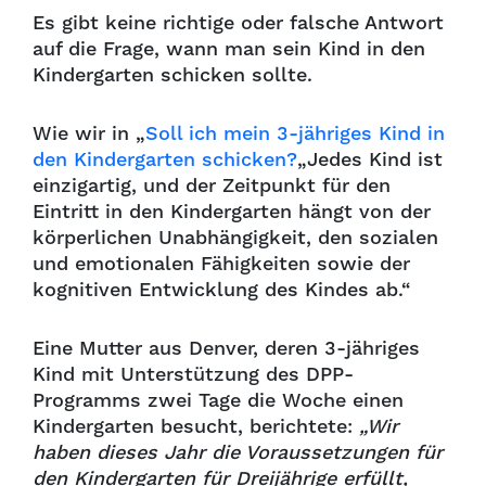
Es gibt keine richtige oder falsche Antwort
auf die Frage, wann man sein Kind in den
Kindergarten schicken sollte.
Wie wir in „
Soll ich mein 3-jähriges Kind in
den Kindergarten schicken?
„Jedes Kind ist
einzigartig, und der Zeitpunkt für den
Eintritt in den Kindergarten hängt von der
körperlichen Unabhängigkeit, den sozialen
und emotionalen Fähigkeiten sowie der
kognitiven Entwicklung des Kindes ab.“
Eine Mutter aus Denver, deren 3-jähriges
Kind mit Unterstützung des DPP-
Programms zwei Tage die Woche einen
Kindergarten besucht, berichtete:
„Wir
haben dieses Jahr die Voraussetzungen für
den Kindergarten für Dreijährige erfüllt,