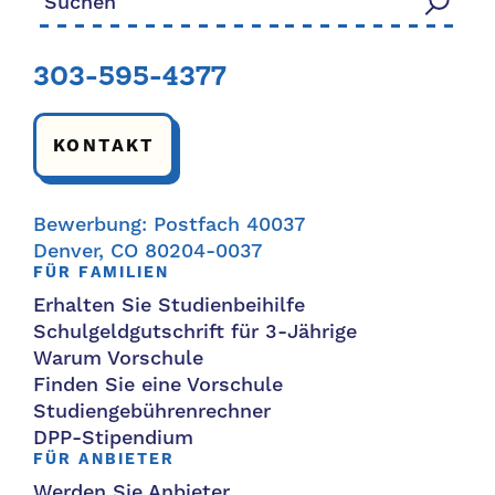
303-595-4377
KONTAKT
Bewerbung: Postfach 40037
Denver, CO 80204-0037
FÜR FAMILIEN
Erhalten Sie Studienbeihilfe
Schulgeldgutschrift für 3-Jährige
Warum Vorschule
Finden Sie eine Vorschule
Studiengebührenrechner
DPP-Stipendium
FÜR ANBIETER
Werden Sie Anbieter