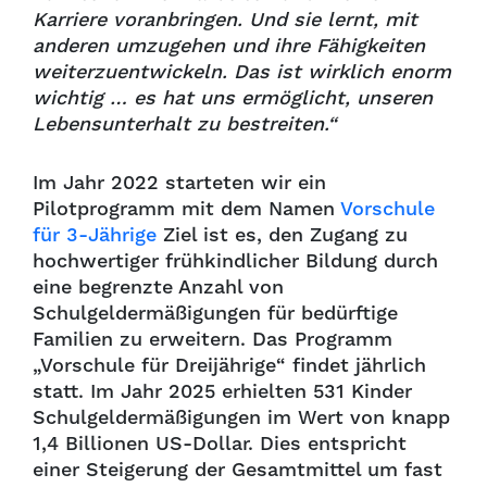
Karriere voranbringen. Und sie lernt, mit
anderen umzugehen und ihre Fähigkeiten
weiterzuentwickeln. Das ist wirklich enorm
wichtig … es hat uns ermöglicht, unseren
Lebensunterhalt zu bestreiten.“
Im Jahr 2022 starteten wir ein
Pilotprogramm mit dem Namen
Vorschule
für 3-Jährige
Ziel ist es, den Zugang zu
hochwertiger frühkindlicher Bildung durch
eine begrenzte Anzahl von
Schulgeldermäßigungen für bedürftige
Familien zu erweitern. Das Programm
„Vorschule für Dreijährige“ findet jährlich
statt. Im Jahr 2025 erhielten 531 Kinder
Schulgeldermäßigungen im Wert von knapp
1,4 Billionen US-Dollar. Dies entspricht
einer Steigerung der Gesamtmittel um fast