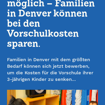
möglich – Familien
in Denver können
bei den
Vorschulkosten
sparen.
Familien in Denver mit dem größten
Bedarf können sich jetzt bewerben,
um die Kosten für die Vorschule ihrer
3-jährigen Kinder zu senken…