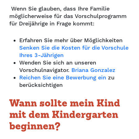
Wenn Sie glauben, dass Ihre Familie
möglicherweise für das Vorschulprogramm
für Dreijährige in Frage kommt:
Erfahren Sie mehr über Möglichkeiten
Senken Sie die Kosten für die Vorschule
Ihres 3-Jährigen
Wenden Sie sich an unseren
Vorschulnavigator.
Briana Gonzalez
Reichen Sie eine Bewerbung ein
zu
berücksichtigen
Wann sollte mein Kind
mit dem Kindergarten
beginnen?