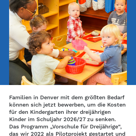
Familien in Denver mit dem größten Bedarf
können sich jetzt bewerben, um die Kosten
für den Kindergarten ihrer dreijährigen
Kinder im Schuljahr 2026/27 zu senken.
Das Programm „Vorschule für Dreijährige“,
das wir 2022 als Pilotprojekt gestartet und