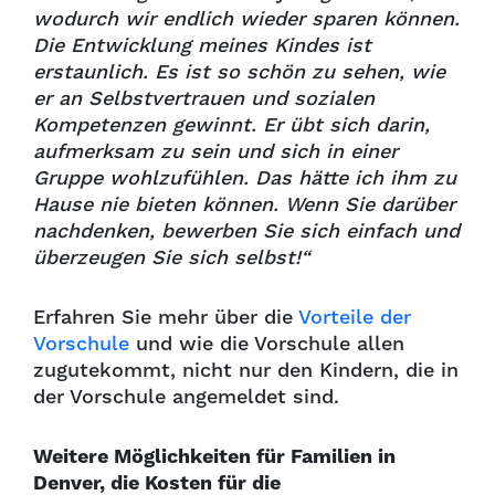
wodurch wir endlich wieder sparen können.
Die Entwicklung meines Kindes ist
erstaunlich. Es ist so schön zu sehen, wie
er an Selbstvertrauen und sozialen
Kompetenzen gewinnt. Er übt sich darin,
aufmerksam zu sein und sich in einer
Gruppe wohlzufühlen. Das hätte ich ihm zu
Hause nie bieten können. Wenn Sie darüber
nachdenken, bewerben Sie sich einfach und
überzeugen Sie sich selbst!“
Erfahren Sie mehr über die
Vorteile der
Vorschule
und wie die Vorschule allen
zugutekommt, nicht nur den Kindern, die in
der Vorschule angemeldet sind.
Weitere Möglichkeiten für Familien in
Denver, die Kosten für die