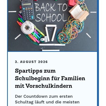
3. AUGUST 2026
Spartipps zum
Schulbeginn für Familien
mit Vorschulkindern
Der Countdown zum ersten
Schultag läuft und die meisten