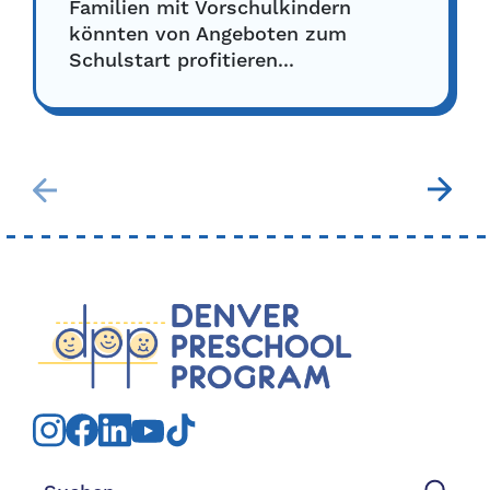
Familien mit Vorschulkindern
könnten von Angeboten zum
Schulstart profitieren...
Suchen nach: