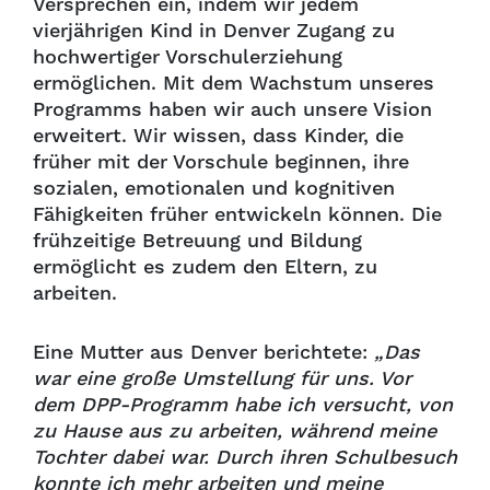
Versprechen ein, indem wir jedem
vierjährigen Kind in Denver Zugang zu
hochwertiger Vorschulerziehung
ermöglichen. Mit dem Wachstum unseres
Programms haben wir auch unsere Vision
erweitert. Wir wissen, dass Kinder, die
früher mit der Vorschule beginnen, ihre
sozialen, emotionalen und kognitiven
Fähigkeiten früher entwickeln können. Die
frühzeitige Betreuung und Bildung
ermöglicht es zudem den Eltern, zu
arbeiten.
Eine Mutter aus Denver berichtete:
„Das
war eine große Umstellung für uns. Vor
dem DPP-Programm habe ich versucht, von
zu Hause aus zu arbeiten, während meine
Tochter dabei war. Durch ihren Schulbesuch
konnte ich mehr arbeiten und meine