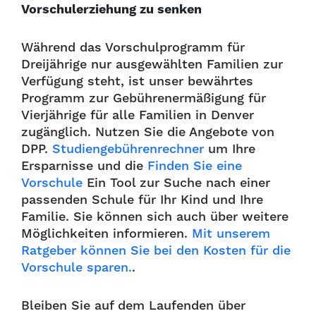
Vorschulerziehung zu senken
Während das Vorschulprogramm für
Dreijährige nur ausgewählten Familien zur
Verfügung steht, ist unser bewährtes
Programm zur Gebührenermäßigung für
Vierjährige für alle Familien in Denver
zugänglich. Nutzen Sie die Angebote von
DPP.
Studiengebührenrechner
um Ihre
Ersparnisse und die
Finden Sie eine
Vorschule
Ein Tool zur Suche nach einer
passenden Schule für Ihr Kind und Ihre
Familie. Sie können sich auch über weitere
Möglichkeiten informieren.
Mit unserem
Ratgeber können Sie bei den Kosten für die
Vorschule sparen.
.
Bleiben Sie auf dem Laufenden über