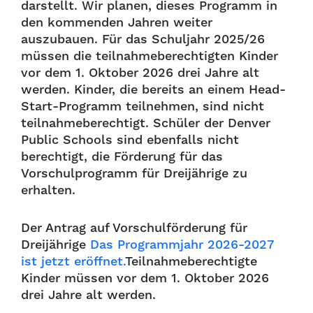
darstellt. Wir planen, dieses Programm in
den kommenden Jahren weiter
auszubauen. Für das Schuljahr 2025/26
müssen die teilnahmeberechtigten Kinder
vor dem 1. Oktober 2026 drei Jahre alt
werden. Kinder, die bereits an einem Head-
Start-Programm teilnehmen, sind nicht
teilnahmeberechtigt. Schüler der Denver
Public Schools sind ebenfalls nicht
berechtigt, die Förderung für das
Vorschulprogramm für Dreijährige zu
erhalten.
Der Antrag auf Vorschulförderung für
Dreijährige
Das Programmjahr 2026-2027
ist jetzt eröffnet.
Teilnahmeberechtigte
Kinder müssen vor dem 1. Oktober 2026
drei Jahre alt werden.