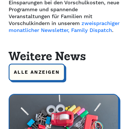
Einsparungen bei den Vorschulkosten, neue
Programme und spannende
Veranstaltungen für Familien mit
Vorschulkindern in unserem
zweisprachiger
monatlicher Newsletter, Family Dispatch
.
Weitere News
ALLE ANZEIGEN