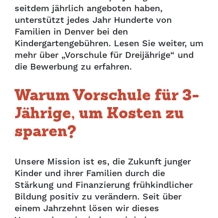
seitdem jährlich angeboten haben,
unterstützt jedes Jahr Hunderte von
Familien in Denver bei den
Kindergartengebühren. Lesen Sie weiter, um
mehr über „Vorschule für Dreijährige“ und
die Bewerbung zu erfahren.
Warum Vorschule für 3-
Jährige, um Kosten zu
sparen?
Unsere Mission ist es, die Zukunft junger
Kinder und ihrer Familien durch die
Stärkung und Finanzierung frühkindlicher
Bildung positiv zu verändern. Seit über
einem Jahrzehnt lösen wir dieses