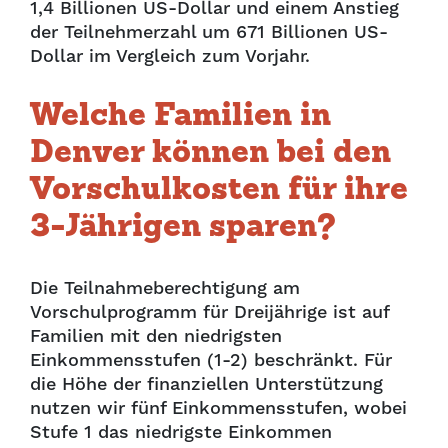
1,4 Billionen US-Dollar und einem Anstieg
der Teilnehmerzahl um 671 Billionen US-
Dollar im Vergleich zum Vorjahr.
Welche Familien in
Denver können bei den
Vorschulkosten für ihre
3-Jährigen sparen?
Die Teilnahmeberechtigung am
Vorschulprogramm für Dreijährige ist auf
Familien mit den niedrigsten
Einkommensstufen (1-2) beschränkt. Für
die Höhe der finanziellen Unterstützung
nutzen wir fünf Einkommensstufen, wobei
Stufe 1 das niedrigste Einkommen