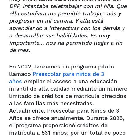
DPP, intentaba teletrabajar con mi hija. Que
ella estudiara me permitió trabajar más y
progresar en mi carrera. Y ella está
aprendiendo a interactuar con los demás y
a desarrollar sus habilidades. Es muy
importante… nos ha permitido llegar a fin
de mes.
En 2022, lanzamos un programa piloto
llamado
Preescolar para niños de 3
años
Ampliar el acceso a una educación
infantil de alta calidad mediante un número
limitado de créditos de matrícula ofrecidos
a las familias más necesitadas.
Actualmente, Preescolar para Niños de 3
Años se ofrece anualmente. Durante 2025,
el programa proporcionó créditos de
matrícula a 531 niños, por un total de poco