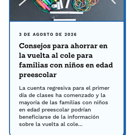
3 DE AGOSTO DE 2026
Consejos para ahorrar en
la vuelta al cole para
familias con niños en edad
preescolar
La cuenta regresiva para el primer
día de clases ha comenzado y la
mayoría de las familias con niños
en edad preescolar podrían
beneficiarse de la información
sobre la vuelta al cole...