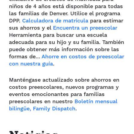
niños de 4 años está disponible para todas
las familias de Denver. Utilice el programa
DPP.
Calculadora de matrícula
para estimar
sus ahorros y el
Encuentra un preescolar
Herramienta para buscar una escuela
adecuada para su hijo y su familia. También
puede obtener más información sobre las
formas de...
Ahorre en costos de preescolar
con nuestra guía
.
Manténgase actualizado sobre ahorros en
costos preescolares, nuevos programas y
eventos emocionantes para familias
preescolares en nuestro
Boletín mensual
bilingüe, Family Dispatch
.