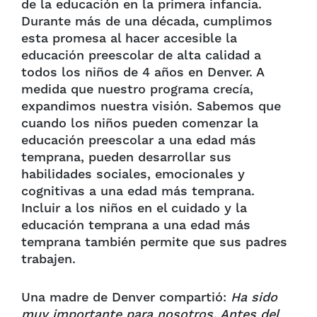
de la educación en la primera infancia.
Durante más de una década, cumplimos
esta promesa al hacer accesible la
educación preescolar de alta calidad a
todos los niños de 4 años en Denver. A
medida que nuestro programa crecía,
expandimos nuestra visión. Sabemos que
cuando los niños pueden comenzar la
educación preescolar a una edad más
temprana, pueden desarrollar sus
habilidades sociales, emocionales y
cognitivas a una edad más temprana.
Incluir a los niños en el cuidado y la
educación temprana a una edad más
temprana también permite que sus padres
trabajen.
Una madre de Denver compartió:
Ha sido
muy importante para nosotros. Antes del