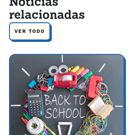
Noticias
relacionadas
VER TODO