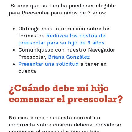
Si cree que su familia puede ser elegible
para Preescolar para niños de 3 años:
Obtenga más información sobre las
formas de
Reduzca los costos de
preescolar para su hijo de 3 años
Comuníquese con nuestro Navegador
Preescolar,
Briana González
Presentar una solicitud
a tener en
cuenta
¿Cuándo debe mi hijo
comenzar el preescolar?
No existe una respuesta correcta o
incorrecta sobre cuándo debería considerar
comenzar el preescolar con su hijo.