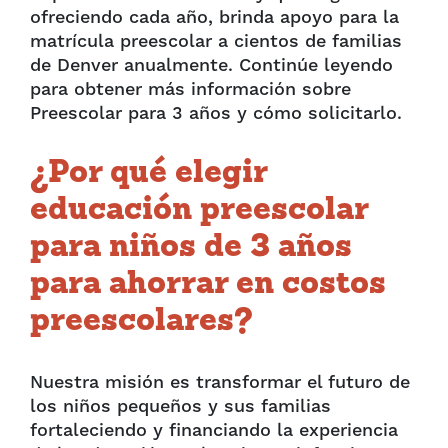
ofreciendo cada año, brinda apoyo para la
matrícula preescolar a cientos de familias
de Denver anualmente. Continúe leyendo
para obtener más información sobre
Preescolar para 3 años y cómo solicitarlo.
¿Por qué elegir
educación preescolar
para niños de 3 años
para ahorrar en costos
preescolares?
Nuestra misión es transformar el futuro de
los niños pequeños y sus familias
fortaleciendo y financiando la experiencia