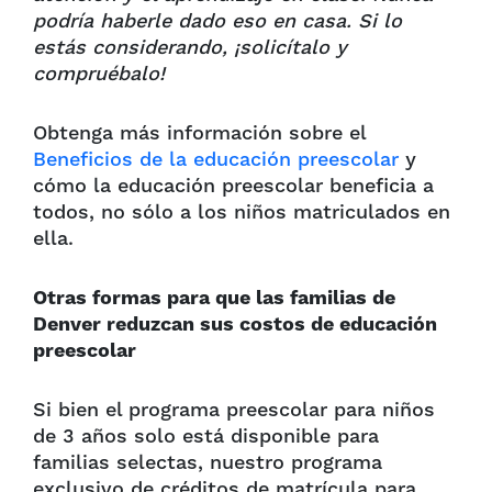
podría haberle dado eso en casa. Si lo
estás considerando, ¡solicítalo y
compruébalo!
Obtenga más información sobre el
Beneficios de la educación preescolar
y
cómo la educación preescolar beneficia a
todos, no sólo a los niños matriculados en
ella.
Otras formas para que las familias de
Denver reduzcan sus costos de educación
preescolar
Si bien el programa preescolar para niños
de 3 años solo está disponible para
familias selectas, nuestro programa
exclusivo de créditos de matrícula para