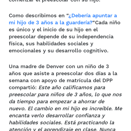
Como describimos en “
¿Debería apuntar a
mi hijo de 3 años a la guardería?
“Cada niño
es único y el inicio de su hijo en el
preescolar depende de su independencia
física, sus habilidades sociales y
emocionales y su desarrollo cognitivo.
Una madre de Denver con un niño de 3
años que asiste a preescolar dos días a la
semana con apoyo de matrícula del DPP
compartió:
Este año calificamos para
preescolar para niños de 3 años, lo que nos
da tiempo para empezar a ahorrar de
nuevo. El cambio en mi hijo es increíble. Me
encanta verlo desarrollar confianza y
habilidades sociales. Está practicando la
atención y el aprendizaje en clase. Nunca