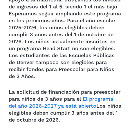
de ingresos del 1 al 5, siendo 1 el más bajo.
Esperamos seguir ampliando este programa
en los próximos años. Para el año escolar
2025-2026, los niños elegibles deben
cumplir 3 años antes del 1 de octubre de
2026. Los niños actualmente inscritos en
un programa Head Start no son elegibles.
Los estudiantes de las Escuelas Públicas
de Denver tampoco son elegibles para
recibir fondos para Preescolar para Niños
de 3 Años.
La solicitud de financiación para preescolar
para niños de 3 años para el
El programa
del año 2026-2027 ya está abierto
Los niños
elegibles deben cumplir 3 años antes del 1
de octubre de 2026.