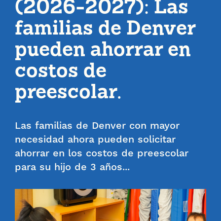
(2026-2027): Las
familias de Denver
pueden ahorrar en
costos de
preescolar.
Las familias de Denver con mayor
necesidad ahora pueden solicitar
ahorrar en los costos de preescolar
para su hijo de 3 años...