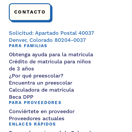
CONTACTO
Solicitud: Apartado Postal 40037
Denver, Colorado 80204-0037
PARA FAMILIAS
Obtenga ayuda para la matrícula
Crédito de matrícula para niños
de 3 años
¿Por qué preescolar?
Encuentra un preescolar
Calculadora de matrícula
Beca DPP
PARA PROVEEDORES
Conviértete en proveedor
Proveedores actuales
ENLACES RÁPIDOS