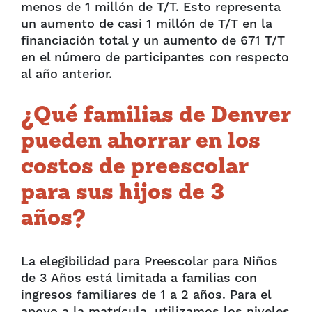
menos de 1 millón de T/T. Esto representa
un aumento de casi 1 millón de T/T en la
financiación total y un aumento de 671 T/T
en el número de participantes con respecto
al año anterior.
¿Qué familias de Denver
pueden ahorrar en los
costos de preescolar
para sus hijos de 3
años?
La elegibilidad para Preescolar para Niños
de 3 Años está limitada a familias con
ingresos familiares de 1 a 2 años. Para el
apoyo a la matrícula, utilizamos los niveles