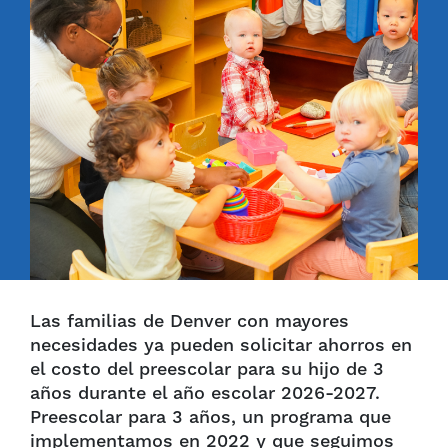
Las familias de Denver con mayores
necesidades ya pueden solicitar ahorros en
el costo del preescolar para su hijo de 3
años durante el año escolar 2026-2027.
Preescolar para 3 años, un programa que
implementamos en 2022 y que seguimos