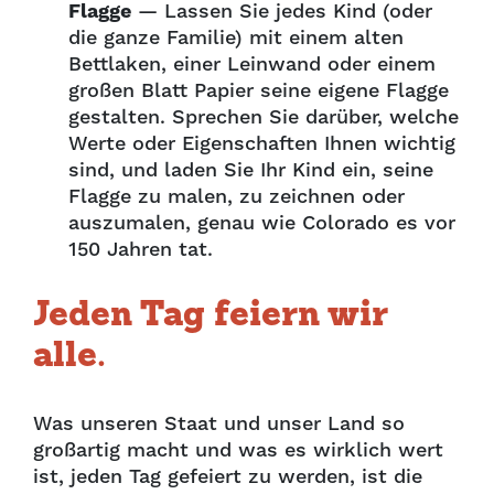
Flagge
— Lassen Sie jedes Kind (oder
die ganze Familie) mit einem alten
Bettlaken, einer Leinwand oder einem
großen Blatt Papier seine eigene Flagge
gestalten. Sprechen Sie darüber, welche
Werte oder Eigenschaften Ihnen wichtig
sind, und laden Sie Ihr Kind ein, seine
Flagge zu malen, zu zeichnen oder
auszumalen, genau wie Colorado es vor
150 Jahren tat.
Jeden Tag feiern wir
alle.
Was unseren Staat und unser Land so
großartig macht und was es wirklich wert
ist, jeden Tag gefeiert zu werden, ist die