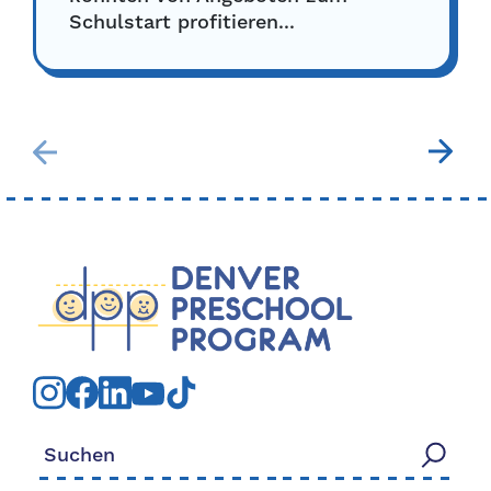
Schulstart profitieren...
Suchen nach: