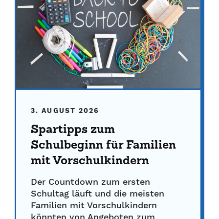
3. AUGUST 2026
Spartipps zum
Schulbeginn für Familien
mit Vorschulkindern
Der Countdown zum ersten
Schultag läuft und die meisten
Familien mit Vorschulkindern
könnten von Angeboten zum