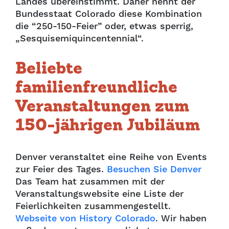
Landes übereinstimmt. Daher nennt der
Bundesstaat Colorado diese Kombination
die “250-150-Feier” oder, etwas sperrig,
„Sesquisemiquincentennial“.
Beliebte
familienfreundliche
Veranstaltungen zum
150-jährigen Jubiläum
Denver veranstaltet eine Reihe von Events
zur Feier des Tages.
Besuchen Sie Denver
Das Team hat zusammen mit der
Veranstaltungswebsite eine Liste der
Feierlichkeiten zusammengestellt.
Webseite von History Colorado
. Wir haben