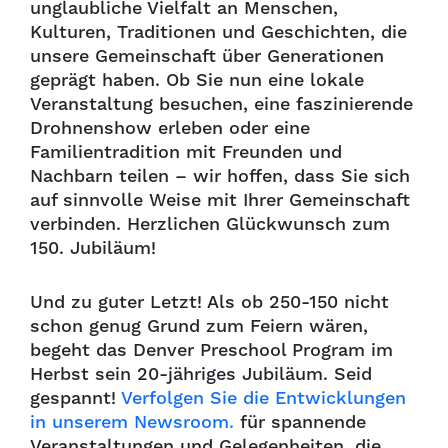
unglaubliche Vielfalt an Menschen,
Kulturen, Traditionen und Geschichten, die
unsere Gemeinschaft über Generationen
geprägt haben. Ob Sie nun eine lokale
Veranstaltung besuchen, eine faszinierende
Drohnenshow erleben oder eine
Familientradition mit Freunden und
Nachbarn teilen – wir hoffen, dass Sie sich
auf sinnvolle Weise mit Ihrer Gemeinschaft
verbinden. Herzlichen Glückwunsch zum
150. Jubiläum!
Und zu guter Letzt! Als ob 250-150 nicht
schon genug Grund zum Feiern wären,
begeht das Denver Preschool Program im
Herbst sein 20-jähriges Jubiläum. Seid
gespannt!
Verfolgen Sie die Entwicklungen
in unserem Newsroom.
für spannende
Veranstaltungen und Gelegenheiten, die