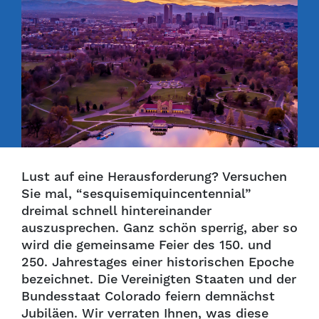
Lust auf eine Herausforderung? Versuchen
Sie mal, “sesquisemiquincentennial”
dreimal schnell hintereinander
auszusprechen. Ganz schön sperrig, aber so
wird die gemeinsame Feier des 150. und
250. Jahrestages einer historischen Epoche
bezeichnet. Die Vereinigten Staaten und der
Bundesstaat Colorado feiern demnächst
Jubiläen. Wir verraten Ihnen, was diese