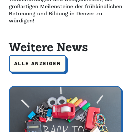
großartigen Meilensteine der frühkindlichen
Betreuung und Bildung in Denver zu
würdigen!
Weitere News
ALLE ANZEIGEN