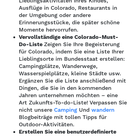
Lieblingsaktivitäten Ihres Kindes,
Ausflüge in Colorado, Restaurants in
der Umgebung oder andere
Erinnerungsstücke, die später schöne
Momente hervorrufen.
Vervollständige eine Colorado-Must-
Do-Liste
Zeigen Sie Ihre Begeisterung
für Colorado, indem Sie eine Liste Ihrer
Lieblingsorte im Bundesstaat erstellen:
Campingplätze, Wanderwege,
Wasserspielplätze, kleine Städte usw.
Ergänzen Sie die Liste anschließend mit
Dingen, die Sie in den kommenden
Jahren unternehmen möchten – eine
Art Zukunfts-To-do-Liste! Verpassen Sie
nicht unsere
Camping
Und
wandern
Blogbeiträge mit tollen Tipps für
Outdoor-Aktivitäten.
Erstellen Sie eine benutzerdefinierte