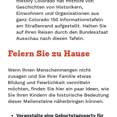
History Colorado hat mithilfe von
Geschichten von Historikern,
Einwohnern und Organisationen aus
ganz Colorado 150 Informationstafeln
am Straßenrand aufgestellt. Halten Sie
auf Ihren Reisen durch den Bundesstaat
Ausschau nach diesen Tafeln.
Feiern Sie zu Hause
Wenn Ihnen Menschenmengen nicht
zusagen und Sie Ihrer Familie etwas
Bildung und Feierlichkeit vermitteln
möchten, finden Sie hier ein paar Ideen, wie
Sie Ihren Kindern die historische Bedeutung
dieser Meilensteine näherbringen können.
Veranstalte eine Geburtstagsparty für