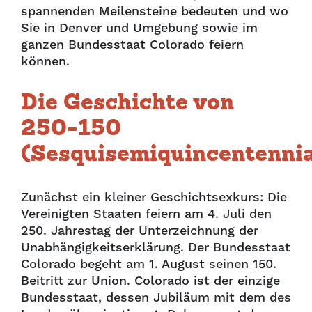
spannenden Meilensteine bedeuten und wo
Sie in Denver und Umgebung sowie im
ganzen Bundesstaat Colorado feiern
können.
Die Geschichte von
250-150
(Sesquisemiquincentennia
Zunächst ein kleiner Geschichtsexkurs: Die
Vereinigten Staaten feiern am 4. Juli den
250. Jahrestag der Unterzeichnung der
Unabhängigkeitserklärung. Der Bundesstaat
Colorado begeht am 1. August seinen 150.
Beitritt zur Union. Colorado ist der einzige
Bundesstaat, dessen Jubiläum mit dem des