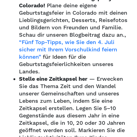
Colorado!
Plane deine eigene
Geburtstagsfeier in Colorado mit deinen
Lieblingsgerichten, Desserts, Reisefotos
und Bildern von Freunden und Familie.
Schau dir unseren Blogbeitrag dazu an.,
“Fünf Top-Tipps, wie Sie den 4. Juli
sicher mit Ihrem Vorschulkind feiern
können”
für Ideen für die
Geburtstagsfeierlichkeiten unseres
Landes.
Stelle eine Zeitkapsel her
— Erwecken
Sie das Thema Zeit und den Wandel
unserer Gemeinschaften und unseres
Lebens zum Leben, indem Sie eine
Zeitkapsel erstellen. Legen Sie 5–10
Gegenstände aus diesem Jahr in eine
Zeitkapsel, die in 10, 20 oder 30 Jahren
geöffnet werden soll. Markieren Sie die