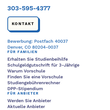
303-595-4377
KONTAKT
Bewerbung: Postfach 40037
Denver, CO 80204-0037
FÜR FAMILIEN
Erhalten Sie Studienbeihilfe
Schulgeldgutschrift für 3-Jährige
Warum Vorschule
Finden Sie eine Vorschule
Studiengebührenrechner
DPP-Stipendium
FÜR ANBIETER
Werden Sie Anbieter
Aktuelle Anbieter