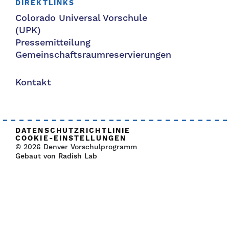
DIREKTLINKS
Colorado Universal Vorschule
(UPK)
Pressemitteilung
Gemeinschaftsraumreservierungen
Kontakt
DATENSCHUTZRICHTLINIE
COOKIE-EINSTELLUNGEN
© 2026 Denver Vorschulprogramm
Gebaut von Radish Lab