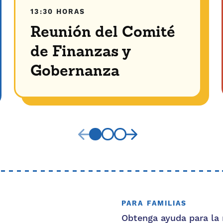
13:30 HORAS
Reunión del Comité
de Finanzas y
Gobernanza
PARA FAMILIAS
Obtenga ayuda para la 