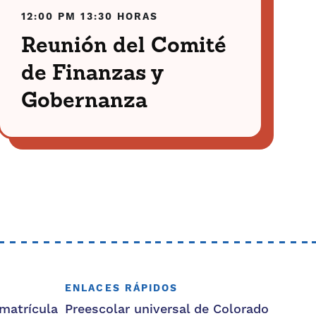
12:00 PM
13:30 HORAS
Reunión del Comité
de Finanzas y
Gobernanza
ENLACES RÁPIDOS
matrícula
Preescolar universal de Colorado