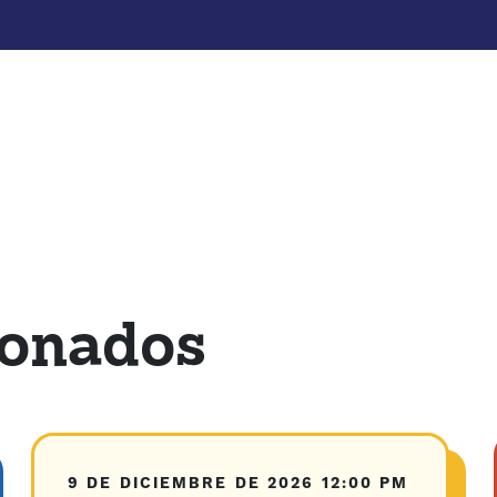
ionados
9 DE DICIEMBRE DE 2026
12:00 PM