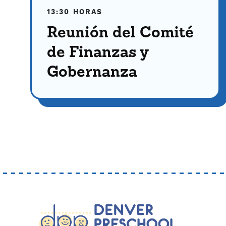
13:30 HORAS
Reunión del Comité
de Finanzas y
Gobernanza