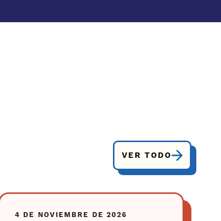
VER TODO
4 DE NOVIEMBRE DE 2026