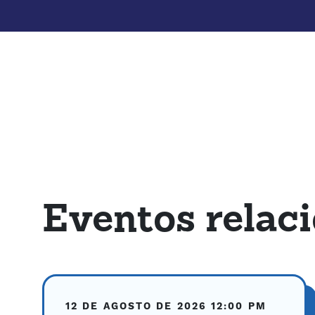
Eventos relac
12 DE AGOSTO DE 2026
12:00 PM