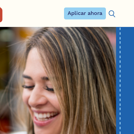
Aplicar ahora
Buscar: