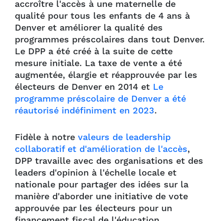
accroître l'accès à une maternelle de
qualité pour tous les enfants de 4 ans à
Denver et améliorer la qualité des
programmes préscolaires dans tout Denver.
Le DPP a été créé à la suite de cette
mesure initiale. La taxe de vente a été
augmentée, élargie et réapprouvée par les
électeurs de Denver en 2014 et
Le
programme préscolaire de Denver a été
réautorisé indéfiniment en 2023
.
Fidèle à notre
valeurs de leadership
collaboratif et d'amélioration de l'accès
,
DPP travaille avec des organisations et des
leaders d'opinion à l'échelle locale et
nationale pour partager des idées sur la
manière d'aborder une initiative de vote
approuvée par les électeurs pour un
financement fiscal de l'éducation