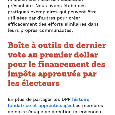
préscolaire. Nous avons établi des
pratiques exemplaires qui peuvent être
utilisées par d'autres pour créer
efficacement des efforts similaires dans
leurs propres communautés.
Boîte à outils du dernier
vote au premier dollar
pour le financement des
impôts approuvés par
les électeurs
En plus de partager les DPP
histoire
fondatrice et apprentissages
Les membres
de notre équipe de direction interviennent