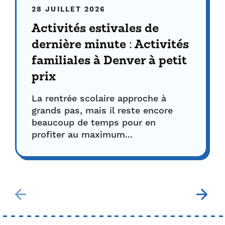
28 JUILLET 2026
Activités estivales de
dernière minute : Activités
familiales à Denver à petit
prix
La rentrée scolaire approche à
grands pas, mais il reste encore
beaucoup de temps pour en
profiter au maximum...