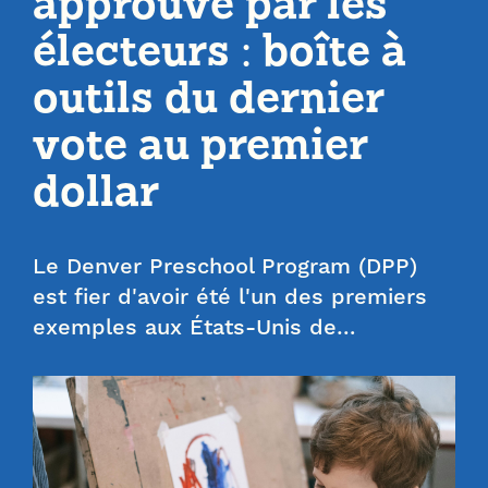
approuvé par les
électeurs : boîte à
outils du dernier
vote au premier
dollar
Le Denver Preschool Program (DPP)
est fier d'avoir été l'un des premiers
exemples aux États-Unis de…