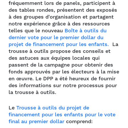
fréquemment lors de panels, participent à
des tables rondes, présentent des exposés
à des groupes d'organisation et partagent
notre expérience grâce à des ressources
telles que le nouveau
Boîte à outils du
dernier vote pour le premier dollar du
projet de financement pour les enfants.
La
trousse à outils propose des conseils et
des astuces aux équipes locales qui
passent de la campagne pour obtenir des
fonds approuvés par les électeurs à la mise
en œuvre. Le DPP a été heureux de fournir
des informations sur notre processus pour
la trousse à outils.
Le
Trousse à outils du projet de
financement pour les enfants pour le vote
final au premier dollar
comprend: