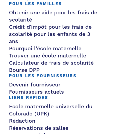
POUR LES FAMILLES
Obtenir une aide pour les frais de
scolarité
Crédit d'impôt pour les frais de
scolarité pour les enfants de 3
ans
Pourquoi l'école maternelle
Trouver une école maternelle
Calculateur de frais de scolarité
Bourse DPP
POUR LES FOURNISSEURS
Devenir fournisseur
Fournisseurs actuels
LIENS RAPIDES
École maternelle universelle du
Colorado (UPK)
Rédaction
Réservations de salles