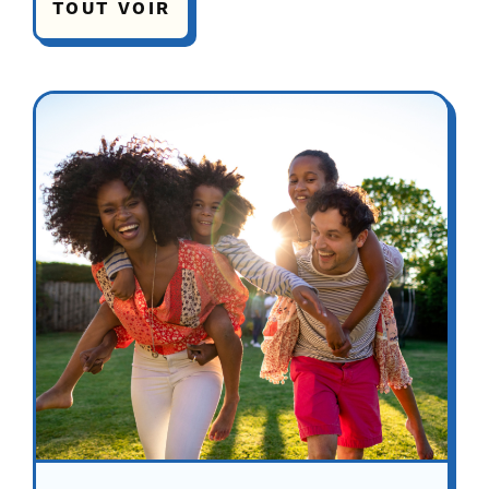
TOUT VOIR