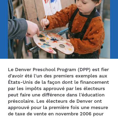
Le Denver Preschool Program (DPP) est fier
d'avoir été l'un des premiers exemples aux
États-Unis de la façon dont le financement
par les impôts approuvé par les électeurs
peut faire une différence dans l'éducation
préscolaire. Les électeurs de Denver ont
approuvé pour la première fois une mesure
de taxe de vente en novembre 2006 pour