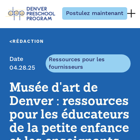
Passer au contenu
Postulez maintenant
RÉDACTION
Date
Ressources pour les
fournisseurs
04.28.25
Musée d'art de
Denver : ressources
pour les éducateurs
de la petite enfance