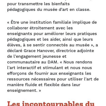
pour transmettre les bienfaits
pédagogiques du musée d'art en classe.
« Être une institution familiale implique de
collaborer étroitement avec les
enseignants pour améliorer leurs pratiques
pédagogiques et les aider, ainsi que leurs
élèves, à se sentir connectés au musée », a
déclaré Grace Hanover, directrice adjointe
de l'engagement jeunesse et
communautaire au DAM. « Nous rendons
l'art interactif et stimulant et nous nous
efforçons de fournir aux enseignants les
ressources nécessaires pour utiliser l'art de
manière fluide et flexible dans leur
enseignement. »
Les incontournables du