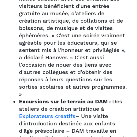
visiteurs bénéficient d'une entrée
gratuite au musée, d'ateliers de
création artistique, de collations et de
boissons, de musique et de visites
éphémères. « C'est une soirée vraiment
agréable pour les éducateurs, qui se
sentent mis à l'honneur et privilégiés »,
a déclaré Hanover. « C'est aussi
l'occasion de nouer des liens avec
d'autres collègues et d'obtenir des
réponses à leurs questions sur les
sorties scolaires et autres programmes.
»
Excursions sur le terrain au DAM :
Des
ateliers de création artistique à
Explorateurs créatifs
– Une visite
d'introduction destinée aux enfants
d'âge préscolaire – DAM travaille en