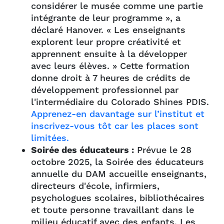
considérer le musée comme une partie
intégrante de leur programme », a
déclaré Hanover. « Les enseignants
explorent leur propre créativité et
apprennent ensuite à la développer
avec leurs élèves. » Cette formation
donne droit à 7 heures de crédits de
développement professionnel par
l'intermédiaire du Colorado Shines PDIS.
Apprenez-en davantage sur l’institut et
inscrivez-vous tôt car les places sont
limitées.
Soirée des éducateurs :
Prévue le 28
octobre 2025, la Soirée des éducateurs
annuelle du DAM accueille enseignants,
directeurs d'école, infirmiers,
psychologues scolaires, bibliothécaires
et toute personne travaillant dans le
milieu éducatif avec des enfants. Les