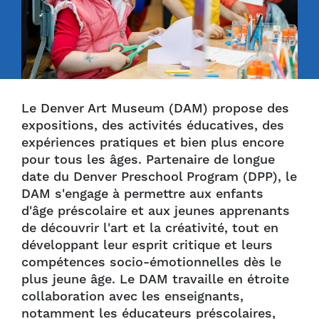
Le Denver Art Museum (DAM) propose des
expositions, des activités éducatives, des
expériences pratiques et bien plus encore
pour tous les âges. Partenaire de longue
date du Denver Preschool Program (DPP), le
DAM s'engage à permettre aux enfants
d'âge préscolaire et aux jeunes apprenants
de découvrir l'art et la créativité, tout en
développant leur esprit critique et leurs
compétences socio-émotionnelles dès le
plus jeune âge. Le DAM travaille en étroite
collaboration avec les enseignants,
notamment les éducateurs préscolaires,