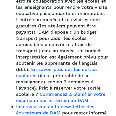
étroite collaboration avec les écoles et
les enseignants pour rendre votre visite
éducative passionnante et mémorable.
L'entrée au musée et les visites sont
gratuites (les ateliers peuvent être
payants). DAM dispose d'un budget
transport pour aider les écoles
admissibles à couvrir les frais de
transport jusqu'au musée. Un budget
interprétation est également prévu pour
soutenir les apprenants de l'anglais
(ELL).
En savoir plus sur les sorties
scolaires
(il est préférable de se
renseigner au moins 3 semaines à
l'avance). Prêt à réserver votre sortie
scolaire ?
Commencez à planifier votre
excursion sur le terrain au DAM
.
Inscrivez-vous à la newsletter des
éducateurs de DAM
pour rester informé