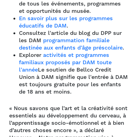
de tous les événements, programmes
et opportunités du musée.
En savoir plus sur les programmes
éducatifs de DAM
.
Consultez l'article du blog du DPP sur
les DAM
programmation familiale
destinée aux enfants d'âge préscolaire
.
Explorer
activités et programmes
familiaux proposés par DAM toute
l'année
Le soutien de Bellco Credit
Union à DAM signifie que l'entrée à DAM
est toujours gratuite pour les enfants
de 18 ans et moins.
« Nous savons que l’art et la créativité sont
essentiels au développement du cerveau, à
l’apprentissage socio-émotionnel et à bien
d’autres choses encore », a déclaré