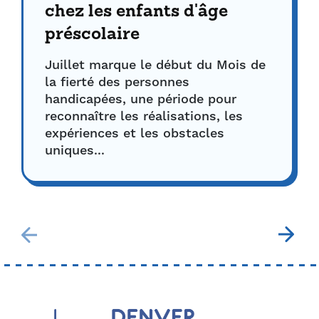
chez les enfants d'âge
préscolaire
Juillet marque le début du Mois de
la fierté des personnes
handicapées, une période pour
reconnaître les réalisations, les
expériences et les obstacles
uniques...