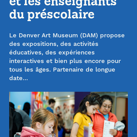
et les enseignants
du préscolaire
Le Denver Art Museum (DAM) propose
des expositions, des activités
éducatives, des expériences
interactives et bien plus encore pour
tous les âges. Partenaire de longue
date…