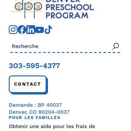
Rechercher:
303-595-4377
CONTACT
Demande : BP 40037
Denver, CO 80204-0037
POUR LES FAMILLES
Obtenir une aide pour les frais de