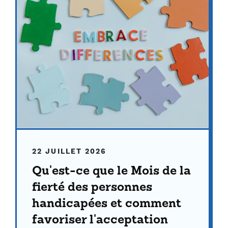
22 JUILLET 2026
Qu'est-ce que le Mois de la
fierté des personnes
handicapées et comment
favoriser l'acceptation