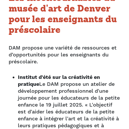
musée d'art de Denver
pour les enseignants du
préscolaire
DAM propose une variété de ressources et
d’opportunités pour les enseignants du
préscolaire.
Institut d'été sur la créativité en
pratique
Le DAM propose un atelier de
développement professionnel d'une
journée pour les éducateurs de la petite
enfance le 19 juillet 2025. « L'objectif
est d'aider les éducateurs de la petite
enfance à intégrer l'art et la créativité à
leurs pratiques pédagogiques et à