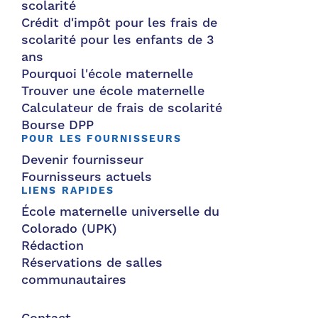
scolarité
Crédit d'impôt pour les frais de
scolarité pour les enfants de 3
ans
Pourquoi l'école maternelle
Trouver une école maternelle
Calculateur de frais de scolarité
Bourse DPP
POUR LES FOURNISSEURS
Devenir fournisseur
Fournisseurs actuels
LIENS RAPIDES
École maternelle universelle du
Colorado (UPK)
Rédaction
Réservations de salles
communautaires