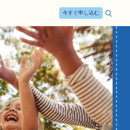
今すぐ申し込む
検索する：