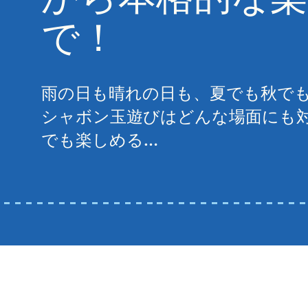
で！
雨の日も晴れの日も、夏でも秋で
シャボン玉遊びはどんな場面にも
でも楽しめる…