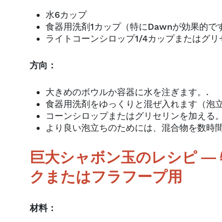
水6カップ
食器用洗剤1カップ（特にDawnが効果的で
ライトコーンシロップ1/4カップまたはグリ
方向：
大きめのボウルか容器に水を注ぎます。.
食器用洗剤をゆっくりと混ぜ入れます（泡立
コーンシロップまたはグリセリンを加える。
より良い泡立ちのためには、混合物を数時間
巨大シャボン玉のレシピ ―
クまたはフラフープ用
材料：