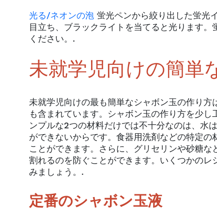
光る/ネオンの泡
蛍光ペンから絞り出した蛍光
目立ち、ブラックライトを当てると光ります。
ください。.
未就学児向けの簡単
未就学児向けの最も簡単なシャボン玉の作り方
も含まれています。シャボン玉の作り方を少し
ンプルな2つの材料だけでは不十分なのは、水
ができないからです。食器用洗剤などの特定の
ことができます。さらに、グリセリンや砂糖な
割れるのを防ぐことができます。いくつかのレ
みましょう。.
定番のシャボン玉液