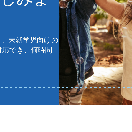
も、未就学児向けの
対応でき、何時間