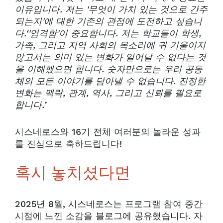
이유입니다. 저는 '무엇이 가치 있는 것으로 간주
되는지'에 대한 기존의 관점에 도전하고 싶습니
다.‘
'엄격함'이 중요합니다. 저는 학교들이 학생,
가족, 그리고 지역 사회의 목소리에 귀 기울이지
않고서는 의미 있는 변화가 일어날 수 없다는 것
을 이해했으면 합니다. 숫자만으로는 우리 공동
체의 모든 이야기를 담아낼 수 없습니다. 진정한
변화는 맥락, 관계, 역사, 그리고 신뢰를 필요로
합니다.’
시스네로스와 16기 전체 여러분의 놀라운 성과
를 진심으로 축하드립니다!
혹시 놓치셨다면
2025년 8월, 시스네로스는 프로그램 참여 중간
시점에 느낀 소감을 블로그에 공유했습니다. 자