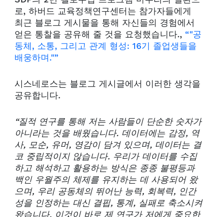
로, 하버드 교육정책연구센터는 참가자들에게
최근 블로그 게시물을 통해 자신들의 경험에서
얻은 통찰을 공유해 줄 것을 요청했습니다.,
“"공
동체, 소통, 그리고 관계 형성: 16기 졸업생들을
배웅하며."”
시스네로스는 블로그 게시글에서 이러한 생각을
공유합니다.
“질적 연구를 통해 저는 사람들이 단순한 숫자가
아니라는 것을 배웠습니다. 데이터에는 감정, 역
사, 모순, 유머, 영감이 담겨 있으며, 데이터는 결
코 중립적이지 않습니다. 우리가 데이터를 수집
하고 해석하고 활용하는 방식은 종종 불평등과
백인 우월주의 체제를 유지하는 데 사용되어 왔
으며, 우리 공동체의 뛰어난 능력, 회복력, 인간
성을 인정하는 대신 결핍, 통계, 실패로 축소시켜
왔습니다. 이것이 바로 제 연구가 저에게 중요한