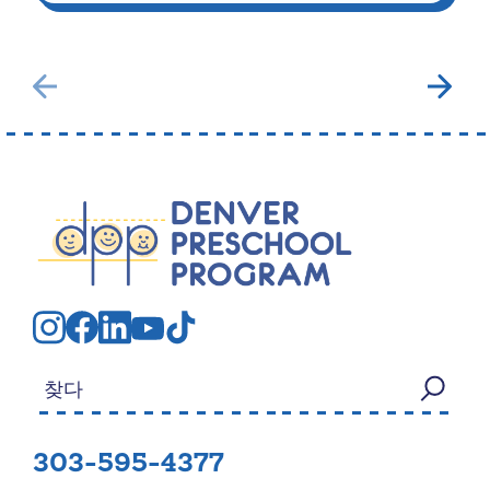
검색:
303-595-4377