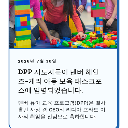
2026년 7월 30일
DPP 지도자들이 덴버 헤인
즈-게리 아동 보육 태스크포
스에 임명되었습니다.
덴버 유아 교육 프로그램(DPP)은 엘사
홀긴 사장 겸 CEO와 리디아 프라도 이
사의 취임을 진심으로 축하합니다.