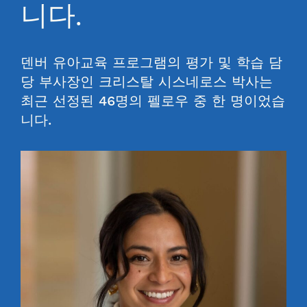
니다.
덴버 유아교육 프로그램의 평가 및 학습 담
당 부사장인 크리스탈 시스네로스 박사는
최근 선정된 46명의 펠로우 중 한 명이었습
니다.