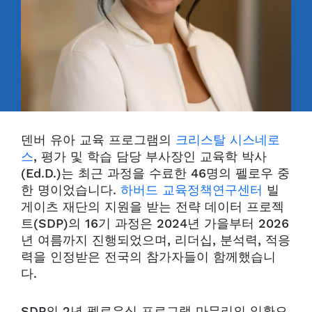
덴버 유아 교육 프로그램의
크리스탈 시스네로
스
, 평가 및 학습 담당 부사장인 교육학 박사
(Ed.D.)는 최근 과정을 수료한 46명의 펠로우 중
한 명이었습니다.
하버드 교육정책연구센터
빌
게이츠 재단의 지원을 받는 전략 데이터 프로젝
트(SDP)의 16기 과정은 2024년 가을부터 2026
년 여름까지 진행되었으며, 리더십, 분석력, 적응
력을 인정받은 전국의 참가자들이 함께했습니
다.
SDP의 2년 펠로우십 프로그램 마무리의 일환으