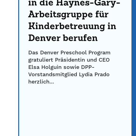
in die Haynes-Gary-
Arbeitsgruppe für
Kinderbetreuung in
Denver berufen
Das Denver Preschool Program
gratuliert Präsidentin und CEO
Elsa Holguin sowie DPP-
Vorstandsmitglied Lydia Prado
herzlich...