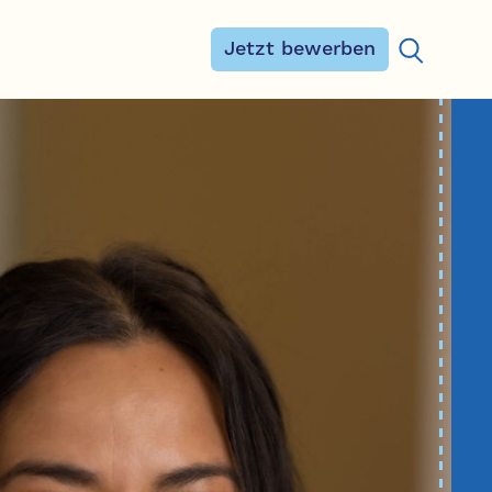
Jetzt bewerben
Suchen na