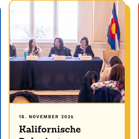
18. NOVEMBER 2025
Kalifornische