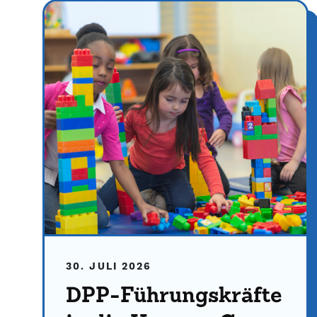
30. JULI 2026
DPP-Führungskräfte