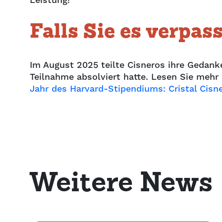
Leistung!
Falls Sie es verpas
Im August 2025 teilte Cisneros ihre Gedank
Teilnahme absolviert hatte. Lesen Sie mehr 
Jahr des Harvard-Stipendiums: Cristal Cisne
Weitere News