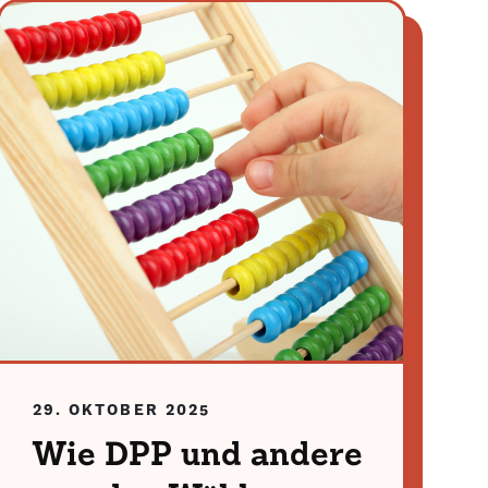
29. OKTOBER 2025
Wie DPP und andere