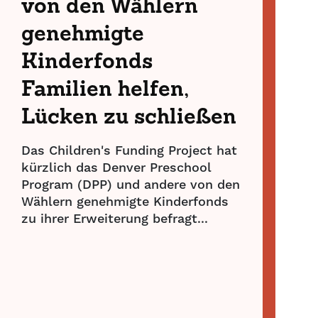
von den Wählern
genehmigte
Kinderfonds
Familien helfen,
Lücken zu schließen
Das Children's Funding Project hat
kürzlich das Denver Preschool
Program (DPP) und andere von den
Wählern genehmigte Kinderfonds
zu ihrer Erweiterung befragt...