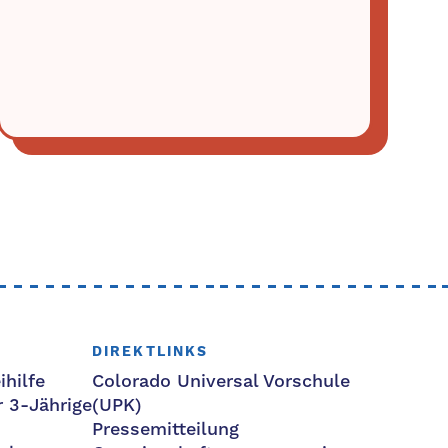
DIREKTLINKS
ihilfe
Colorado Universal Vorschule
r 3-Jährige
(UPK)
Pressemitteilung