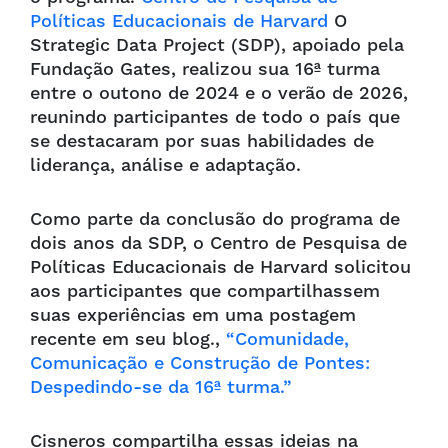
Políticas Educacionais de Harvard
O
Strategic Data Project (SDP), apoiado pela
Fundação Gates, realizou sua 16ª turma
entre o outono de 2024 e o verão de 2026,
reunindo participantes de todo o país que
se destacaram por suas habilidades de
liderança, análise e adaptação.
Como parte da conclusão do programa de
dois anos da SDP, o Centro de Pesquisa de
Políticas Educacionais de Harvard solicitou
aos participantes que compartilhassem
suas experiências em uma postagem
recente em seu blog.,
“Comunidade,
Comunicação e Construção de Pontes:
Despedindo-se da 16ª turma.”
Cisneros compartilha essas ideias na