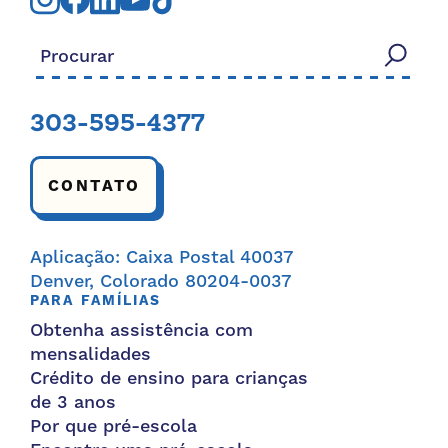
Procurar:
303-595-4377
CONTATO
Aplicação: Caixa Postal 40037
Denver, Colorado 80204-0037
PARA FAMÍLIAS
Obtenha assistência com
mensalidades
Crédito de ensino para crianças
de 3 anos
Por que pré-escola