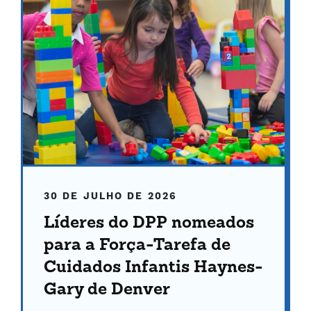
30 DE JULHO DE 2026
Líderes do DPP nomeados
para a Força-Tarefa de
Cuidados Infantis Haynes-
Gary de Denver