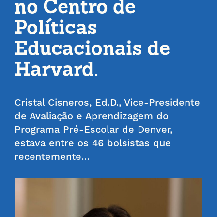
no Centro de
Políticas
Educacionais de
Harvard.
Cristal Cisneros, Ed.D., Vice-Presidente
de Avaliação e Aprendizagem do
Programa Pré-Escolar de Denver,
estava entre os 46 bolsistas que
recentemente…