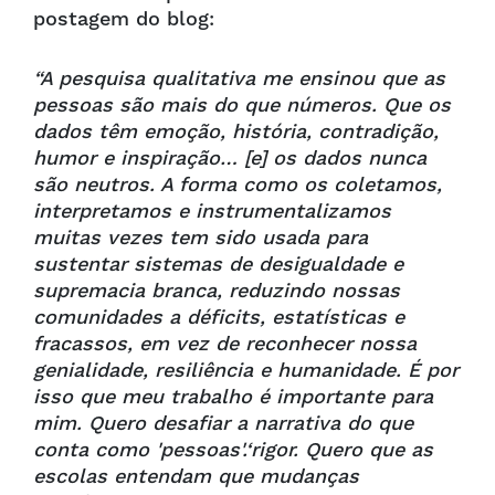
postagem do blog:
“A pesquisa qualitativa me ensinou que as
pessoas são mais do que números. Que os
dados têm emoção, história, contradição,
humor e inspiração… [e] os dados nunca
são neutros. A forma como os coletamos,
interpretamos e instrumentalizamos
muitas vezes tem sido usada para
sustentar sistemas de desigualdade e
supremacia branca, reduzindo nossas
comunidades a déficits, estatísticas e
fracassos, em vez de reconhecer nossa
genialidade, resiliência e humanidade. É por
isso que meu trabalho é importante para
mim. Quero desafiar a narrativa do que
conta como 'pessoas'.‘
rigor. Quero que as
escolas entendam que mudanças