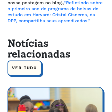
nossa postagem no blog.,
“Refletindo sobre
o primeiro ano do programa de bolsas de
estudo em Harvard: Cristal Cisneros, da
DPP, compartilha seus aprendizados.”
Notícias
relacionadas
VER TUDO