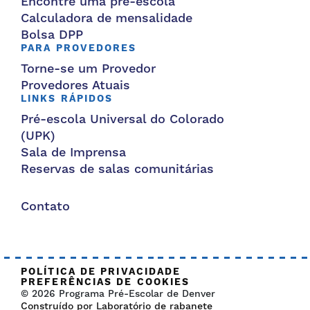
Encontre uma pré-escola
Calculadora de mensalidade
Bolsa DPP
PARA PROVEDORES
Torne-se um Provedor
Provedores Atuais
LINKS RÁPIDOS
Pré-escola Universal do Colorado
(UPK)
Sala de Imprensa
Reservas de salas comunitárias
Contato
POLÍTICA DE PRIVACIDADE
PREFERÊNCIAS DE COOKIES
© 2026 Programa Pré-Escolar de Denver
Construído por Laboratório de rabanete