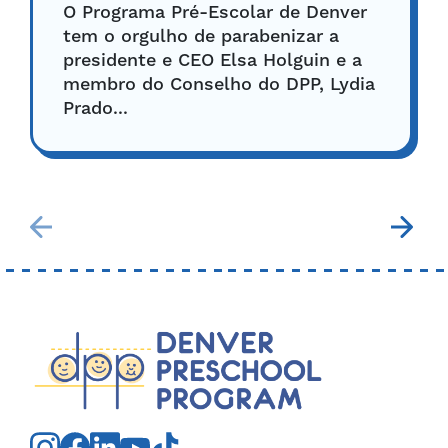
O Programa Pré-Escolar de Denver
tem o orgulho de parabenizar a
presidente e CEO Elsa Holguin e a
membro do Conselho do DPP, Lydia
Prado...