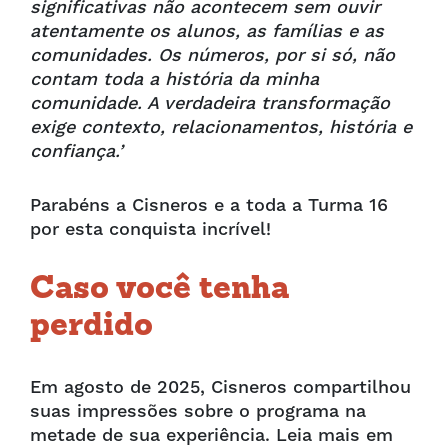
significativas não acontecem sem ouvir
atentamente os alunos, as famílias e as
comunidades. Os números, por si só, não
contam toda a história da minha
comunidade. A verdadeira transformação
exige contexto, relacionamentos, história e
confiança.’
Parabéns a Cisneros e a toda a Turma 16
por esta conquista incrível!
Caso você tenha
perdido
Em agosto de 2025, Cisneros compartilhou
suas impressões sobre o programa na
metade de sua experiência. Leia mais em