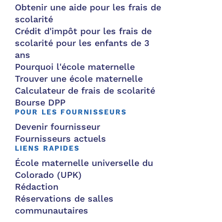
Obtenir une aide pour les frais de
scolarité
Crédit d'impôt pour les frais de
scolarité pour les enfants de 3
ans
Pourquoi l'école maternelle
Trouver une école maternelle
Calculateur de frais de scolarité
Bourse DPP
POUR LES FOURNISSEURS
Devenir fournisseur
Fournisseurs actuels
LIENS RAPIDES
École maternelle universelle du
Colorado (UPK)
Rédaction
Réservations de salles
communautaires