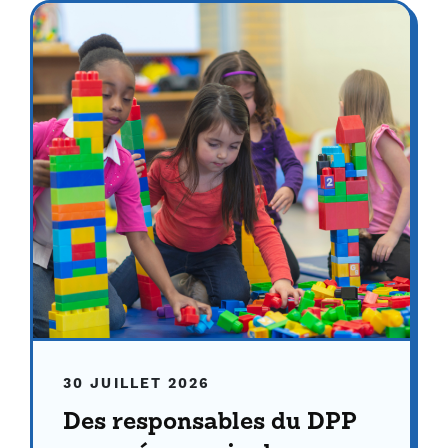
30 JUILLET 2026
Des responsables du DPP