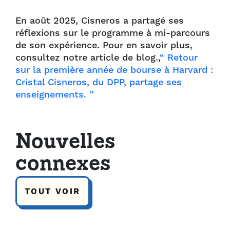
En août 2025, Cisneros a partagé ses
réflexions sur le programme à mi-parcours
de son expérience. Pour en savoir plus,
consultez notre article de blog.,
“ Retour
sur la première année de bourse à Harvard :
Cristal Cisneros, du DPP, partage ses
enseignements. ”
Nouvelles
connexes
TOUT VOIR