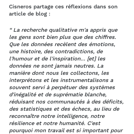
Cisneros partage ces réflexions dans son
article de blog :
“ La recherche qualitative m'a appris que
les gens sont bien plus que des chiffres.
Que les données recèlent des émotions,
une histoire, des contradictions, de
l'humour et de l'inspiration… [et] les
données ne sont jamais neutres. La
manière dont nous les collectons, les
interprétons et les instrumentalisons a
souvent servi à perpétuer des systèmes
d'inégalité et de suprématie blanche,
réduisant nos communautés à des déficits,
des statistiques et des échecs, au lieu de
reconnaître notre intelligence, notre
résilience et notre humanité. C'est
pourquoi mon travail est si important pour