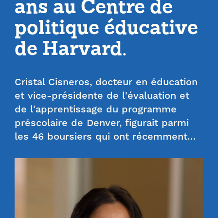
ans au Centre de
politique éducative
de Harvard.
Cristal Cisneros, docteur en éducation
et vice-présidente de l'évaluation et
de l'apprentissage du programme
préscolaire de Denver, figurait parmi
les 46 boursiers qui ont récemment…