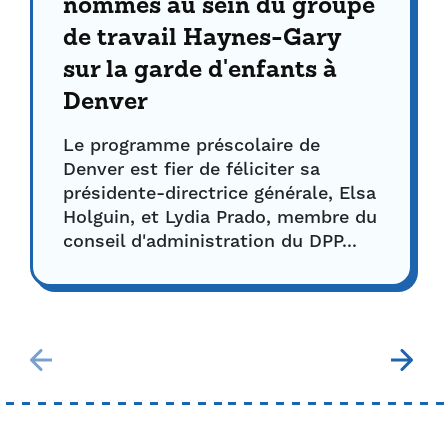
nommés au sein du groupe
de travail Haynes-Gary
sur la garde d'enfants à
Denver
Le programme préscolaire de
Denver est fier de féliciter sa
présidente-directrice générale, Elsa
Holguin, et Lydia Prado, membre du
conseil d'administration du DPP...