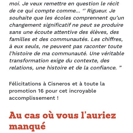
moi. Je veux remettre en question le récit
de ce qui compte comme… ‘
’ Rigueur. Je
souhaite que les écoles comprennent qu’un
changement significatif ne peut se produire
sans une écoute attentive des élèves, des
familles et des communautés. Les chiffres,
à eux seuls, ne peuvent pas raconter toute
l’histoire de ma communauté. Une véritable
transformation exige du contexte, des
relations, une histoire et de la confiance. ”
Félicitations à Cisneros et à toute la
promotion 16 pour cet incroyable
accomplissement !
Au cas où vous l'auriez
manqué