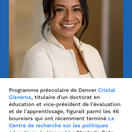
Programme préscolaire de Denver
Cristal
Cisneros
, titulaire d'un doctorat en
éducation et vice-président de l'évaluation
et de l'apprentissage, figurait parmi les 46
boursiers qui ont récemment terminé
Le
Centre de recherche sur les politiques