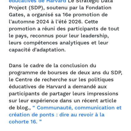
éducatives de Harvard
Le Strategic Data
Project (SDP), soutenu par la Fondation
Gates, a organisé sa 16e promotion de
l'automne 2024 à l'été 2026. Cette
promotion a réuni des participants de tout
le pays, reconnus pour leur leadership,
leurs compétences analytiques et leur
capacité d'adaptation.
Dans le cadre de la conclusion du
programme de bourses de deux ans du SDP,
le Centre de recherche sur les politiques
éducatives de Harvard a demandé aux
participants de partager leurs impressions
sur leur expérience dans un récent article
de blog.,
“ Communauté, communication et
création de ponts : dire au revoir à la
cohorte 16. ”