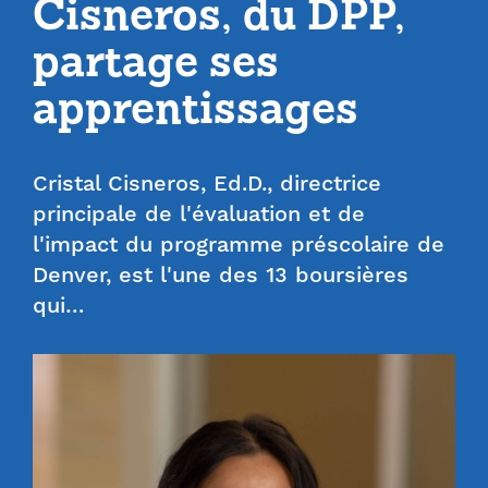
Cisneros, du DPP,
partage ses
apprentissages
Cristal Cisneros, Ed.D., directrice
principale de l'évaluation et de
l'impact du programme préscolaire de
Denver, est l'une des 13 boursières
qui…