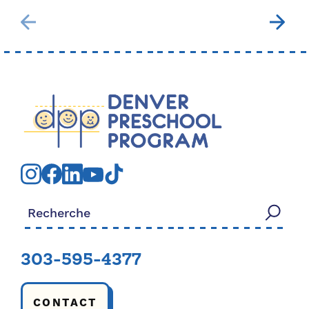
Rechercher:
303-595-4377
CONTACT