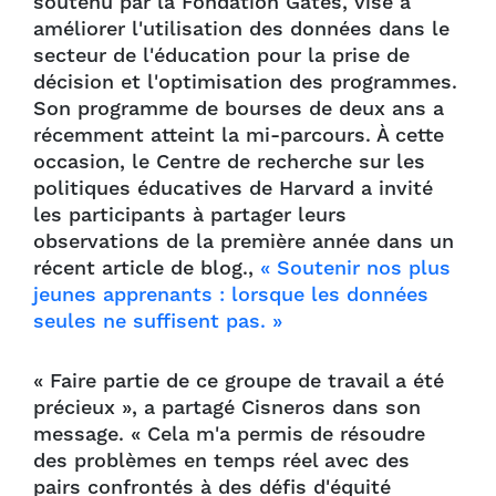
soutenu par la Fondation Gates, vise à
améliorer l'utilisation des données dans le
secteur de l'éducation pour la prise de
décision et l'optimisation des programmes.
Son programme de bourses de deux ans a
récemment atteint la mi-parcours. À cette
occasion, le Centre de recherche sur les
politiques éducatives de Harvard a invité
les participants à partager leurs
observations de la première année dans un
récent article de blog.,
« Soutenir nos plus
jeunes apprenants : lorsque les données
seules ne suffisent pas. »
« Faire partie de ce groupe de travail a été
précieux », a partagé Cisneros dans son
message. « Cela m'a permis de résoudre
des problèmes en temps réel avec des
pairs confrontés à des défis d'équité