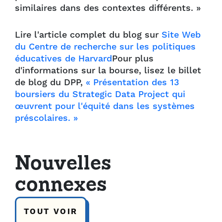
similaires dans des contextes différents. »
Lire l'article complet du blog sur
Site Web
du Centre de recherche sur les politiques
éducatives de Harvard
Pour plus
d'informations sur la bourse, lisez le billet
de blog du DPP,
« Présentation des 13
boursiers du Strategic Data Project qui
œuvrent pour l'équité dans les systèmes
préscolaires. »
Nouvelles
connexes
TOUT VOIR