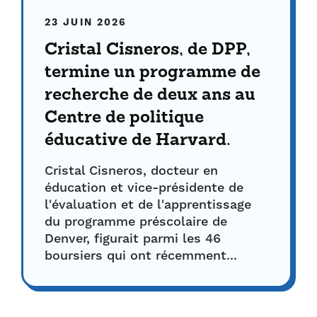
23 JUIN 2026
Cristal Cisneros, de DPP,
termine un programme de
recherche de deux ans au
Centre de politique
éducative de Harvard.
Cristal Cisneros, docteur en
éducation et vice-présidente de
l'évaluation et de l'apprentissage
du programme préscolaire de
Denver, figurait parmi les 46
boursiers qui ont récemment...