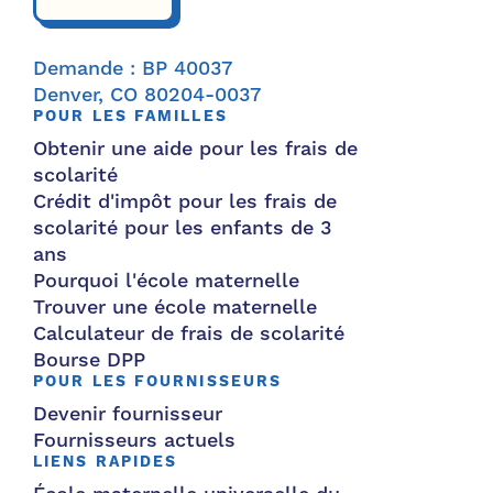
Demande : BP 40037
Denver, CO 80204-0037
POUR LES FAMILLES
Obtenir une aide pour les frais de
scolarité
Crédit d'impôt pour les frais de
scolarité pour les enfants de 3
ans
Pourquoi l'école maternelle
Trouver une école maternelle
Calculateur de frais de scolarité
Bourse DPP
POUR LES FOURNISSEURS
Devenir fournisseur
Fournisseurs actuels
LIENS RAPIDES