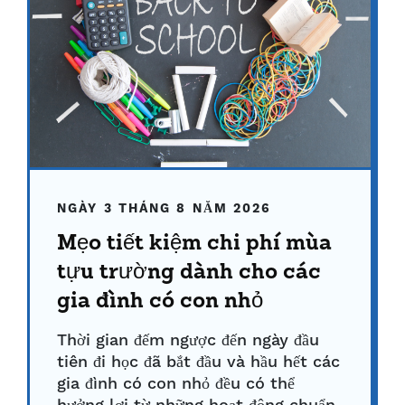
NGÀY 3 THÁNG 8 NĂM 2026
Mẹo tiết kiệm chi phí mùa
tựu trường dành cho các
gia đình có con nhỏ
Thời gian đếm ngược đến ngày đầu
tiên đi học đã bắt đầu và hầu hết các
gia đình có con nhỏ đều có thể