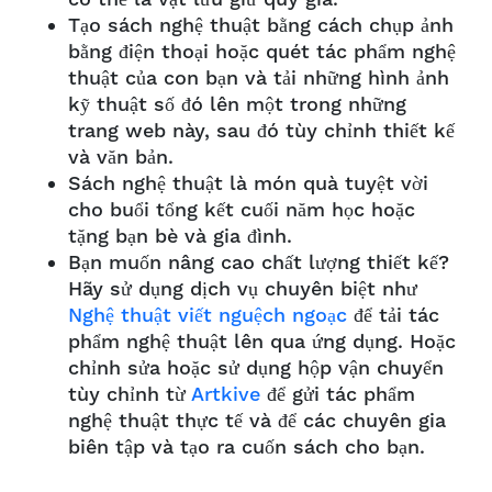
Tạo sách nghệ thuật bằng cách chụp ảnh
bằng điện thoại hoặc quét tác phẩm nghệ
thuật của con bạn và tải những hình ảnh
kỹ thuật số đó lên một trong những
trang web này, sau đó tùy chỉnh thiết kế
và văn bản.
Sách nghệ thuật là món quà tuyệt vời
cho buổi tổng kết cuối năm học hoặc
tặng bạn bè và gia đình.
Bạn muốn nâng cao chất lượng thiết kế?
Hãy sử dụng dịch vụ chuyên biệt như
Nghệ thuật viết nguệch ngoạc
để tải tác
phẩm nghệ thuật lên qua ứng dụng. Hoặc
chỉnh sửa hoặc sử dụng hộp vận chuyển
tùy chỉnh từ
Artkive
để gửi tác phẩm
nghệ thuật thực tế và để các chuyên gia
biên tập và tạo ra cuốn sách cho bạn.