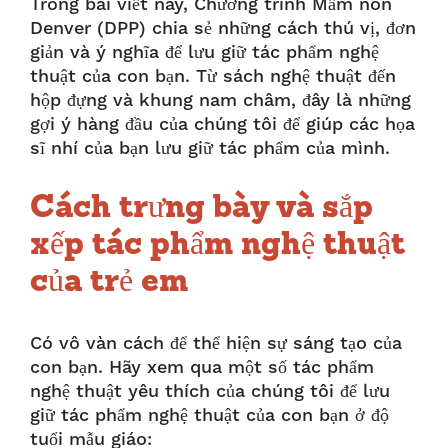
Trong bài viết này, Chương trình Mầm non
Denver (DPP) chia sẻ những cách thú vị, đơn
giản và ý nghĩa để lưu giữ tác phẩm nghệ
thuật của con bạn. Từ sách nghệ thuật đến
hộp đựng và khung nam châm, đây là những
gợi ý hàng đầu của chúng tôi để giúp các họa
sĩ nhí của bạn lưu giữ tác phẩm của mình.
Cách trưng bày và sắp
xếp tác phẩm nghệ thuật
của trẻ em
Có vô vàn cách để thể hiện sự sáng tạo của
con bạn. Hãy xem qua một số tác phẩm
nghệ thuật yêu thích của chúng tôi để lưu
giữ tác phẩm nghệ thuật của con bạn ở độ
tuổi mẫu giáo: