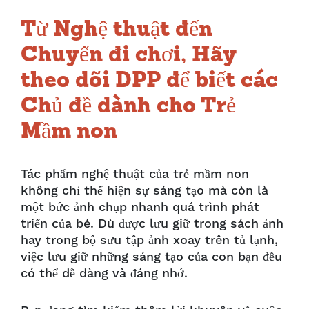
Từ Nghệ thuật đến
Chuyến đi chơi, Hãy
theo dõi DPP để biết các
Chủ đề dành cho Trẻ
Mầm non
Tác phẩm nghệ thuật của trẻ mầm non
không chỉ thể hiện sự sáng tạo mà còn là
một bức ảnh chụp nhanh quá trình phát
triển của bé. Dù được lưu giữ trong sách ảnh
hay trong bộ sưu tập ảnh xoay trên tủ lạnh,
việc lưu giữ những sáng tạo của con bạn đều
có thể dễ dàng và đáng nhớ.