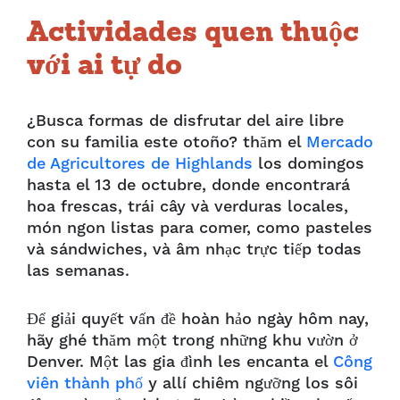
Actividades quen thuộc
với ai tự do
¿Busca formas de disfrutar del aire libre
con su familia este otoño? thăm el
Mercado
de Agricultores de Highlands
los domingos
hasta el 13 de octubre, donde encontrará
hoa frescas, trái cây và verduras locales,
món ngon listas para comer, como pasteles
và sándwiches, và âm nhạc trực tiếp todas
las semanas
.
Để giải quyết vấn đề hoàn hảo ngày hôm nay,
hãy ghé thăm một trong những khu vườn ở
Denver. Một las gia đình les encanta el
Công
viên thành phố
y allí chiêm ngưỡng los sôi