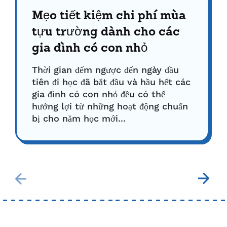
Mẹo tiết kiệm chi phí mùa
tựu trường dành cho các
gia đình có con nhỏ
Thời gian đếm ngược đến ngày đầu
tiên đi học đã bắt đầu và hầu hết các
gia đình có con nhỏ đều có thể
hưởng lợi từ những hoạt động chuẩn
bị cho năm học mới...