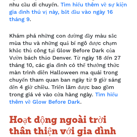
nhu cầu di chuyển.
Tìm hiểu thêm về sự kiện
gia đình thú vị này, bắt đầu vào ngày 16
tháng 9
.
Khám phá những con đường đầy màu sắc
mùa thu và những quả bí ngô được chạm
khắc thủ công tại Glow Before Dark của
Vườn bách thảo Denver. Từ ngày 18 đến 27
tháng 10, các gia đình có thể thưởng thức
màn trình diễn Halloween ma quái trong
chuyến tham quan ban ngày từ 9 giờ sáng
đến 4 giờ chiều. Triển lãm được bao gồm
trong giá vé vào cửa hàng ngày.
Tìm hiểu
thêm về Glow Before Dark
.
Hoạt động ngoài trời
thân thiện với gia đình