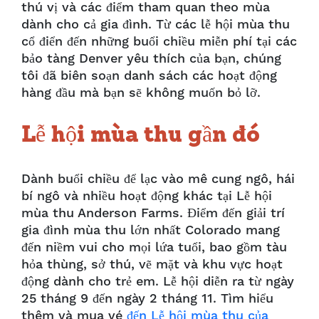
thú vị và các điểm tham quan theo mùa
dành cho cả gia đình. Từ các lễ hội mùa thu
cổ điển đến những buổi chiều miễn phí tại các
bảo tàng Denver yêu thích của bạn, chúng
tôi đã biên soạn danh sách các hoạt động
hàng đầu mà bạn sẽ không muốn bỏ lỡ.
Lễ hội mùa thu gần đó
Dành buổi chiều để lạc vào mê cung ngô, hái
bí ngô và nhiều hoạt động khác tại Lễ hội
mùa thu Anderson Farms. Điểm đến giải trí
gia đình mùa thu lớn nhất Colorado mang
đến niềm vui cho mọi lứa tuổi, bao gồm tàu
hỏa thùng, sở thú, vẽ mặt và khu vực hoạt
động dành cho trẻ em. Lễ hội diễn ra từ ngày
25 tháng 9 đến ngày 2 tháng 11. Tìm hiểu
thêm và mua vé
đến Lễ hội mùa thu của