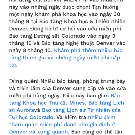
này vào những ngày được chọn! Tận hưởng
một ngày khám phá khoa học vào ngày 30
tháng 9 tại Bảo tàng Khoa học & Thiên nhiên
Denver. Đừng bỏ lỡ cơ hội vào cửa miễn phí
Bảo tàng Đường sắt Colorado vào ngày 3
tháng 10 và Bảo tàng Nghệ thuật Denver vào
ngày 8 tháng 10.
Khám phá thêm nhiều bảo
tàng tham gia và những ngày miễn phí sắp
tới
.
Đừng quên! Nhiều bảo tàng, phòng trưng bày
và triển lãm của Denver cung cấp vé vào cửa
miễn phí hàng ngày. Điều này bao gồm
Bảo
tàng Khoa học Trái đất Mines
,
Bảo tàng Lịch
sử Aurora
và
Bảo tàng Lịch sử Tự nhiên của
Đại học Colorado
. Và kiểm tra
nhiều điểm
tham quan miễn phí dành cho gia đình ở
Denver và xung quanh
. Bạn cũng có thể tận