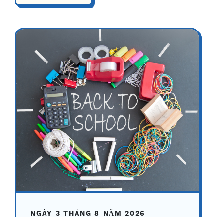
NGÀY 3 THÁNG 8 NĂM 2026