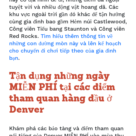
tuyệt vời và nhiều động vật hoang dã. Các
khu vực ngoài trời gần đó khác để tận hưởng
cùng gia đình bao gồm Hẻm núi Castlewood,
Công viên Tiểu bang Staunton và Công viên
Red Rocks.
Tìm hiểu thêm thông tin về
những con đường mòn này và lên kế hoạch
cho chuyến đi chơi tiếp theo của gia đình
bạn
.
Tận dụng những ngày
MIỄN PHÍ tại các điểm
tham quan hàng đầu ở
Denver
Khám phá các bảo tàng và điểm tham quan
nổi tiếng của Denver MIỄN PHÍ vào mùa thu