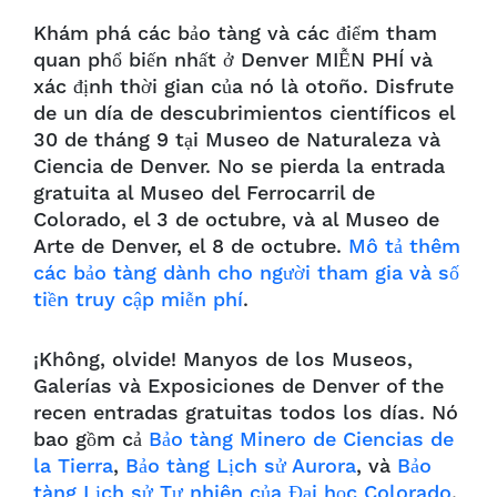
Khám phá các bảo tàng và các điểm tham
quan phổ biến nhất ở Denver MIỄN PHÍ và
xác định thời gian của nó là otoño. Disfrute
de un día de descubrimientos científicos el
30 de tháng 9 tại Museo de Naturaleza và
Ciencia de Denver. No se pierda la entrada
gratuita al Museo del Ferrocarril de
Colorado, el 3 de octubre, và al Museo de
Arte de Denver, el 8 de octubre.
Mô tả thêm
các bảo tàng dành cho người tham gia và số
tiền truy cập miễn phí
.
¡Không, olvide! Manyos de los Museos,
Galerías và Exposiciones de Denver of the
recen entradas gratuitas todos los días. Nó
bao gồm cả
Bảo tàng Minero de Ciencias de
la Tierra
,
Bảo tàng Lịch sử Aurora
, và
Bảo
tàng Lịch sử Tự nhiên của Đại học Colorado
.