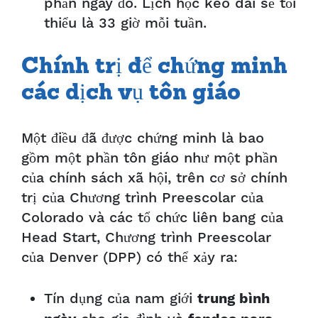
phần ngày đó. Lịch học kéo dài sẽ tối
thiểu là 33 giờ mỗi tuần.
Chính trị để chứng minh
các dịch vụ tôn giáo
Một điều đã được chứng minh là bao
gồm một phần tôn giáo như một phần
của chính sách xã hội, trên cơ sở chính
trị của Chương trình Preescolar của
Colorado và các tổ chức liên bang của
Head Start, Chương trình Preescolar
của Denver (DPP) có thể xảy ra:
Tín dụng của nam giới
trung bình