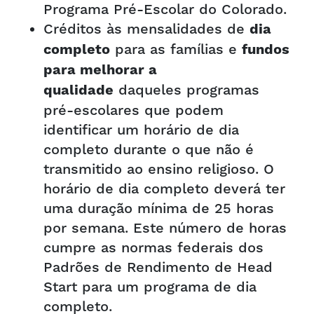
Programa Pré-Escolar do Colorado.
Créditos às mensalidades de
dia
para as famílias e
completo
fundos
para melhorar a
daqueles programas
qualidade
pré-escolares que podem
identificar um horário de dia
completo durante o que não é
transmitido ao ensino religioso. O
horário de dia completo deverá ter
uma duração mínima de 25 horas
por semana. Este número de horas
cumpre as normas federais dos
Padrões de Rendimento de Head
Start para um programa de dia
completo.