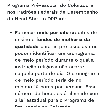
Programa Pré-escolar do Colorado e
nos Padrões Federais de Desempenho
do Head Start, o DPP irá:
Fornecer
créditos de
meio período
ensino e
fundos de melhoria da
para as pré-escolas que
qualidade
podem identificar um cronograma
de meio período durante o qual a
instrução religiosa não ocorre
naquela parte do dia. O cronograma
de meio período seria de no
mínimo 10 horas por semana. Esse
número de horas está alinhado com
a lei estadual para o Programa de