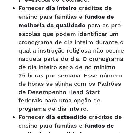
Pré-escola do Colorado.
Fornecer
créditos de
dia inteiro
ensino para famílias e
fundos de
para as pré-
melhoria da qualidade
escolas que podem identificar um
cronograma de dia inteiro durante o
qual a instrução religiosa não ocorre
naquela parte do dia. O cronograma
de dia inteiro seria de no mínimo
25 horas por semana. Esse número
de horas se alinha com os Padrões
de Desempenho Head Start
federais para uma opção de
programa de dia inteiro.
Fornecer
créditos de
dia estendido
ensino para famílias e
fundos de