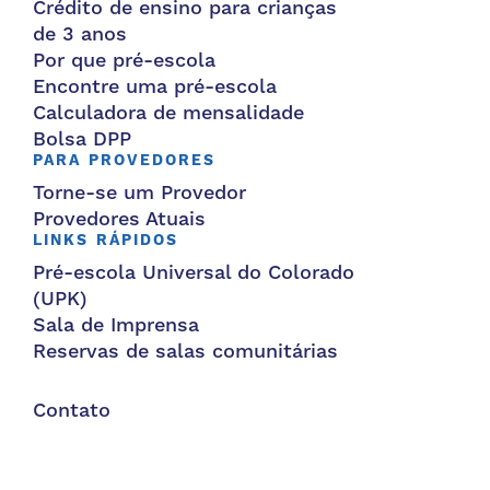
Crédito de ensino para crianças
de 3 anos
Por que pré-escola
Encontre uma pré-escola
Calculadora de mensalidade
Bolsa DPP
PARA PROVEDORES
Torne-se um Provedor
Provedores Atuais
LINKS RÁPIDOS
Pré-escola Universal do Colorado
(UPK)
Sala de Imprensa
Reservas de salas comunitárias
Contato