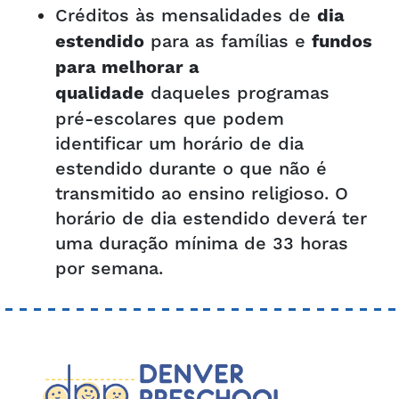
Créditos às mensalidades de
dia
para as famílias e
estendido
fundos
para melhorar a
daqueles programas
qualidade
pré-escolares que podem
identificar um horário de dia
estendido durante o que não é
transmitido ao ensino religioso. O
horário de dia estendido deverá ter
uma duração mínima de 33 horas
por semana.