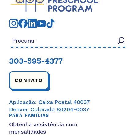
Procurar:
303-595-4377
CONTATO
Aplicação: Caixa Postal 40037
Denver, Colorado 80204-0037
PARA FAMÍLIAS
Obtenha assistência com
mensalidades