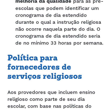
para as pré-
melhoria da qualidade
escolas que podem identificar um
cronograma de dia estendido
durante o qual a instrução religiosa
não ocorre naquela parte do dia. O
cronograma de dia estendido seria
de no mínimo 33 horas por semana.
Política para
fornecedores de
serviços religiosos
Aos provedores que incluem ensino
religioso como parte de seu dia
escolar, com base nas políticas do