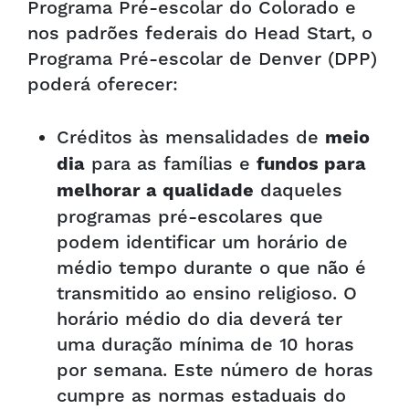
Programa Pré-escolar do Colorado e
nos padrões federais do Head Start, o
Programa Pré-escolar de Denver (DPP)
poderá oferecer:
Créditos às mensalidades de
meio
para as famílias e
dia
fundos para
daqueles
melhorar a qualidade
programas pré-escolares que
podem identificar um horário de
médio tempo durante o que não é
transmitido ao ensino religioso. O
horário médio do dia deverá ter
uma duração mínima de 10 horas
por semana. Este número de horas
cumpre as normas estaduais do