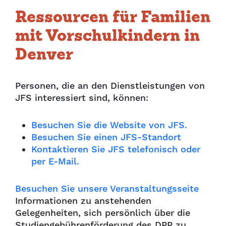
Ressourcen für Familien
mit Vorschulkindern in
Denver
Personen, die an den Dienstleistungen von
JFS interessiert sind, können:
Besuchen Sie die Website von JFS.
Besuchen Sie einen JFS-Standort
Kontaktieren Sie JFS telefonisch oder
per E-Mail.
Besuchen Sie unsere Veranstaltungsseite
Informationen zu anstehenden
Gelegenheiten, sich persönlich über die
Studiengebührenförderung des DPP zu