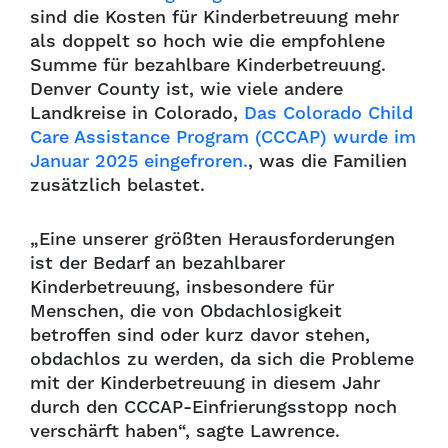
sind die Kosten für Kinderbetreuung mehr
als doppelt so hoch wie die empfohlene
Summe für bezahlbare Kinderbetreuung.
Denver County ist, wie viele andere
Landkreise in Colorado,
Das Colorado Child
Care Assistance Program (CCCAP) wurde im
Januar 2025 eingefroren.
, was die Familien
zusätzlich belastet.
„Eine unserer größten Herausforderungen
ist der Bedarf an bezahlbarer
Kinderbetreuung, insbesondere für
Menschen, die von Obdachlosigkeit
betroffen sind oder kurz davor stehen,
obdachlos zu werden, da sich die Probleme
mit der Kinderbetreuung in diesem Jahr
durch den CCCAP-Einfrierungsstopp noch
verschärft haben“, sagte Lawrence.