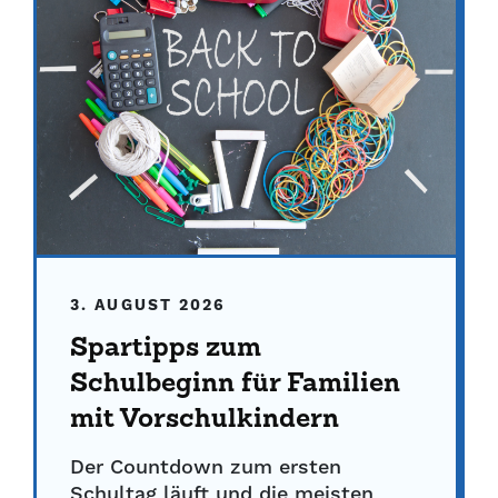
3. AUGUST 2026
Spartipps zum
Schulbeginn für Familien
mit Vorschulkindern
Der Countdown zum ersten
Schultag läuft und die meisten