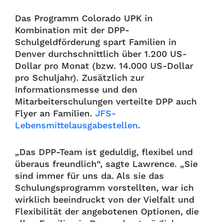
Das Programm Colorado UPK in
Kombination mit der DPP-
Schulgeldförderung spart Familien in
Denver durchschnittlich über 1.200 US-
Dollar pro Monat (bzw. 14.000 US-Dollar
pro Schuljahr). Zusätzlich zur
Informationsmesse und den
Mitarbeiterschulungen verteilte DPP auch
Flyer an Familien.
JFS-
Lebensmittelausgabestellen
.
„Das DPP-Team ist geduldig, flexibel und
überaus freundlich“, sagte Lawrence. „Sie
sind immer für uns da. Als sie das
Schulungsprogramm vorstellten, war ich
wirklich beeindruckt von der Vielfalt und
Flexibilität der angebotenen Optionen, die