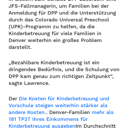
JFS-Fallmanagerin, um Familien bei der
Anmeldung für DPP und die Unterstützung
durch das Colorado Universal Preschool
(UPK)-Programm zu helfen, da die
Kinderbetreuung für viele Familien in
Denver weiterhin ein großes Problem
darstellt.
„Bezahlbare Kinderbetreuung ist ein
dringendes Bedürfnis, und die Schulung von
DPP kam genau zum richtigen Zeitpunkt“,
sagte Lawrence.
Der
Die Kosten für Kinderbetreuung und
Vorschule steigen weiterhin stärker als
andere Kosten.
. Denver-Familien
mehr als
181 TP3T ihres Einkommens für
Kinderbetreuung ausgeben
Im Durchschnitt