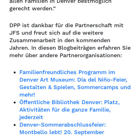
allen Familien in Denver bestmöglich
gerecht werden.“
DPP ist dankbar für die Partnerschaft mit
JFS und freut sich auf die weitere
Zusammenarbeit in den kommenden
Jahren. In diesen Blogbeiträgen erfahren Sie
mehr über andere Partnerorganisationen:
Familienfreundliches Programm im
Denver Art Museum: Día del Niño-Feier,
Gestalten & Spielen, Sommercamps und
mehr!
Öffentliche Bibliothek Denver: Platz,
Aktivitäten für die ganze Familie,
jederzeit
Denver-Sommerabschlussfeier:
Montbello lebt! 20. September