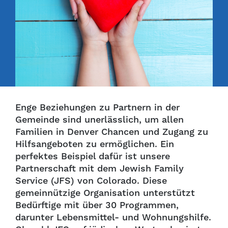
Enge Beziehungen zu Partnern in der
Gemeinde sind unerlässlich, um allen
Familien in Denver Chancen und Zugang zu
Hilfsangeboten zu ermöglichen. Ein
perfektes Beispiel dafür ist unsere
Partnerschaft mit dem Jewish Family
Service (JFS) von Colorado. Diese
gemeinnützige Organisation unterstützt
Bedürftige mit über 30 Programmen,
darunter Lebensmittel- und Wohnungshilfe.