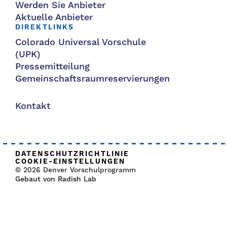
Werden Sie Anbieter
Aktuelle Anbieter
DIREKTLINKS
Colorado Universal Vorschule
(UPK)
Pressemitteilung
Gemeinschaftsraumreservierungen
Kontakt
DATENSCHUTZRICHTLINIE
COOKIE-EINSTELLUNGEN
© 2026 Denver Vorschulprogramm
Gebaut von Radish Lab