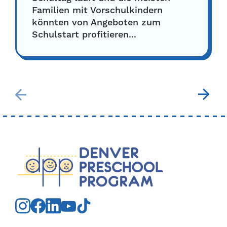
Familien mit Vorschulkindern
könnten von Angeboten zum
Schulstart profitieren...