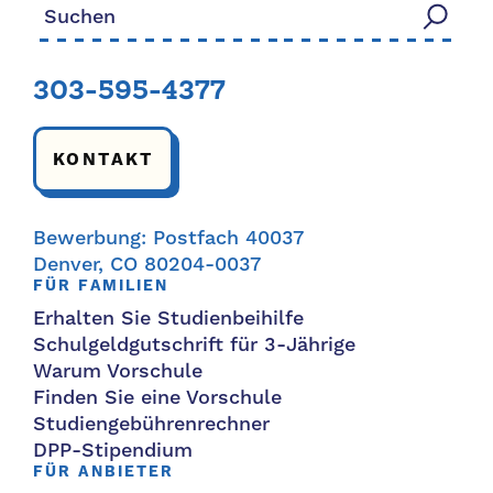
Suchen nach:
303-595-4377
KONTAKT
Bewerbung: Postfach 40037
Denver, CO 80204-0037
FÜR FAMILIEN
Erhalten Sie Studienbeihilfe
Schulgeldgutschrift für 3-Jährige
Warum Vorschule
Finden Sie eine Vorschule
Studiengebührenrechner
DPP-Stipendium
FÜR ANBIETER