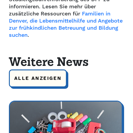
informieren. Lesen Sie mehr über
zusätzliche Ressourcen für
Familien in
Denver, die Lebensmittelhilfe und Angebote
zur frühkindlichen Betreuung und Bildung
suchen
.
Weitere News
ALLE ANZEIGEN