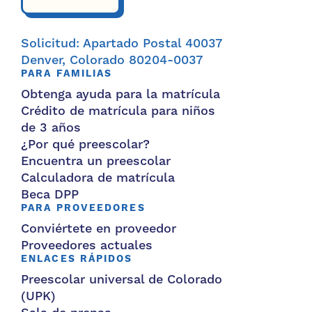
Solicitud: Apartado Postal 40037
Denver, Colorado 80204-0037
PARA FAMILIAS
Obtenga ayuda para la matrícula
Crédito de matrícula para niños
de 3 años
¿Por qué preescolar?
Encuentra un preescolar
Calculadora de matrícula
Beca DPP
PARA PROVEEDORES
Conviértete en proveedor
Proveedores actuales
ENLACES RÁPIDOS
Preescolar universal de Colorado
(UPK)