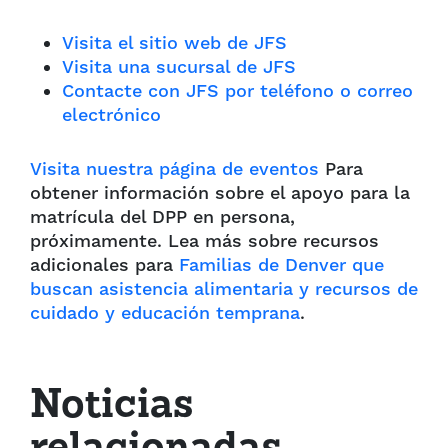
Visita el sitio web de JFS
Visita una sucursal de JFS
Contacte con JFS por teléfono o correo
electrónico
Visita nuestra página de eventos
Para
obtener información sobre el apoyo para la
matrícula del DPP en persona,
próximamente. Lea más sobre recursos
adicionales para
Familias de Denver que
buscan asistencia alimentaria y recursos de
cuidado y educación temprana
.
Noticias