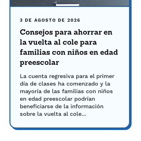
3 DE AGOSTO DE 2026
Consejos para ahorrar en
la vuelta al cole para
familias con niños en edad
preescolar
La cuenta regresiva para el primer
día de clases ha comenzado y la
mayoría de las familias con niños
en edad preescolar podrían
beneficiarse de la información
sobre la vuelta al cole...