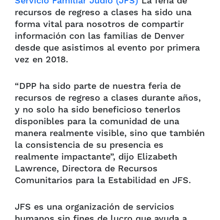
Servicio Familiar Judío (JFS)
La feria de
recursos de regreso a clases ha sido una
forma vital para nosotros de compartir
información con las familias de Denver
desde que asistimos al evento por primera
vez en 2018.
“DPP ha sido parte de nuestra feria de
recursos de regreso a clases durante años,
y no solo ha sido beneficioso tenerlos
disponibles para la comunidad de una
manera realmente visible, sino que también
la consistencia de su presencia es
realmente impactante”, dijo Elizabeth
Lawrence, Directora de Recursos
Comunitarios para la Estabilidad en JFS.
JFS es una organización de servicios
humanos sin fines de lucro que ayuda a