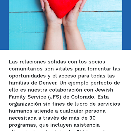
Las relaciones sólidas con los socios
comunitarios son vitales para fomentar las
oportunidades y el acceso para todas las
familias de Denver. Un ejemplo perfecto de
ello es nuestra colaboración con Jewish
Family Service (JFS) de Colorado. Esta
organización sin fines de lucro de servicios
humanos atiende a cualquier persona
necesitada a través de más de 30
programas, que incluyen asistencia