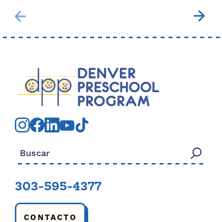
Buscar:
303-595-4377
CONTACTO