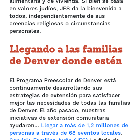
alimentaria y de vivienda. Si bien se basa
en valores judíos, JFS da la bienvenida a
todos, independientemente de sus
creencias religiosas o circunstancias
personales.
Llegando a las familias
de Denver donde estén
El Programa Preescolar de Denver está
continuamente desarrollando sus
estrategias de extensión para satisfacer
mejor las necesidades de todas las familias
de Denver. El año pasado, nuestras
iniciativas de extensión comunitaria
ayudaron...
Llegar a más de 1,2 millones de
personas a través de 68 eventos locales
.