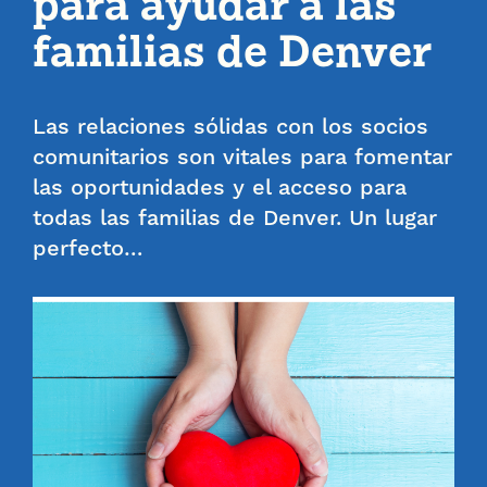
para ayudar a las
familias de Denver
Las relaciones sólidas con los socios
comunitarios son vitales para fomentar
las oportunidades y el acceso para
todas las familias de Denver. Un lugar
perfecto…