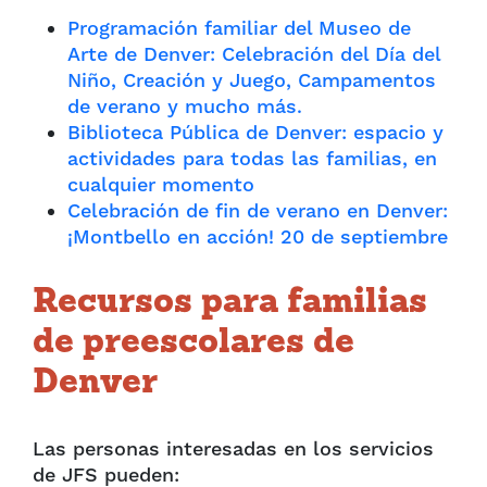
Programación familiar del Museo de
Arte de Denver: Celebración del Día del
Niño, Creación y Juego, Campamentos
de verano y mucho más.
Biblioteca Pública de Denver: espacio y
actividades para todas las familias, en
cualquier momento
Celebración de fin de verano en Denver:
¡Montbello en acción! 20 de septiembre
Recursos para familias
de preescolares de
Denver
Las personas interesadas en los servicios
de JFS pueden: