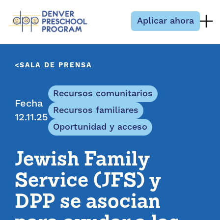
Saltar al contenido
Aplicar ahora
SALA DE PRENSA
Recursos comunitarios
Fecha
Recursos familiares
12.11.25
Oportunidad y acceso
Jewish Family
Service (JFS) y
DPP se asocian