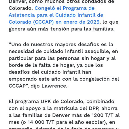
Denver, como muchos otros condados de
Colorado,
Congeló el Programa de
Asistencia para el Cuidado Infantil de
Colorado (CCCAP) en enero de 2025
, lo que
genera aún más tensión para las familias.
“Uno de nuestros mayores desafíos es la
necesidad de cuidado infantil asequible, en
particular para las personas sin hogar y al
borde de la falta de hogar, ya que los
desafíos del cuidado infantil han
empeorado este año con la congelación del
CCCAP”, dijo Lawrence.
El programa UPK de Colorado, combinado
con el apoyo a la matrícula del DPP, ahorra
a las familias de Denver más de 1200 T/T al
mes (o 14 000 T/T para el año escolar), en