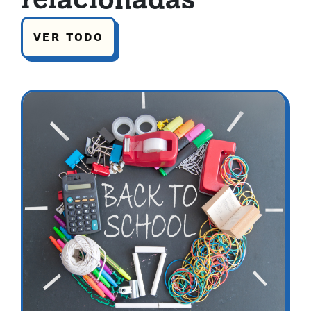
relacionadas
VER TODO