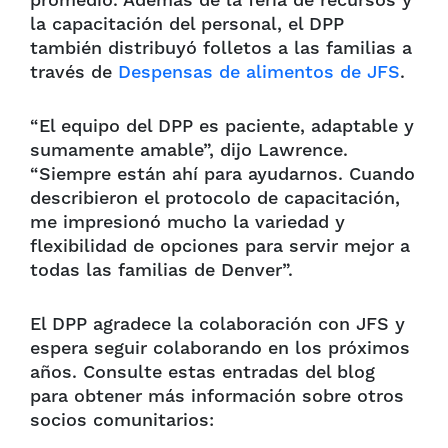
promedio. Además de la feria de recursos y
la capacitación del personal, el DPP
también distribuyó folletos a las familias a
través de
Despensas de alimentos de JFS
.
“El equipo del DPP es paciente, adaptable y
sumamente amable”, dijo Lawrence.
“Siempre están ahí para ayudarnos. Cuando
describieron el protocolo de capacitación,
me impresionó mucho la variedad y
flexibilidad de opciones para servir mejor a
todas las familias de Denver”.
El DPP agradece la colaboración con JFS y
espera seguir colaborando en los próximos
años. Consulte estas entradas del blog
para obtener más información sobre otros
socios comunitarios: