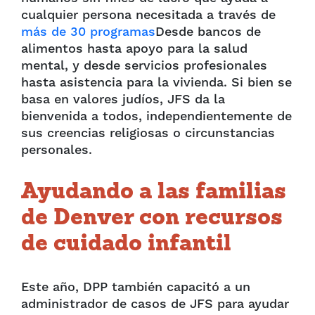
cualquier persona necesitada a través de
más de 30 programas
Desde bancos de
alimentos hasta apoyo para la salud
mental, y desde servicios profesionales
hasta asistencia para la vivienda. Si bien se
basa en valores judíos, JFS da la
bienvenida a todos, independientemente de
sus creencias religiosas o circunstancias
personales.
Ayudando a las familias
de Denver con recursos
de cuidado infantil
Este año, DPP también capacitó a un
administrador de casos de JFS para ayudar