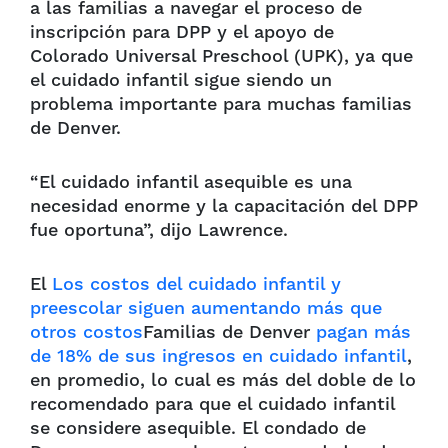
a las familias a navegar el proceso de
inscripción para DPP y el apoyo de
Colorado Universal Preschool (UPK), ya que
el cuidado infantil sigue siendo un
problema importante para muchas familias
de Denver.
“El cuidado infantil asequible es una
necesidad enorme y la capacitación del DPP
fue oportuna”, dijo Lawrence.
El
Los costos del cuidado infantil y
preescolar siguen aumentando más que
otros costos
Familias de Denver
pagan más
de 18% de sus ingresos en cuidado infantil
,
en promedio, lo cual es más del doble de lo
recomendado para que el cuidado infantil
se considere asequible. El condado de