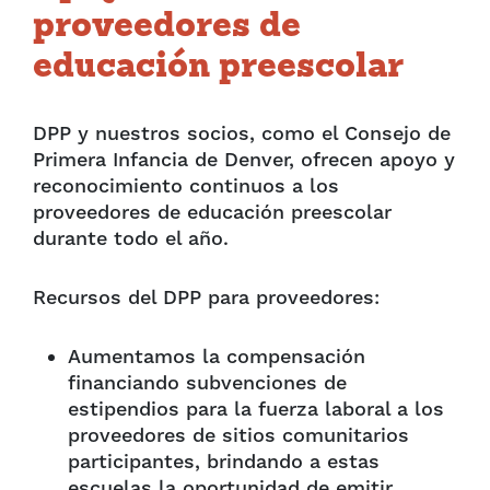
proveedores de
educación preescolar
DPP y nuestros socios, como el Consejo de
Primera Infancia de Denver, ofrecen apoyo y
reconocimiento continuos a los
proveedores de educación preescolar
durante todo el año.
Recursos del DPP para proveedores:
Aumentamos la compensación
financiando subvenciones de
estipendios para la fuerza laboral a los
proveedores de sitios comunitarios
participantes, brindando a estas
escuelas la oportunidad de emitir