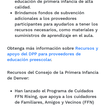
educación de primera infancia de alta
calidad.
Brindamos fondos de subvención
adicionales a los proveedores
participantes para ayudarlos a tener los
recursos necesarios, como materiales y
suministros de aprendizaje en el aula.
Obtenga más información sobre
Recursos y
apoyo del DPP para proveedores de
educación preescolar
.
Recursos del Consejo de la Primera Infancia
de Denver:
Han lanzado el Programa de Cuidados
FFN Rising, que apoya a los cuidadores
de Familiares, Amigos y Vecinos (FFN)