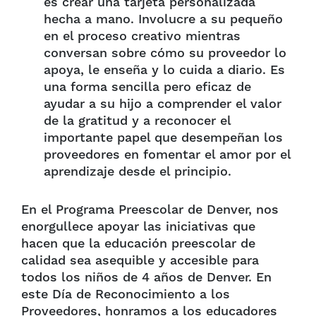
es crear una tarjeta personalizada
hecha a mano. Involucre a su pequeño
en el proceso creativo mientras
conversan sobre cómo su proveedor lo
apoya, le enseña y lo cuida a diario. Es
una forma sencilla pero eficaz de
ayudar a su hijo a comprender el valor
de la gratitud y a reconocer el
importante papel que desempeñan los
proveedores en fomentar el amor por el
aprendizaje desde el principio.
En el Programa Preescolar de Denver, nos
enorgullece apoyar las iniciativas que
hacen que la educación preescolar de
calidad sea asequible y accesible para
todos los niños de 4 años de Denver. En
este Día de Reconocimiento a los
Proveedores, honramos a los educadores