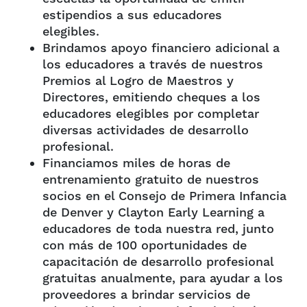
estipendios a sus educadores
elegibles.
Brindamos apoyo financiero adicional a
los educadores a través de nuestros
Premios al Logro de Maestros y
Directores, emitiendo cheques a los
educadores elegibles por completar
diversas actividades de desarrollo
profesional.
Financiamos miles de horas de
entrenamiento gratuito de nuestros
socios en el Consejo de Primera Infancia
de Denver y Clayton Early Learning a
educadores de toda nuestra red, junto
con más de 100 oportunidades de
capacitación de desarrollo profesional
gratuitas anualmente, para ayudar a los
proveedores a brindar servicios de