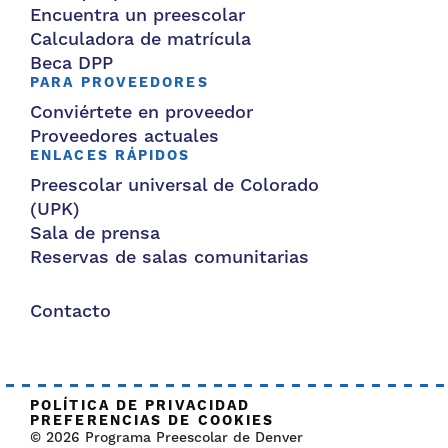
Encuentra un preescolar
Calculadora de matrícula
Beca DPP
PARA PROVEEDORES
Conviértete en proveedor
Proveedores actuales
ENLACES RÁPIDOS
Preescolar universal de Colorado
(UPK)
Sala de prensa
Reservas de salas comunitarias
Contacto
POLÍTICA DE PRIVACIDAD
PREFERENCIAS DE COOKIES
© 2026 Programa Preescolar de Denver