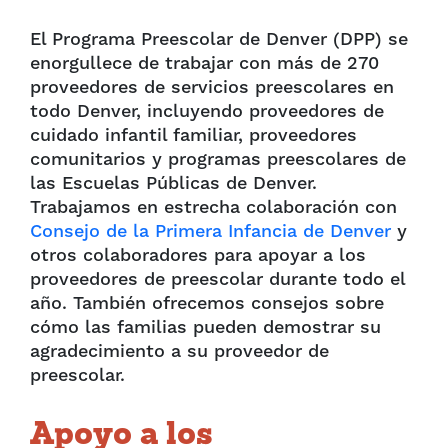
El Programa Preescolar de Denver (DPP) se
enorgullece de trabajar con más de 270
proveedores de servicios preescolares en
todo Denver, incluyendo proveedores de
cuidado infantil familiar, proveedores
comunitarios y programas preescolares de
las Escuelas Públicas de Denver.
Trabajamos en estrecha colaboración con
Consejo de la Primera Infancia de Denver
y
otros colaboradores para apoyar a los
proveedores de preescolar durante todo el
año. También ofrecemos consejos sobre
cómo las familias pueden demostrar su
agradecimiento a su proveedor de
preescolar.
Apoyo a los