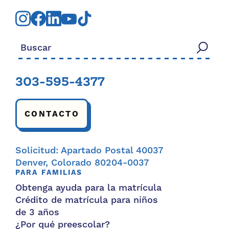
Buscar:
303-595-4377
CONTACTO
Solicitud: Apartado Postal 40037
Denver, Colorado 80204-0037
PARA FAMILIAS
Obtenga ayuda para la matrícula
Crédito de matrícula para niños
de 3 años
¿Por qué preescolar?