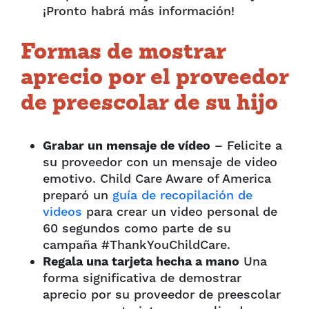
¡Pronto habrá más información!
Formas de mostrar
aprecio por el proveedor
de preescolar de su hijo
Grabar un mensaje de vídeo
– Felicite a
su proveedor con un mensaje de video
emotivo. Child Care Aware of America
preparó un
guía de recopilación de
videos
para crear un video personal de
60 segundos como parte de su
campaña #ThankYouChildCare.
Regala una tarjeta hecha a mano
Una
forma significativa de demostrar
aprecio por su proveedor de preescolar