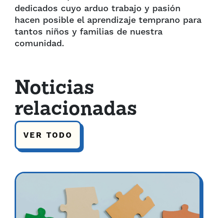
dedicados cuyo arduo trabajo y pasión
hacen posible el aprendizaje temprano para
tantos niños y familias de nuestra
comunidad.
Noticias
relacionadas
VER TODO