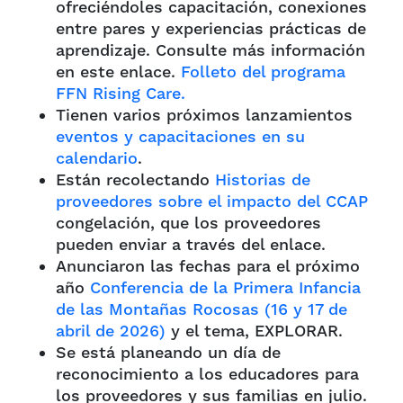
ofreciéndoles capacitación, conexiones
entre pares y experiencias prácticas de
aprendizaje. Consulte más información
en este enlace.
Folleto del programa
FFN Rising Care.
Tienen varios próximos lanzamientos
eventos y capacitaciones en su
calendario
.
Están recolectando
Historias de
proveedores sobre el impacto del CCAP
congelación, que los proveedores
pueden enviar a través del enlace.
Anunciaron las fechas para el próximo
año
Conferencia de la Primera Infancia
de las Montañas Rocosas (16 y 17 de
abril de 2026)
y el tema, EXPLORAR.
Se está planeando un día de
reconocimiento a los educadores para
los proveedores y sus familias en julio.