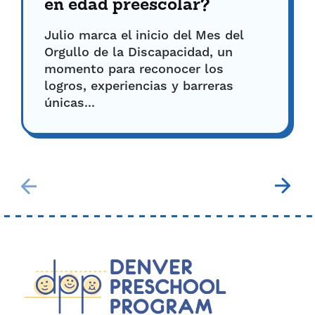
en edad preescolar?
Julio marca el inicio del Mes del
Orgullo de la Discapacidad, un
momento para reconocer los
logros, experiencias y barreras
únicas...