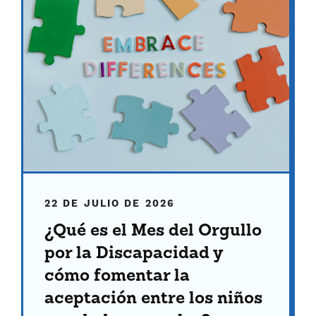
22 DE JULIO DE 2026
¿Qué es el Mes del Orgullo
por la Discapacidad y
cómo fomentar la
aceptación entre los niños