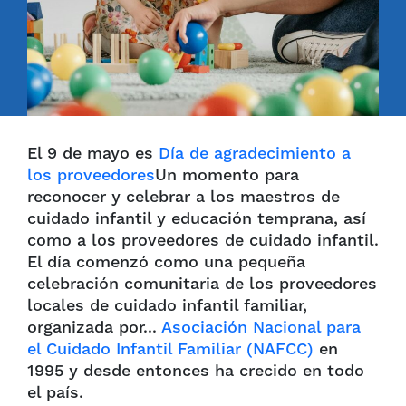
El 9 de mayo es
Día de agradecimiento a
los proveedores
Un momento para
reconocer y celebrar a los maestros de
cuidado infantil y educación temprana, así
como a los proveedores de cuidado infantil.
El día comenzó como una pequeña
celebración comunitaria de los proveedores
locales de cuidado infantil familiar,
organizada por...
Asociación Nacional para
el Cuidado Infantil Familiar (NAFCC)
en
1995 y desde entonces ha crecido en todo
el país.