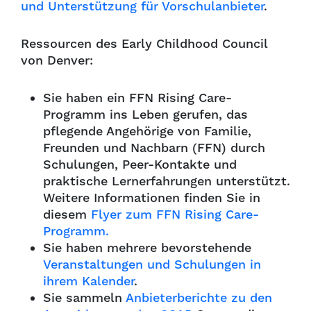
und Unterstützung für Vorschulanbieter
.
Ressourcen des Early Childhood Council
von Denver:
Sie haben ein FFN Rising Care-
Programm ins Leben gerufen, das
pflegende Angehörige von Familie,
Freunden und Nachbarn (FFN) durch
Schulungen, Peer-Kontakte und
praktische Lernerfahrungen unterstützt.
Weitere Informationen finden Sie in
diesem
Flyer zum FFN Rising Care-
Programm.
Sie haben mehrere bevorstehende
Veranstaltungen und Schulungen in
ihrem Kalender
.
Sie sammeln
Anbieterberichte zu den