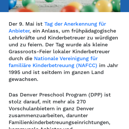
Der 9. Mai ist
Tag der Anerkennung für
Anbieter
, ein Anlass, um frühpädagogische
Lehrkräfte und Kinderbetreuer zu würdigen
und zu feiern. Der Tag wurde als kleine
Grassroots-Feier lokaler Kinderbetreuer
durch die
Nationale Vereinigung für
familiäre Kinderbetreuung (NAFCC)
im Jahr
1995 und ist seitdem im ganzen Land
gewachsen.
Das Denver Preschool Program (DPP) ist
stolz darauf, mit mehr als 270
Vorschulanbietern in ganz Denver
zusammenzuarbeiten, darunter
Familienkinderbetreuungseinrichtungen,