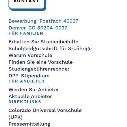
KONTAKT
Bewerbung: Postfach 40037
Denver, CO 80204-0037
FÜR FAMILIEN
Erhalten Sie Studienbeihilfe
Schulgeldgutschrift für 3-Jährige
Warum Vorschule
Finden Sie eine Vorschule
Studiengebührenrechner
DPP-Stipendium
FÜR ANBIETER
Werden Sie Anbieter
Aktuelle Anbieter
DIREKTLINKS
Colorado Universal Vorschule
(UPK)
Pressemitteilung