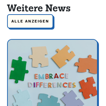
Weitere News
ALLE ANZEIGEN