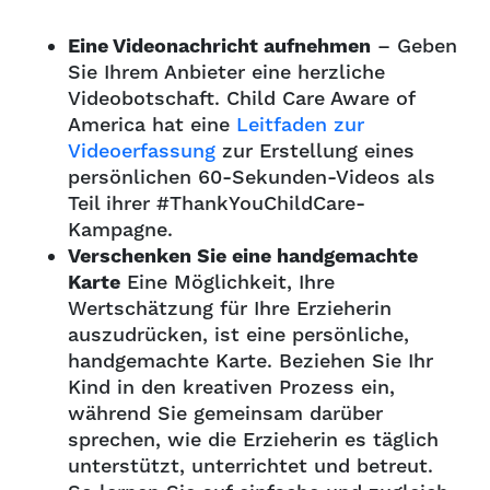
Eine Videonachricht aufnehmen
– Geben
Sie Ihrem Anbieter eine herzliche
Videobotschaft. Child Care Aware of
America hat eine
Leitfaden zur
Videoerfassung
zur Erstellung eines
persönlichen 60-Sekunden-Videos als
Teil ihrer #ThankYouChildCare-
Kampagne.
Verschenken Sie eine handgemachte
Karte
Eine Möglichkeit, Ihre
Wertschätzung für Ihre Erzieherin
auszudrücken, ist eine persönliche,
handgemachte Karte. Beziehen Sie Ihr
Kind in den kreativen Prozess ein,
während Sie gemeinsam darüber
sprechen, wie die Erzieherin es täglich
unterstützt, unterrichtet und betreut.