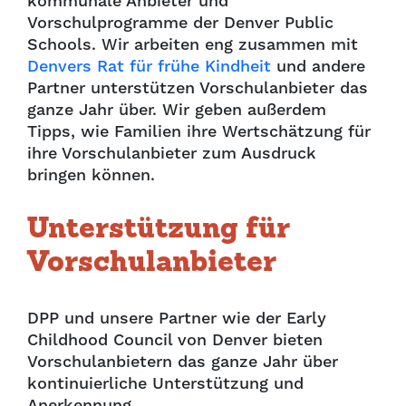
kommunale Anbieter und
Vorschulprogramme der Denver Public
Schools. Wir arbeiten eng zusammen mit
Denvers Rat für frühe Kindheit
und andere
Partner unterstützen Vorschulanbieter das
ganze Jahr über. Wir geben außerdem
Tipps, wie Familien ihre Wertschätzung für
ihre Vorschulanbieter zum Ausdruck
bringen können.
Unterstützung für
Vorschulanbieter
DPP und unsere Partner wie der Early
Childhood Council von Denver bieten
Vorschulanbietern das ganze Jahr über
kontinuierliche Unterstützung und
Anerkennung.