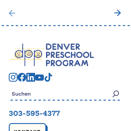
Suchen nach:
303-595-4377