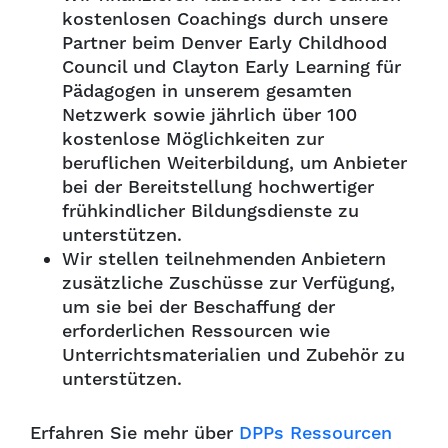
kostenlosen Coachings durch unsere
Partner beim Denver Early Childhood
Council und Clayton Early Learning für
Pädagogen in unserem gesamten
Netzwerk sowie jährlich über 100
kostenlose Möglichkeiten zur
beruflichen Weiterbildung, um Anbieter
bei der Bereitstellung hochwertiger
frühkindlicher Bildungsdienste zu
unterstützen.
Wir stellen teilnehmenden Anbietern
zusätzliche Zuschüsse zur Verfügung,
um sie bei der Beschaffung der
erforderlichen Ressourcen wie
Unterrichtsmaterialien und Zubehör zu
unterstützen.
Erfahren Sie mehr über
DPPs Ressourcen