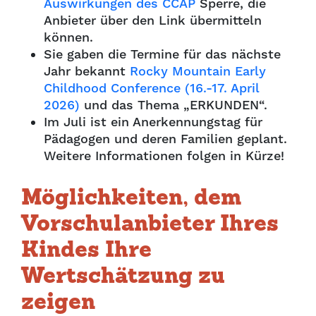
Auswirkungen des CCAP
Sperre, die
Anbieter über den Link übermitteln
können.
Sie gaben die Termine für das nächste
Jahr bekannt
Rocky Mountain Early
Childhood Conference (16.-17. April
2026)
und das Thema „ERKUNDEN“.
Im Juli ist ein Anerkennungstag für
Pädagogen und deren Familien geplant.
Weitere Informationen folgen in Kürze!
Möglichkeiten, dem
Vorschulanbieter Ihres
Kindes Ihre
Wertschätzung zu
zeigen