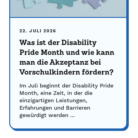
22. JULI 2026
Was ist der Disability
Pride Month und wie kann
man die Akzeptanz bei
Vorschulkindern fördern?
Im Juli beginnt der Disability Pride
Month, eine Zeit, in der die
einzigartigen Leistungen,
Erfahrungen und Barrieren
gewürdigt werden ...