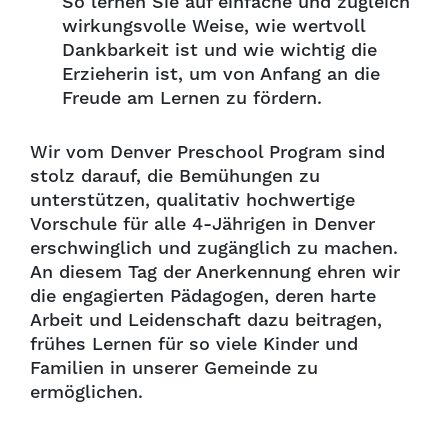
So lernen Sie auf einfache und zugleich
wirkungsvolle Weise, wie wertvoll
Dankbarkeit ist und wie wichtig die
Erzieherin ist, um von Anfang an die
Freude am Lernen zu fördern.
Wir vom Denver Preschool Program sind
stolz darauf, die Bemühungen zu
unterstützen, qualitativ hochwertige
Vorschule für alle 4-Jährigen in Denver
erschwinglich und zugänglich zu machen.
An diesem Tag der Anerkennung ehren wir
die engagierten Pädagogen, deren harte
Arbeit und Leidenschaft dazu beitragen,
frühes Lernen für so viele Kinder und
Familien in unserer Gemeinde zu
ermöglichen.