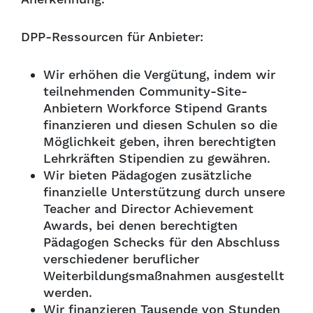
DPP-Ressourcen für Anbieter:
Wir erhöhen die Vergütung, indem wir
teilnehmenden Community-Site-
Anbietern Workforce Stipend Grants
finanzieren und diesen Schulen so die
Möglichkeit geben, ihren berechtigten
Lehrkräften Stipendien zu gewähren.
Wir bieten Pädagogen zusätzliche
finanzielle Unterstützung durch unsere
Teacher and Director Achievement
Awards, bei denen berechtigten
Pädagogen Schecks für den Abschluss
verschiedener beruflicher
Weiterbildungsmaßnahmen ausgestellt
werden.
Wir finanzieren Tausende von Stunden