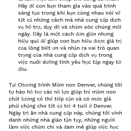
Hãy để con bạn tham gia vào quá trình
sáng tạo trong khi bạn cùng nhau nói về
tất cả những cách mà nhà cung cấp dịch
vụ hỗ trợ, dạy dỗ và chăm sóc chúng mỗi
ngày. Đây là một cách đơn giản nhưng
hiệu quả để giúp con bạn hiểu được giá trị
của lòng biết ơn và nhận ra vai trò quan
trọng của nhà cung cấp dịch vụ trong
việc nuôi dưỡng tình yêu học tập ngay từ
đầu.
Tại Chương trình Mầm non Denver, chúng tôi
tự hào hỗ trợ các nỗ lực giúp trẻ mầm non
chất lượng có thể tiếp cận và có mức giá
phải chăng cho tất cả trẻ 4 tuổi ở Denver.
Ngày tri ân nhà cung cấp này, chúng tôi vinh
danh những nhà giáo tận tụy, những người
làm việc chăm chỉ và đam mê giúp việc học