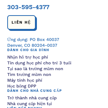
303-595-4377
LIÊN HỆ
Ứng dụng: PO Box 40037
Denver, CO 80204-0037
DÀNH CHO GIA ĐÌNH
Nhận hỗ trợ học phí
Tín dụng học phí cho trẻ 3 tuổi
Tại sao là trường mầm non
Tìm trường mầm non
Máy tính học phí
Học bổng DPP
DÀNH CHO NHÀ CUNG CẤP
Trở thành nhà cung cấp
Nhà cung cấp hiện tại