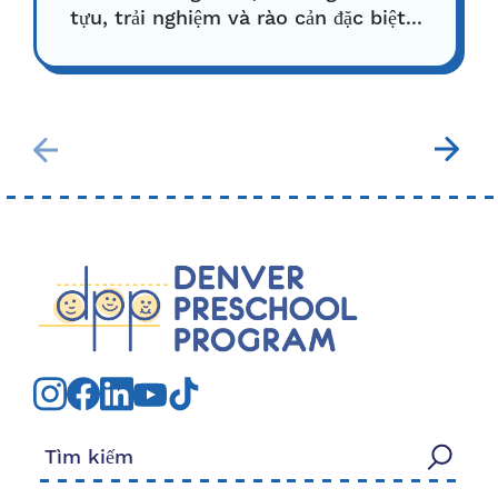
tựu, trải nghiệm và rào cản đặc biệt...
Tìm kiếm: