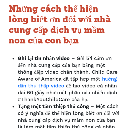
Những cách thể hiện
lòng biết ơn đối với nhà
cung cấp dịch vụ mầm
non của con bạn
Ghi lại tin nhắn video
– Gửi lời cảm ơn
đến nhà cung cấp của bạn bằng một
thông điệp video chân thành. Child Care
Aware of America đã tập hợp một
hướng
dẫn thu thập video
để tạo video cá nhân
dài 60 giây như một phần của chiến dịch
#ThankYouChildCare của họ.
Tặng một tấm thiệp thủ công
– Một cách
có ý nghĩa để thể hiện lòng biết ơn đối với
nhà cung cấp dịch vụ mầm non của bạn
là làm một tấm thiệp thủ công cá nhân.