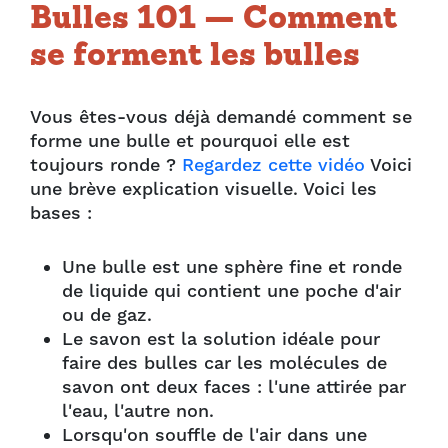
Bulles 101 — Comment
se forment les bulles
Vous êtes-vous déjà demandé comment se
forme une bulle et pourquoi elle est
toujours ronde ?
Regardez cette vidéo
Voici
une brève explication visuelle. Voici les
bases :
Une bulle est une sphère fine et ronde
de liquide qui contient une poche d'air
ou de gaz.
Le savon est la solution idéale pour
faire des bulles car les molécules de
savon ont deux faces : l'une attirée par
l'eau, l'autre non.
Lorsqu'on souffle de l'air dans une