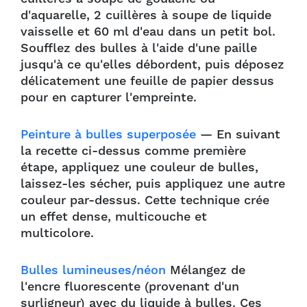
d'aquarelle, 2 cuillères à soupe de liquide
vaisselle et 60 ml d'eau dans un petit bol.
Soufflez des bulles à l'aide d'une paille
jusqu'à ce qu'elles débordent, puis déposez
délicatement une feuille de papier dessus
pour en capturer l'empreinte.
Peinture à bulles superposée
— En suivant
la recette ci-dessus comme première
étape, appliquez une couleur de bulles,
laissez-les sécher, puis appliquez une autre
couleur par-dessus. Cette technique crée
un effet dense, multicouche et
multicolore.
Bulles lumineuses/néon
Mélangez de
l'encre fluorescente (provenant d'un
surligneur) avec du liquide à bulles. Ces