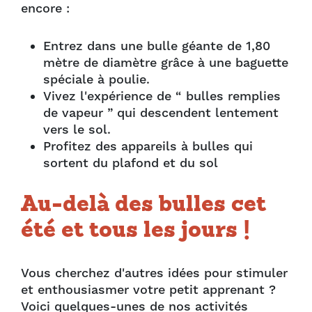
encore :
Entrez dans une bulle géante de 1,80
mètre de diamètre grâce à une baguette
spéciale à poulie.
Vivez l'expérience de “ bulles remplies
de vapeur ” qui descendent lentement
vers le sol.
Profitez des appareils à bulles qui
sortent du plafond et du sol
Au-delà des bulles cet
été et tous les jours !
Vous cherchez d'autres idées pour stimuler
et enthousiasmer votre petit apprenant ?
Voici quelques-unes de nos activités