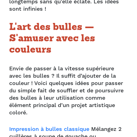
longtemps sans qu'elle éclate. Les idées
sont infinies !
L'art des bulles —
S'amuser avec les
couleurs
Envie de passer à la vitesse supérieure
avec les bulles ? Il suffit d’ajouter de la
couleur ! Voici quelques idées pour passer
du simple fait de souffler et de poursuivre
des bulles à leur utilisation comme
élément principal d’un projet artistique
coloré.
Impression à bulles classique
Mélangez 2
cuillères à soupe de gouache ou