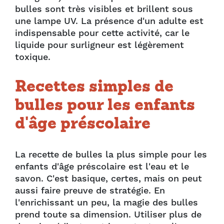
bulles sont très visibles et brillent sous
une lampe UV. La présence d'un adulte est
indispensable pour cette activité, car le
liquide pour surligneur est légèrement
toxique.
Recettes simples de
bulles pour les enfants
d'âge préscolaire
La recette de bulles la plus simple pour les
enfants d'âge préscolaire est l'eau et le
savon. C'est basique, certes, mais on peut
aussi faire preuve de stratégie. En
l'enrichissant un peu, la magie des bulles
prend toute sa dimension. Utiliser plus de