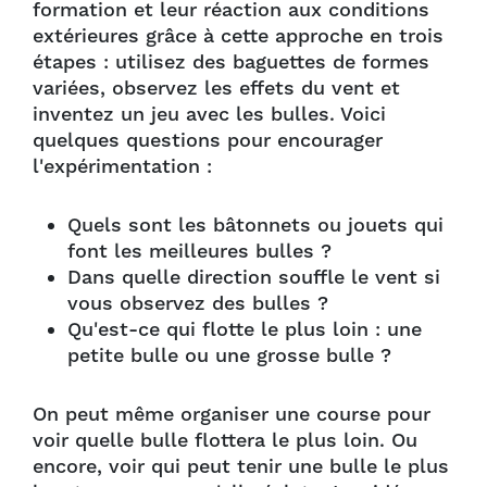
formation et leur réaction aux conditions
extérieures grâce à cette approche en trois
étapes : utilisez des baguettes de formes
variées, observez les effets du vent et
inventez un jeu avec les bulles. Voici
quelques questions pour encourager
l'expérimentation :
Quels sont les bâtonnets ou jouets qui
font les meilleures bulles ?
Dans quelle direction souffle le vent si
vous observez des bulles ?
Qu'est-ce qui flotte le plus loin : une
petite bulle ou une grosse bulle ?
On peut même organiser une course pour
voir quelle bulle flottera le plus loin. Ou
encore, voir qui peut tenir une bulle le plus