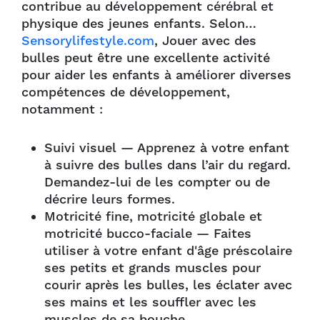
contribue au développement cérébral et
physique des jeunes enfants. Selon…
Sensorylifestyle.com
, Jouer avec des
bulles peut être une excellente activité
pour aider les enfants à améliorer diverses
compétences de développement,
notamment :
Suivi visuel — Apprenez à votre enfant
à suivre des bulles dans l’air du regard.
Demandez-lui de les compter ou de
décrire leurs formes.
Motricité fine, motricité globale et
motricité bucco-faciale — Faites
utiliser à votre enfant d'âge préscolaire
ses petits et grands muscles pour
courir après les bulles, les éclater avec
ses mains et les souffler avec les
muscles de sa bouche.