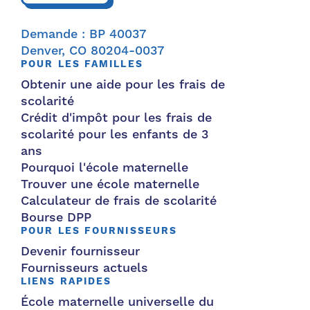
Demande : BP 40037
Denver, CO 80204-0037
POUR LES FAMILLES
Obtenir une aide pour les frais de
scolarité
Crédit d'impôt pour les frais de
scolarité pour les enfants de 3
ans
Pourquoi l'école maternelle
Trouver une école maternelle
Calculateur de frais de scolarité
Bourse DPP
POUR LES FOURNISSEURS
Devenir fournisseur
Fournisseurs actuels
LIENS RAPIDES
École maternelle universelle du