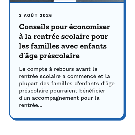
3 AOÛT 2026
Conseils pour économiser
à la rentrée scolaire pour
les familles avec enfants
d'âge préscolaire
Le compte à rebours avant la
rentrée scolaire a commencé et la
plupart des familles d'enfants d'âge
préscolaire pourraient bénéficier
d'un accompagnement pour la
rentrée...