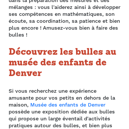
dans la préparation des mesures et des
mélanges : vous l'aiderez ainsi à développer
ses compétences en mathématiques, son
écoute, sa coordination, sa patience et bien
plus encore ! Amusez-vous bien à faire des
bulles !
Découvrez les bulles au
musée des enfants de
Denver
Si vous recherchez une expérience
amusante pour vos petits en dehors de la
maison,
Musée des enfants de Denver
possède une exposition dédiée aux bulles
qui propose un large éventail d'activités
pratiques autour des bulles, et bien plus