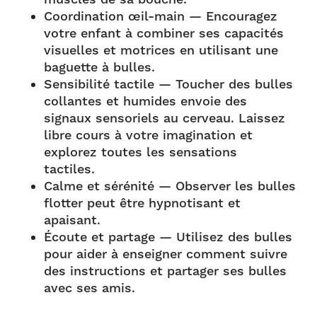
Coordination œil-main — Encouragez
votre enfant à combiner ses capacités
visuelles et motrices en utilisant une
baguette à bulles.
Sensibilité tactile — Toucher des bulles
collantes et humides envoie des
signaux sensoriels au cerveau. Laissez
libre cours à votre imagination et
explorez toutes les sensations
tactiles.
Calme et sérénité — Observer les bulles
flotter peut être hypnotisant et
apaisant.
Écoute et partage — Utilisez des bulles
pour aider à enseigner comment suivre
des instructions et partager ses bulles
avec ses amis.