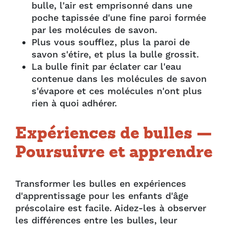
bulle, l'air est emprisonné dans une
poche tapissée d'une fine paroi formée
par les molécules de savon.
Plus vous soufflez, plus la paroi de
savon s'étire, et plus la bulle grossit.
La bulle finit par éclater car l'eau
contenue dans les molécules de savon
s'évapore et ces molécules n'ont plus
rien à quoi adhérer.
Expériences de bulles —
Poursuivre et apprendre
Transformer les bulles en expériences
d'apprentissage pour les enfants d'âge
préscolaire est facile. Aidez-les à observer
les différences entre les bulles, leur