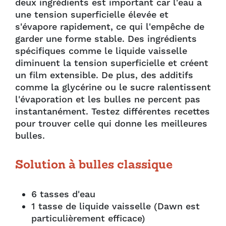
deux ingrédients est important car l'eau a
une tension superficielle élevée et
s'évapore rapidement, ce qui l'empêche de
garder une forme stable. Des ingrédients
spécifiques comme le liquide vaisselle
diminuent la tension superficielle et créent
un film extensible. De plus, des additifs
comme la glycérine ou le sucre ralentissent
l'évaporation et les bulles ne percent pas
instantanément. Testez différentes recettes
pour trouver celle qui donne les meilleures
bulles.
Solution à bulles classique
6 tasses d'eau
1 tasse de liquide vaisselle (Dawn est
particulièrement efficace)