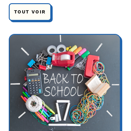
TOUT VOIR