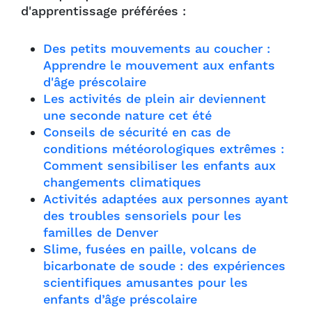
d'apprentissage préférées :
Des petits mouvements au coucher :
Apprendre le mouvement aux enfants
d'âge préscolaire
Les activités de plein air deviennent
une seconde nature cet été
Conseils de sécurité en cas de
conditions météorologiques extrêmes :
Comment sensibiliser les enfants aux
changements climatiques
Activités adaptées aux personnes ayant
des troubles sensoriels pour les
familles de Denver
Slime, fusées en paille, volcans de
bicarbonate de soude : des expériences
scientifiques amusantes pour les
enfants d’âge préscolaire