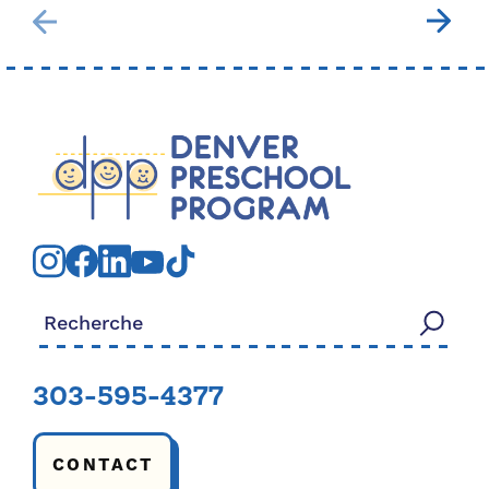
Rechercher:
303-595-4377
CONTACT