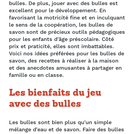
bulles. De plus, jouer avec des bulles est
excellent pour le développement. En
favorisant la motricité fine et en inculquant
le sens de la coopération, les bulles de
savon sont de précieux outils pédagogiques
pour les enfants d'âge préscolaire. Côté
prix et praticité, elles sont imbattables.
Voici nos idées préférées pour les bulles de
savon, des recettes à réaliser à la maison
et des anecdotes amusantes à partager en
famille ou en classe.
Les bienfaits du jeu
avec des bulles
Les bulles sont bien plus qu'un simple
mélange d'eau et de savon. Faire des bulles