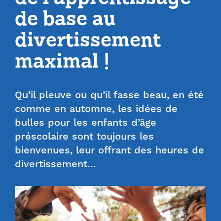
de base au
divertissement
maximal !
Qu’il pleuve ou qu’il fasse beau, en été
comme en automne, les idées de
bulles pour les enfants d’âge
préscolaire sont toujours les
bienvenues, leur offrant des heures de
divertissement…