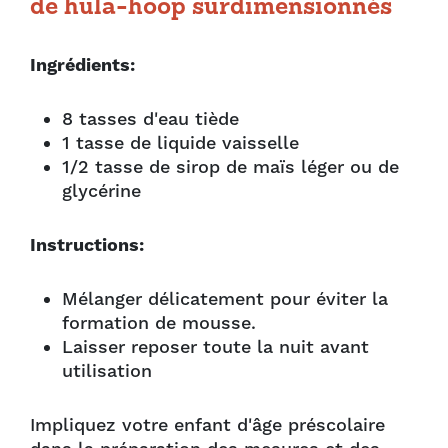
de hula-hoop surdimensionnés
Ingrédients:
8 tasses d'eau tiède
1 tasse de liquide vaisselle
1/2 tasse de sirop de maïs léger ou de
glycérine
Instructions:
Mélanger délicatement pour éviter la
formation de mousse.
Laisser reposer toute la nuit avant
utilisation
Impliquez votre enfant d'âge préscolaire