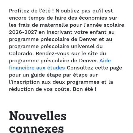
Profitez de l'été ! N'oubliez pas qu'il est
encore temps de faire des économies sur
les frais de maternelle pour l'année scolaire
2026-2027 en inscrivant votre enfant au
programme préscolaire de Denver et au
programme préscolaire universel du
Colorado. Rendez-vous sur le site du
programme préscolaire de Denver.
Aide
financière aux études
Consultez cette page
pour un guide étape par étape sur
l'inscription aux deux programmes et la
réduction de vos coûts. Bon été !
Nouvelles
connexes