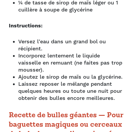
¼ de tasse de sirop de maïs léger ou 1
cuillère à soupe de glycérine
Instructions:
Versez l'eau dans un grand bol ou
récipient.
Incorporez lentement le liquide
vaisselle en remuant (ne faites pas trop
mousser).
Ajoutez le sirop de maïs ou la glycérine.
Laissez reposer le mélange pendant
quelques heures ou toute une nuit pour
obtenir des bulles encore meilleures.
Recette de bulles géantes — Pour
baguettes magiques ou cerceaux