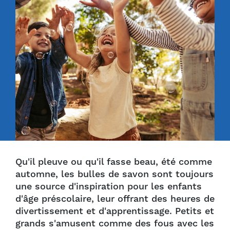
Qu'il pleuve ou qu'il fasse beau, été comme
automne, les bulles de savon sont toujours
une source d'inspiration pour les enfants
d'âge préscolaire, leur offrant des heures de
divertissement et d'apprentissage. Petits et
grands s'amusent comme des fous avec les