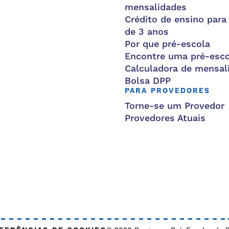
mensalidades
Crédito de ensino para
de 3 anos
Por que pré-escola
Encontre uma pré-esco
Calculadora de mensal
Bolsa DPP
PARA PROVEDORES
Torne-se um Provedor
Provedores Atuais