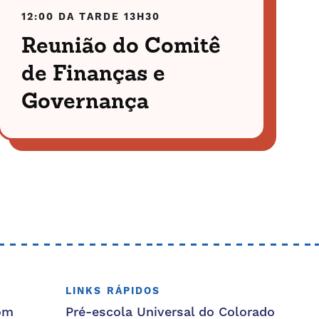
12:00 DA TARDE
13H30
Reunião do Comitê
de Finanças e
Governança
LINKS RÁPIDOS
om
Pré-escola Universal do Colorado