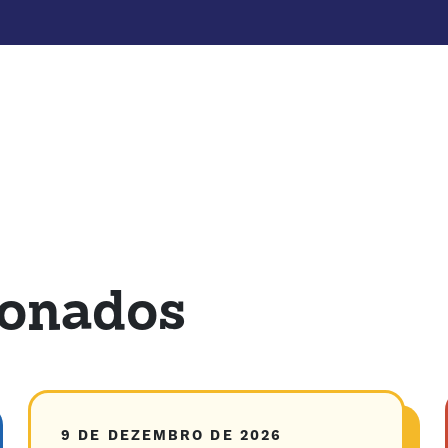
ionados
9 DE DEZEMBRO DE 2026