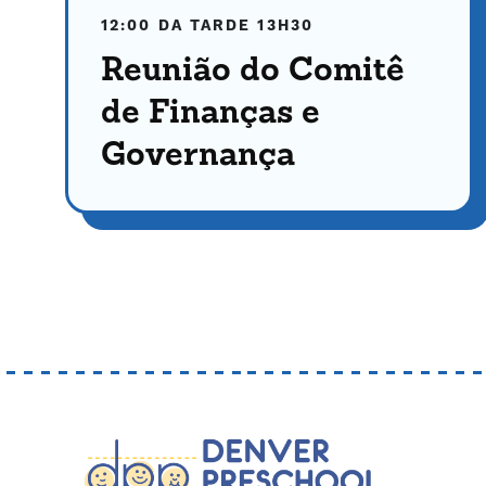
12:00 DA TARDE
13H30
Reunião do Comitê
de Finanças e
Governança