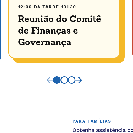
12:00 DA TARDE
13H30
Reunião do Comitê
de Finanças e
Governança
PARA FAMÍLIAS
Obtenha assistência c