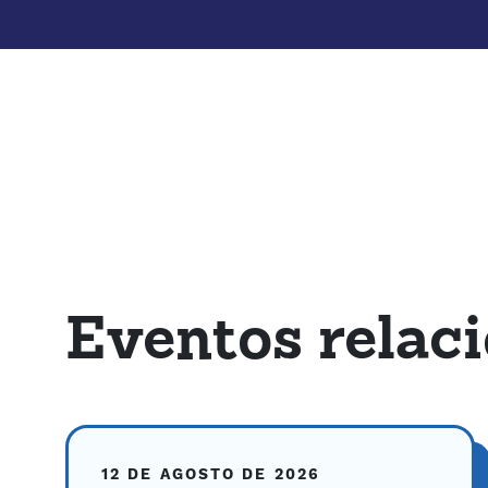
Eventos relac
12 DE AGOSTO DE 2026