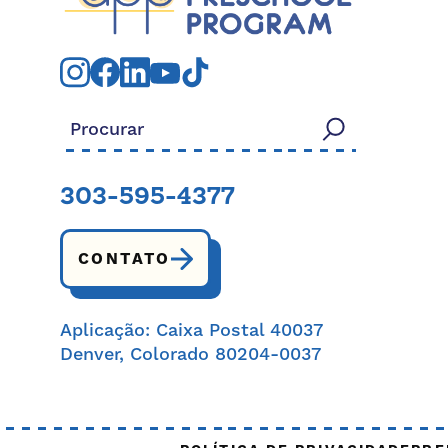
Procurar:
303-595-4377
CONTATO
Aplicação: Caixa Postal 40037
Denver, Colorado 80204-0037