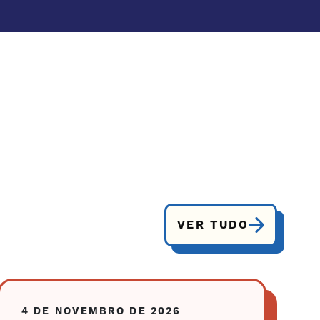
VER TUDO
4 DE NOVEMBRO DE 2026