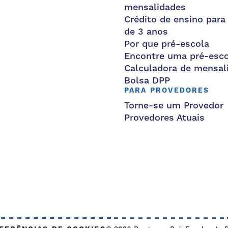
mensalidades
Crédito de ensino para
de 3 anos
Por que pré-escola
Encontre uma pré-esco
Calculadora de mensal
Bolsa DPP
PARA PROVEDORES
Torne-se um Provedor
Provedores Atuais