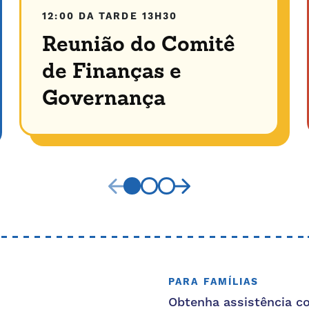
12:00 DA TARDE
13H30
Reunião do Comitê
de Finanças e
Governança
PARA FAMÍLIAS
Obtenha assistência c