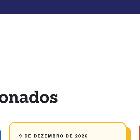
ionados
9 DE DEZEMBRO DE 2026