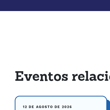
Eventos relac
12 DE AGOSTO DE 2026