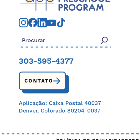
Procurar:
303-595-4377
CONTATO
Aplicação: Caixa Postal 40037
Denver, Colorado 80204-0037