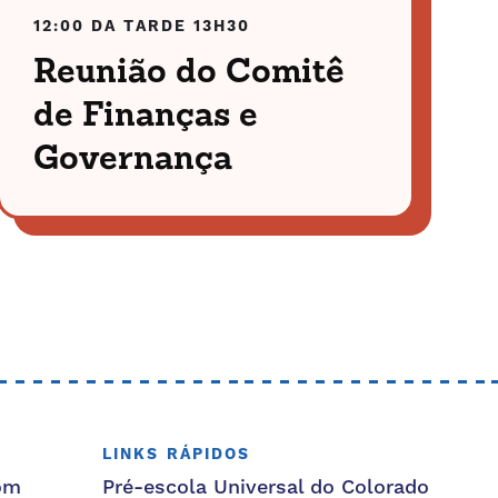
12:00 DA TARDE
13H30
Reunião do Comitê
de Finanças e
Governança
LINKS RÁPIDOS
om
Pré-escola Universal do Colorado