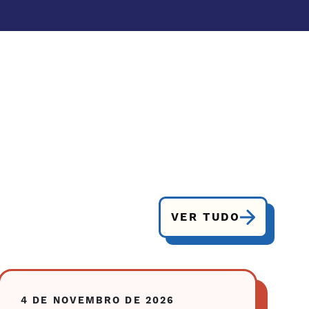
VER TUDO
4 DE NOVEMBRO DE 2026