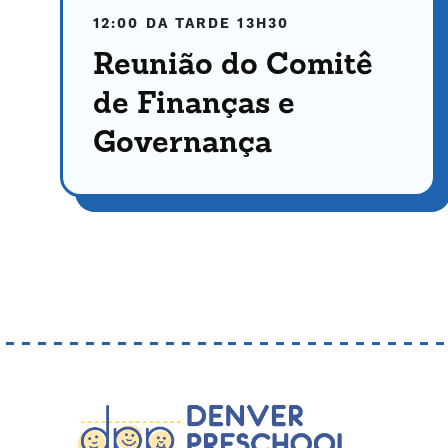
12:00 DA TARDE
13H30
Reunião do Comitê
de Finanças e
Governança