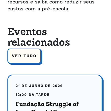
recursos e saiba como reduzir seus
custos com a pré-escola.
Eventos
relacionados
VER TUDO
21 DE JUNHO DE 2026
12:00 DA TARDE
Fundação Struggle of