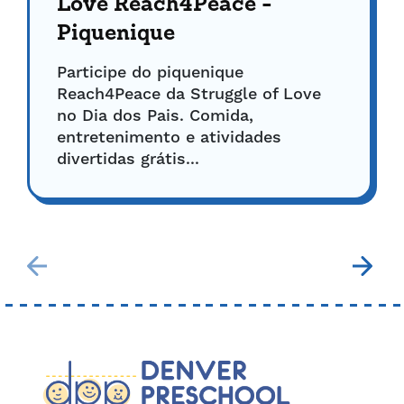
Love Reach4Peace -
Piquenique
Participe do piquenique
Reach4Peace da Struggle of Love
no Dia dos Pais. Comida,
entretenimento e atividades
divertidas grátis...