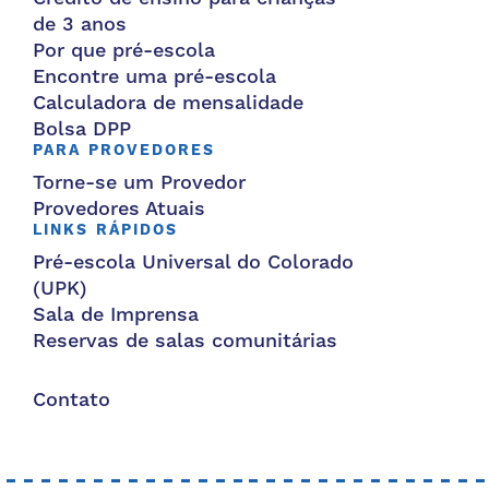
de 3 anos
Por que pré-escola
Encontre uma pré-escola
Calculadora de mensalidade
Bolsa DPP
PARA PROVEDORES
Torne-se um Provedor
Provedores Atuais
LINKS RÁPIDOS
Pré-escola Universal do Colorado
(UPK)
Sala de Imprensa
Reservas de salas comunitárias
Contato