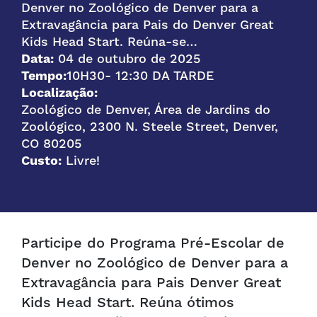
Denver no Zoológico de Denver para a
Extravagância para Pais do Denver Great
Kids Head Start. Reúna-se…
Data:
04 de outubro de 2025
Tempo:
10H30
- 12:30 DA TARDE
Localização:
Zoológico de Denver, Área de Jardins do
Zoológico, 2300 N. Steele Street, Denver,
CO 80205
Custo:
Livre!
Participe do Programa Pré-Escolar de
Denver no Zoológico de Denver para a
Extravagância para Pais Denver Great
Kids Head Start. Reúna ótimos