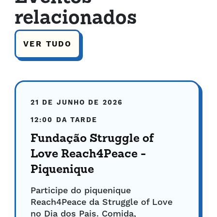
relacionados
VER TUDO
21 DE JUNHO DE 2026
12:00 DA TARDE
Fundação Struggle of
Love Reach4Peace -
Piquenique
Participe do piquenique
Reach4Peace da Struggle of Love
no Dia dos Pais. Comida,