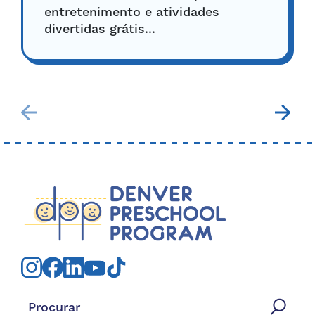
entretenimento e atividades
divertidas grátis...
Procurar: