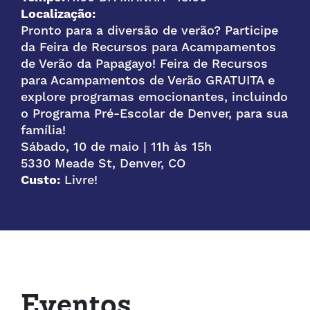
Localização:
Pronto para a diversão de verão? Participe
da Feira de Recursos para Acampamentos
de Verão da Papagayo! Feira de Recursos
para Acampamentos de Verão GRATUITA e
explore programas emocionantes, incluindo
o Programa Pré-Escolar de Denver, para sua
família!
Sábado, 10 de maio | 11h às 15h
5330 Meade St, Denver, CO
Custo:
Livre!
Eventos