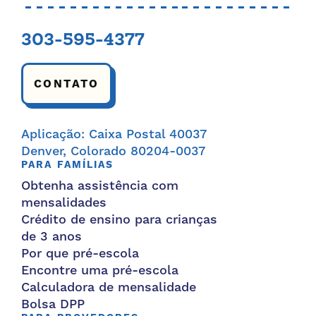
303-595-4377
CONTATO
Aplicação: Caixa Postal 40037
Denver, Colorado 80204-0037
PARA FAMÍLIAS
Obtenha assistência com
mensalidades
Crédito de ensino para crianças
de 3 anos
Por que pré-escola
Encontre uma pré-escola
Calculadora de mensalidade
Bolsa DPP