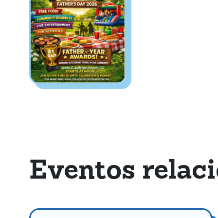
Eventos relac