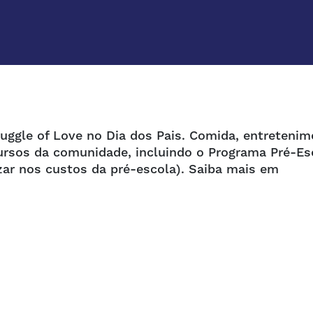
uggle of Love no Dia dos Pais. Comida, entretenim
ecursos da comunidade, incluindo o Programa Pré-Es
ar nos custos da pré-escola). Saiba mais em