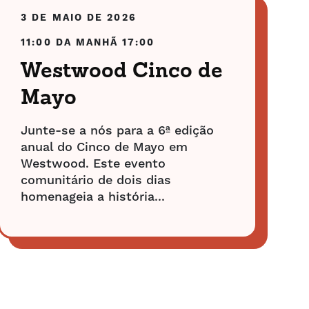
3 DE MAIO DE 2026
11:00 DA MANHÃ
17:00
Westwood Cinco de
Mayo
Junte-se a nós para a 6ª edição
anual do Cinco de Mayo em
Westwood. Este evento
comunitário de dois dias
homenageia a história...