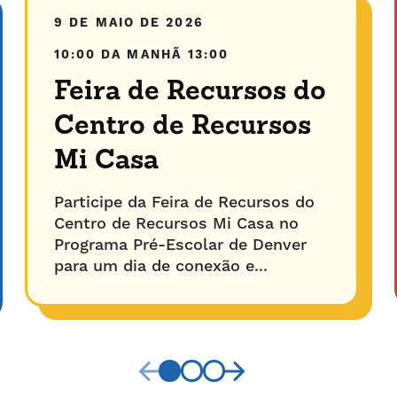
9 DE MAIO DE 2026
10:00 DA MANHÃ
13:00
Feira de Recursos do
Centro de Recursos
Mi Casa
Participe da Feira de Recursos do
Centro de Recursos Mi Casa no
Programa Pré-Escolar de Denver
para um dia de conexão e...