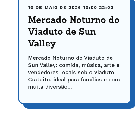
16 DE MAIO DE 2026
16:00
22:00
Mercado Noturno do
Viaduto de Sun
Valley
Mercado Noturno do Viaduto de
Sun Valley: comida, música, arte e
vendedores locais sob o viaduto.
Gratuito, ideal para famílias e com
muita diversão...