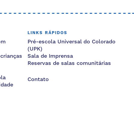
LINKS RÁPIDOS
om
Pré-escola Universal do Colorado
(UPK)
 crianças
Sala de Imprensa
Reservas de salas comunitárias
la
Contato
idade