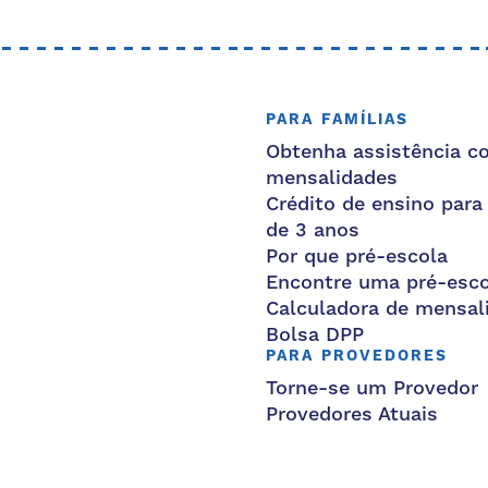
PARA FAMÍLIAS
Obtenha assistência c
mensalidades
Crédito de ensino para
de 3 anos
Por que pré-escola
Encontre uma pré-esco
Calculadora de mensal
Bolsa DPP
PARA PROVEDORES
Torne-se um Provedor
Provedores Atuais