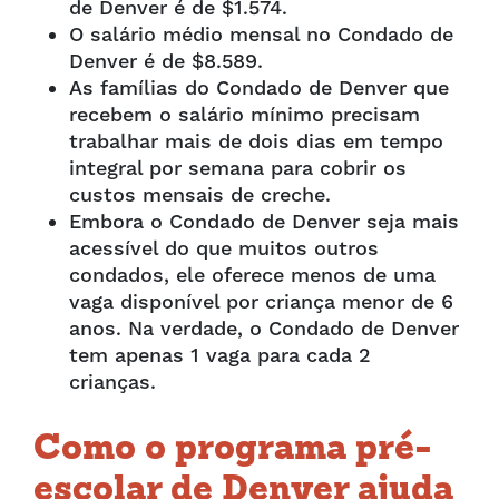
de Denver é de $1.574.
O salário médio mensal no Condado de
Denver é de $8.589.
As famílias do Condado de Denver que
recebem o salário mínimo precisam
trabalhar mais de dois dias em tempo
integral por semana para cobrir os
custos mensais de creche.
Embora o Condado de Denver seja mais
acessível do que muitos outros
condados, ele oferece menos de uma
vaga disponível por criança menor de 6
anos. Na verdade, o Condado de Denver
tem apenas 1 vaga para cada 2
crianças.
Como o programa pré-
escolar de Denver ajuda