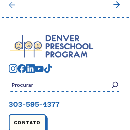
Procurar:
303-595-4377
CONTATO