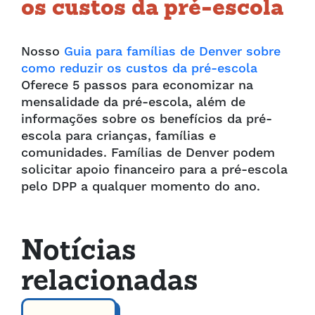
os custos da pré-escola
Nosso
Guia para famílias de Denver sobre
como reduzir os custos da pré-escola
Oferece 5 passos para economizar na
mensalidade da pré-escola, além de
informações sobre os benefícios da pré-
escola para crianças, famílias e
comunidades. Famílias de Denver podem
solicitar apoio financeiro para a pré-escola
pelo DPP a qualquer momento do ano.
Notícias
relacionadas