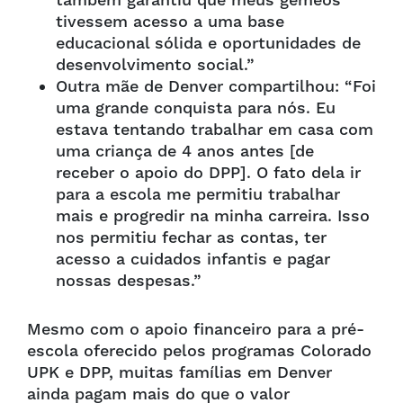
também garantiu que meus gêmeos
tivessem acesso a uma base
educacional sólida e oportunidades de
desenvolvimento social.”
Outra mãe de Denver compartilhou: “Foi
uma grande conquista para nós. Eu
estava tentando trabalhar em casa com
uma criança de 4 anos antes [de
receber o apoio do DPP]. O fato dela ir
para a escola me permitiu trabalhar
mais e progredir na minha carreira. Isso
nos permitiu fechar as contas, ter
acesso a cuidados infantis e pagar
nossas despesas.”
Mesmo com o apoio financeiro para a pré-
escola oferecido pelos programas Colorado
UPK e DPP, muitas famílias em Denver
ainda pagam mais do que o valor