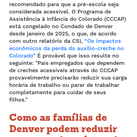
recomendado para que a pré-escola seja
considerada acessível. O Programa de
Assistência à Infância do Colorado (CCCAP)
está congelado no Condado de Denver
desde janeiro de 2025, o que, de acordo
com outro relatório da CSI,
“Os impactos
econômicos da perda do auxílio-creche no
Colorado”
É provável que isso resulte no
seguinte: "Pais empregados que dependem
de creches acessíveis através do CCCAP
provavelmente precisarão reduzir sua carga
horária de trabalho ou parar de trabalhar
completamente para cuidar de seus
filhos."
Como as famílias de
Denver podem reduzir