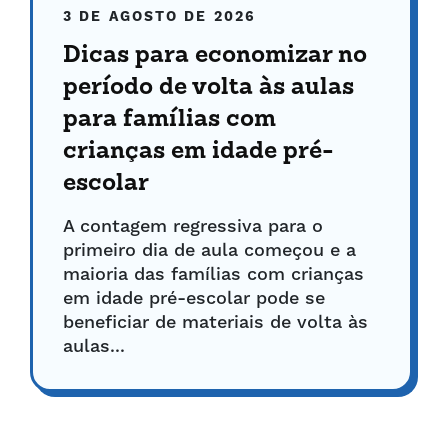
3 DE AGOSTO DE 2026
Dicas para economizar no
período de volta às aulas
para famílias com
crianças em idade pré-
escolar
A contagem regressiva para o
primeiro dia de aula começou e a
maioria das famílias com crianças
em idade pré-escolar pode se
beneficiar de materiais de volta às
aulas...