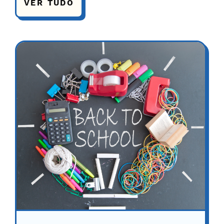
VER TUDO