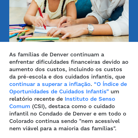
As famílias de Denver continuam a
enfrentar dificuldades financeiras devido ao
aumento dos custos, incluindo os custos
da pré-escola e dos cuidados infantis, que
continuar a superar a inflação
.
“O Índice de
Oportunidades de Cuidados Infantis”
um
relatório recente de
Instituto de Senso
Comum
(CSI), destaca como o cuidado
infantil no Condado de Denver e em todo o
Colorado continua sendo "nem acessível
nem viável para a maioria das famílias".