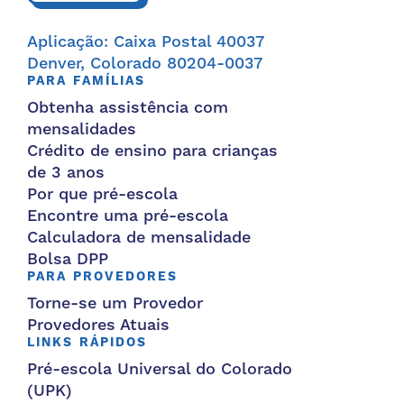
Aplicação: Caixa Postal 40037
Denver, Colorado 80204-0037
PARA FAMÍLIAS
Obtenha assistência com
mensalidades
Crédito de ensino para crianças
de 3 anos
Por que pré-escola
Encontre uma pré-escola
Calculadora de mensalidade
Bolsa DPP
PARA PROVEDORES
Torne-se um Provedor
Provedores Atuais
LINKS RÁPIDOS
Pré-escola Universal do Colorado
(UPK)