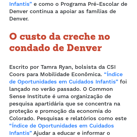
Infantis”
e como o Programa Pré-Escolar de
Denver continua a apoiar as famílias de
Denver.
O custo da creche no
condado de Denver
Escrito por Tamra Ryan, bolsista da CSI
Coors para Mobilidade Econômica.
“Índice
de Oportunidades em Cuidados Infantis”
foi
lançado no verão passado. O Common
Sense Institute é uma organização de
pesquisa apartidária que se concentra na
proteção e promoção da economia do
Colorado. Pesquisas e relatórios como este
“Índice de Oportunidades em Cuidados
Infantis”
Ajudar a educar e informar o