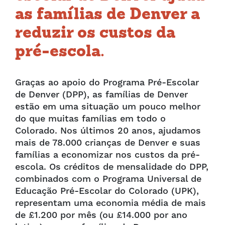
as famílias de Denver a
reduzir os custos da
pré-escola.
Graças ao apoio do Programa Pré-Escolar
de Denver (DPP), as famílias de Denver
estão em uma situação um pouco melhor
do que muitas famílias em todo o
Colorado. Nos últimos 20 anos, ajudamos
mais de 78.000 crianças de Denver e suas
famílias a economizar nos custos da pré-
escola. Os créditos de mensalidade do DPP,
combinados com o Programa Universal de
Educação Pré-Escolar do Colorado (UPK),
representam uma economia média de mais
de £1.200 por mês (ou £14.000 por ano