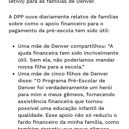
letivo) para as famílias de Denver.
A DPP ouve diariamente relatos de famílias
sobre como o apoio financeiro para o
pagamento da pré-escola tem sido útil:
Uma mãe de Denver compartilhou: “A
ajuda financeira tem sido incrivelmente
útil. Sem ela, não poderíamos mandar
nossa filha para a escola.”
Uma mãe de cinco filhos de Denver
disse: “O Programa Pré-Escolar de
Denver foi verdadeiramente um herói
para mim e meus gêmeos, fornecendo
assistência financeira que tornou
possível uma educação infantil de
qualidade. Esse apoio não só reduziu o
fardo financeiro da minha família, como