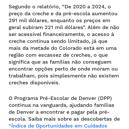
Segundo o relatório, “De 2020 a 2024, o
preço da creche e da pré-escola aumentou
291 mil dólares, enquanto os preços em
geral subiram 221 mil dólares”. Além de não
ser acessível financeiramente, o acesso à
creche continua sendo limitado, já que
mais da metade do Colorado está em uma
região com escassez de creches, o que
significa que as famílias não conseguem
encontrar opções perto de onde moram ou
trabalham, pois simplesmente não existem
creches disponíveis.
O Programa Pré-Escolar de Denver (DPP)
continua na vanguarda, ajudando famílias
de Denver a encontrar e pagar pela pré-
escola. Saiba mais sobre as descobertas de
“Índice de Oportunidades em Cuidados