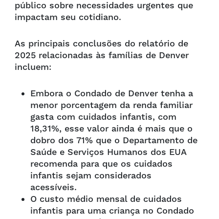
público sobre necessidades urgentes que
impactam seu cotidiano.
As principais conclusões do relatório de
2025 relacionadas às famílias de Denver
incluem:
Embora o Condado de Denver tenha a
menor porcentagem da renda familiar
gasta com cuidados infantis, com
18,31%, esse valor ainda é mais que o
dobro dos 71% que o Departamento de
Saúde e Serviços Humanos dos EUA
recomenda para que os cuidados
infantis sejam considerados
acessíveis.
O custo médio mensal de cuidados
infantis para uma criança no Condado