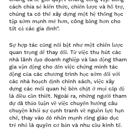
cách chia sẻ kiến thức, chiến lược và hỗ trợ,
chúng ta có thể xây dựng một hệ thống học
tập sớm mạnh mẽ hơn, công bằng hơn cho
tất cả các gia đình”.
Sự hợp tác cũng nổi bật như một chiến lược
quan trọng để thay đổi. Từ việc thu hút các
nhà lãnh đạo doanh nghiệp và lao động tham
gia vận động cho đến việc chứng minh tác
động của các chương trình học sớm đối với
các nhà hoạch định chính sách, việc xây
dựng các mối quan hệ bền chặt ở mọi cấp độ
là điều cần thiết. Ngoài ra, những người tham
dự đã thảo luận về việc chuyển hướng câu
chuyện khỏi sự cạnh tranh về nguồn lực hạn
chế, thay vào đó nhấn mạnh rằng giáo dục
trẻ nhỏ là quyền cơ bản và nhu cầu kinh tế.