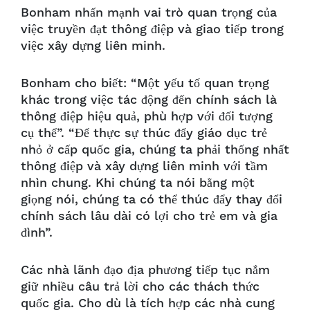
Bonham nhấn mạnh vai trò quan trọng của
việc truyền đạt thông điệp và giao tiếp trong
việc xây dựng liên minh.
Bonham cho biết: “Một yếu tố quan trọng
khác trong việc tác động đến chính sách là
thông điệp hiệu quả, phù hợp với đối tượng
cụ thể”. “Để thực sự thúc đẩy giáo dục trẻ
nhỏ ở cấp quốc gia, chúng ta phải thống nhất
thông điệp và xây dựng liên minh với tầm
nhìn chung. Khi chúng ta nói bằng một
giọng nói, chúng ta có thể thúc đẩy thay đổi
chính sách lâu dài có lợi cho trẻ em và gia
đình”.
Các nhà lãnh đạo địa phương tiếp tục nắm
giữ nhiều câu trả lời cho các thách thức
quốc gia. Cho dù là tích hợp các nhà cung