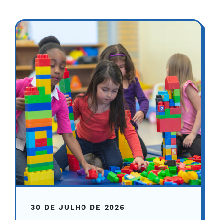
30 DE JULHO DE 2026