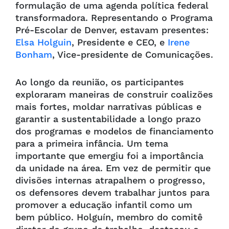
formulação de uma agenda política federal
transformadora. Representando o Programa
Pré-Escolar de Denver, estavam presentes:
Elsa Holguin
, Presidente e CEO, e
Irene
Bonham
, Vice-presidente de Comunicações.
Ao longo da reunião, os participantes
exploraram maneiras de construir coalizões
mais fortes, moldar narrativas públicas e
garantir a sustentabilidade a longo prazo
dos programas e modelos de financiamento
para a primeira infância. Um tema
importante que emergiu foi a importância
da unidade na área. Em vez de permitir que
divisões internas atrapalhem o progresso,
os defensores devem trabalhar juntos para
promover a educação infantil como um
bem público. Holguín, membro do comitê