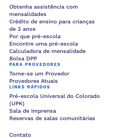
Obtenha assistência com
mensalidades
Crédito de ensino para crianças
de 3 anos
Por que pré-escola
Encontre uma pré-escola
Calculadora de mensalidade
Bolsa DPP
PARA PROVEDORES
Torne-se um Provedor
Provedores Atuais
LINKS RÁPIDOS
Pré-escola Universal do Colorado
(UPK)
Sala de Imprensa
Reservas de salas comunitárias
Contato