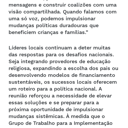
mensagens e construir coalizões com uma
visão compartilhada. Quando falamos com
uma só voz, podemos impulsionar
mudanças políticas duradouras que
beneficiem crianças e famílias.”
Líderes locais continuam a deter muitas
das respostas para os desafios nacionais.
Seja integrando provedores de educação
religiosa, expandindo a escolha dos pais ou
desenvolvendo modelos de financiamento
sustentáveis, os sucessos locais oferecem
um roteiro para a política nacional. A
reunião reforçou a necessidade de elevar
essas soluções e se preparar para a
próxima oportunidade de impulsionar
mudanças sistêmicas. À medida que o
Grupo de Trabalho para a Implementação