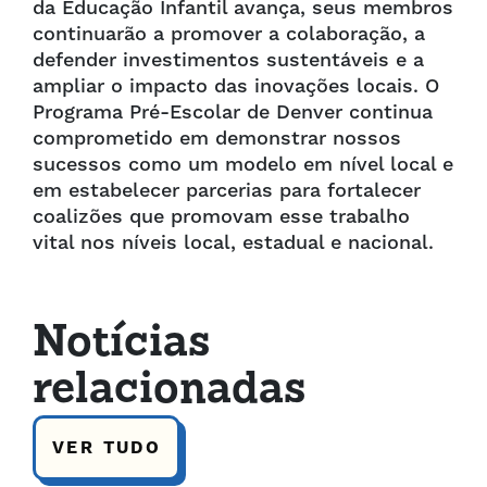
da Educação Infantil avança, seus membros
continuarão a promover a colaboração, a
defender investimentos sustentáveis e a
ampliar o impacto das inovações locais. O
Programa Pré-Escolar de Denver continua
comprometido em demonstrar nossos
sucessos como um modelo em nível local e
em estabelecer parcerias para fortalecer
coalizões que promovam esse trabalho
vital nos níveis local, estadual e nacional.
Notícias
relacionadas
VER TUDO