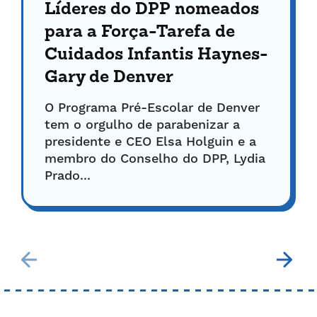
Líderes do DPP nomeados
para a Força-Tarefa de
Cuidados Infantis Haynes-
Gary de Denver
O Programa Pré-Escolar de Denver
tem o orgulho de parabenizar a
presidente e CEO Elsa Holguin e a
membro do Conselho do DPP, Lydia
Prado...