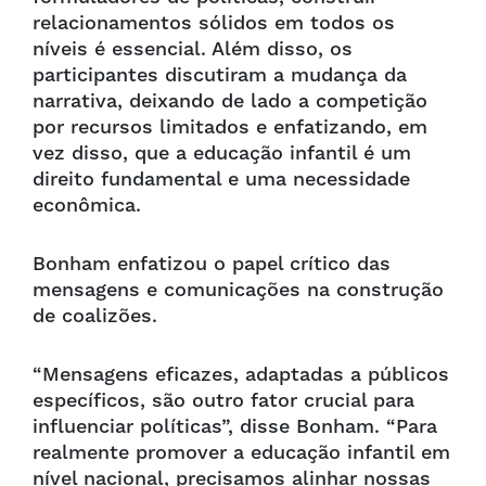
relacionamentos sólidos em todos os
níveis é essencial. Além disso, os
participantes discutiram a mudança da
narrativa, deixando de lado a competição
por recursos limitados e enfatizando, em
vez disso, que a educação infantil é um
direito fundamental e uma necessidade
econômica.
Bonham enfatizou o papel crítico das
mensagens e comunicações na construção
de coalizões.
“Mensagens eficazes, adaptadas a públicos
específicos, são outro fator crucial para
influenciar políticas”, disse Bonham. “Para
realmente promover a educação infantil em
nível nacional, precisamos alinhar nossas