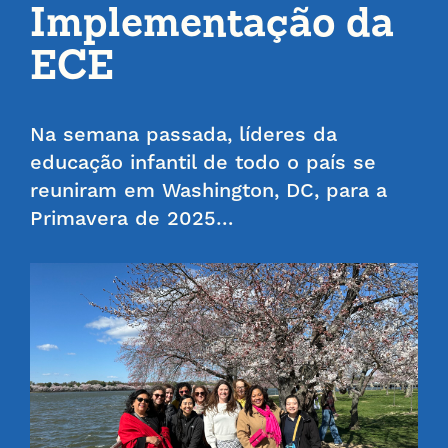
Implementação da
ECE
Na semana passada, líderes da
educação infantil de todo o país se
reuniram em Washington, DC, para a
Primavera de 2025…