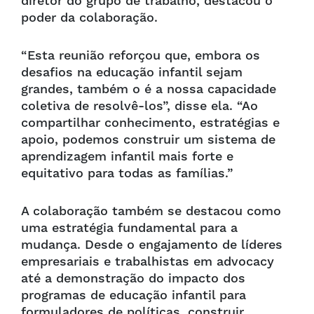
diretor do grupo de trabalho, destacou o
poder da colaboração.
“Esta reunião reforçou que, embora os
desafios na educação infantil sejam
grandes, também o é a nossa capacidade
coletiva de resolvê-los”, disse ela. “Ao
compartilhar conhecimento, estratégias e
apoio, podemos construir um sistema de
aprendizagem infantil mais forte e
equitativo para todas as famílias.”
A colaboração também se destacou como
uma estratégia fundamental para a
mudança. Desde o engajamento de líderes
empresariais e trabalhistas em advocacy
até a demonstração do impacto dos
programas de educação infantil para
formuladores de políticas, construir