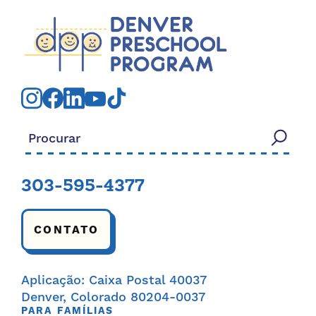
Procurar:
303-595-4377
CONTATO
Aplicação: Caixa Postal 40037
Denver, Colorado 80204-0037
PARA FAMÍLIAS