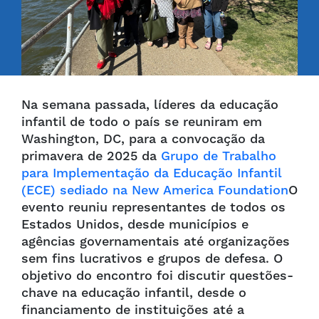
Na semana passada, líderes da educação
infantil de todo o país se reuniram em
Washington, DC, para a convocação da
primavera de 2025 da
Grupo de Trabalho
para Implementação da Educação Infantil
(ECE) sediado na New America Foundation
O
evento reuniu representantes de todos os
Estados Unidos, desde municípios e
agências governamentais até organizações
sem fins lucrativos e grupos de defesa. O
objetivo do encontro foi discutir questões-
chave na educação infantil, desde o
financiamento de instituições até a