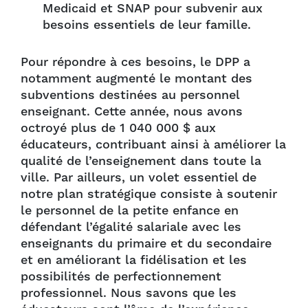
Medicaid et SNAP pour subvenir aux
besoins essentiels de leur famille.
Pour répondre à ces besoins, le DPP a
notamment augmenté le montant des
subventions destinées au personnel
enseignant. Cette année, nous avons
octroyé plus de 1 040 000 $ aux
éducateurs, contribuant ainsi à améliorer la
qualité de l’enseignement dans toute la
ville. Par ailleurs, un volet essentiel de
notre plan stratégique consiste à soutenir
le personnel de la petite enfance en
défendant l’égalité salariale avec les
enseignants du primaire et du secondaire
et en améliorant la fidélisation et les
possibilités de perfectionnement
professionnel. Nous savons que les