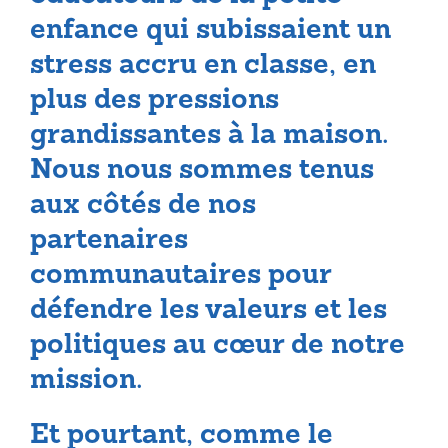
enfance qui subissaient un
stress accru en classe, en
plus des pressions
grandissantes à la maison.
Nous nous sommes tenus
aux côtés de nos
partenaires
communautaires pour
défendre les valeurs et les
politiques au cœur de notre
mission.
Et pourtant, comme le