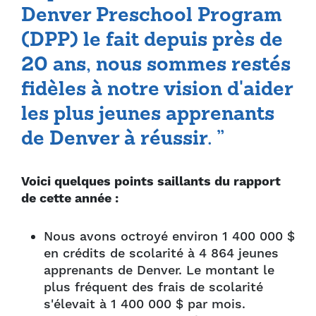
Denver Preschool Program
(DPP) le fait depuis près de
20 ans, nous sommes restés
fidèles à notre vision d'aider
les plus jeunes apprenants
de Denver à réussir. ”
Voici quelques points saillants du rapport
de cette année :
Nous avons octroyé environ 1 400 000 $
en crédits de scolarité à 4 864 jeunes
apprenants de Denver. Le montant le
plus fréquent des frais de scolarité
s'élevait à 1 400 000 $ par mois.