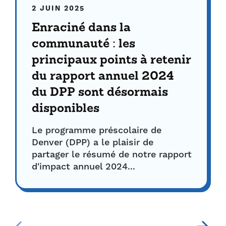
2 JUIN 2025
Enraciné dans la
communauté : les
principaux points à retenir
du rapport annuel 2024
du DPP sont désormais
disponibles
Le programme préscolaire de
Denver (DPP) a le plaisir de
partager le résumé de notre rapport
d'impact annuel 2024...