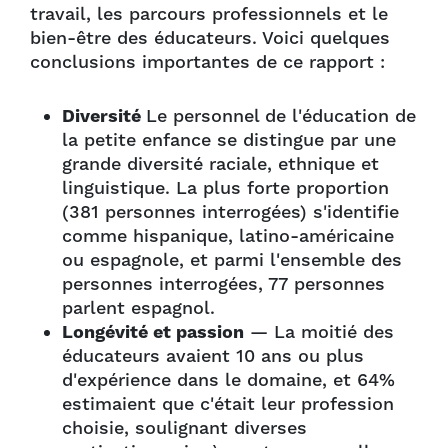
travail, les parcours professionnels et le
bien-être des éducateurs. Voici quelques
conclusions importantes de ce rapport :
Diversité
Le personnel de l'éducation de
la petite enfance se distingue par une
grande diversité raciale, ethnique et
linguistique. La plus forte proportion
(381 personnes interrogées) s'identifie
comme hispanique, latino-américaine
ou espagnole, et parmi l'ensemble des
personnes interrogées, 77 personnes
parlent espagnol.
Longévité et passion
— La moitié des
éducateurs avaient 10 ans ou plus
d'expérience dans le domaine, et 64%
estimaient que c'était leur profession
choisie, soulignant diverses