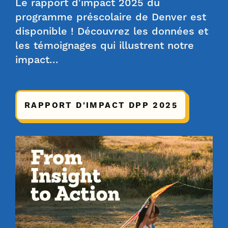
Le rapport d'impact 2025 du
programme préscolaire de Denver est
disponible ! Découvrez les données et
les témoignages qui illustrent notre
impact…
RAPPORT D'IMPACT DPP 2025