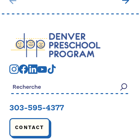
Rechercher:
303-595-4377
CONTACT