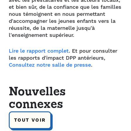
avec les prestataires et les acteurs locaux,
et bien sûr, de la confiance que les familles
nous témoignent en nous permettant
d'accompagner les jeunes enfants vers la
réussite, de la maternelle jusqu'à
l'enseignement supérieur.
Lire le rapport complet
. Et pour consulter
les rapports d'impact DPP antérieurs,
Consultez notre salle de presse
.
Nouvelles
connexes
TOUT VOIR