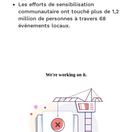
Les efforts de sensibilisation
communautaire ont touché plus de 1,2
million de personnes à travers 68
événements locaux.