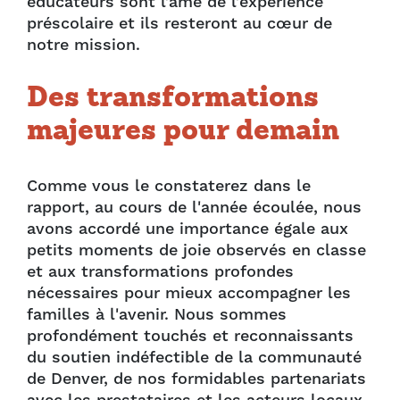
éducateurs sont l’âme de l’expérience
préscolaire et ils resteront au cœur de
notre mission.
Des transformations
majeures pour demain
Comme vous le constaterez dans le
rapport, au cours de l'année écoulée, nous
avons accordé une importance égale aux
petits moments de joie observés en classe
et aux transformations profondes
nécessaires pour mieux accompagner les
familles à l'avenir. Nous sommes
profondément touchés et reconnaissants
du soutien indéfectible de la communauté
de Denver, de nos formidables partenariats