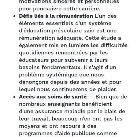
motivations sincères et personnelles
pour poursuivre cette carrière.
Défis liés à la rémunération
L'un des
éléments essentiels d'un système
d'éducation préscolaire sain est une
rémunération adéquate. Cette étude a
également mis en lumière les difficultés
quotidiennes rencontrées par les
éducateurs pour subvenir à leurs
besoins fondamentaux. Il s'agit d'un
problème systémique que nous
dénonçons depuis des années et pour
lequel nous continuerons de plaider.
Accès aux soins de santé
— Bien que de
nombreux enseignants bénéficient
d'une assurance maladie par le biais de
leur travail, beaucoup n'en ont pas les
moyens et ont recours à des
programmes d'aide publique comme