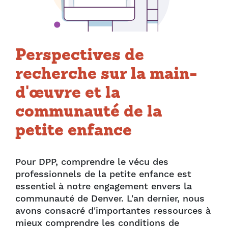
Perspectives de
recherche sur la main-
d'œuvre et la
communauté de la
petite enfance
Pour DPP, comprendre le vécu des
professionnels de la petite enfance est
essentiel à notre engagement envers la
communauté de Denver. L'an dernier, nous
avons consacré d'importantes ressources à
mieux comprendre les conditions de