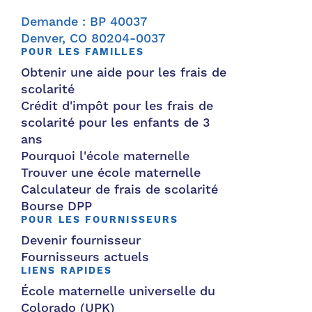
Demande : BP 40037
Denver, CO 80204-0037
POUR LES FAMILLES
Obtenir une aide pour les frais de
scolarité
Crédit d'impôt pour les frais de
scolarité pour les enfants de 3
ans
Pourquoi l'école maternelle
Trouver une école maternelle
Calculateur de frais de scolarité
Bourse DPP
POUR LES FOURNISSEURS
Devenir fournisseur
Fournisseurs actuels
LIENS RAPIDES
École maternelle universelle du
Colorado (UPK)