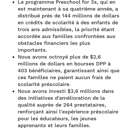
Le programme Preschool for 3s, qui en
est maintenant à sa quatrième année, a
distribué près de 144 millions de dollars
en crédits de scolarité à des enfants de
trois ans admissibles, la priorité étant
accordée aux familles confrontées aux
obstacles financiers les plus
importants.
Nous avons octroyé plus de $2,6
millions de dollars en bourses DPP à
403 bénéficiaires, garantissant ainsi que
ces familles ne paient aucun frais de
scolarité préscolaire.
Nous avons investi $3,6 millions dans
des initiatives d'amélioration de la
qualité auprès de 264 prestataires,
renforçant ainsi l'expérience préscolaire
pour les éducateurs, les jeunes
apprenants et leurs familles.