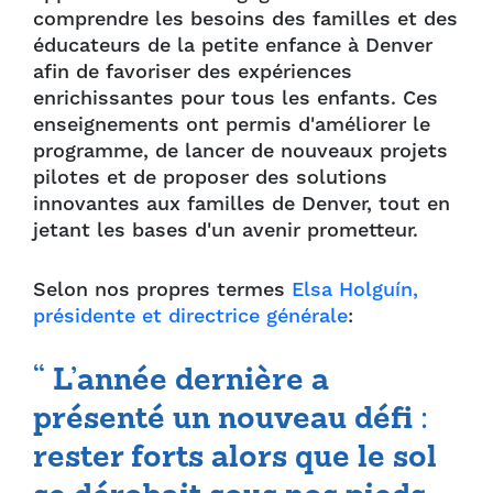
comprendre les besoins des familles et des
éducateurs de la petite enfance à Denver
afin de favoriser des expériences
enrichissantes pour tous les enfants. Ces
enseignements ont permis d'améliorer le
programme, de lancer de nouveaux projets
pilotes et de proposer des solutions
innovantes aux familles de Denver, tout en
jetant les bases d'un avenir prometteur.
Selon nos propres termes
Elsa Holguín,
présidente et directrice générale
:
“ L’année dernière a
présenté un nouveau défi :
rester forts alors que le sol