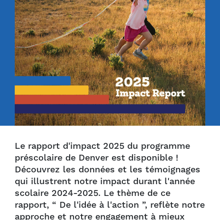
Le rapport d'impact 2025 du programme
préscolaire de Denver est disponible !
Découvrez les données et les témoignages
qui illustrent notre impact durant l'année
scolaire 2024-2025. Le thème de ce
rapport, “ De l'idée à l'action ”, reflète notre
approche et notre engagement à mieux