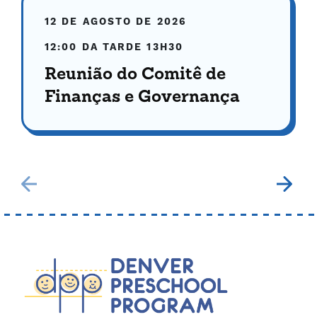
12 DE AGOSTO DE 2026
12:00 DA TARDE
13H30
Reunião do Comitê de
Finanças e Governança