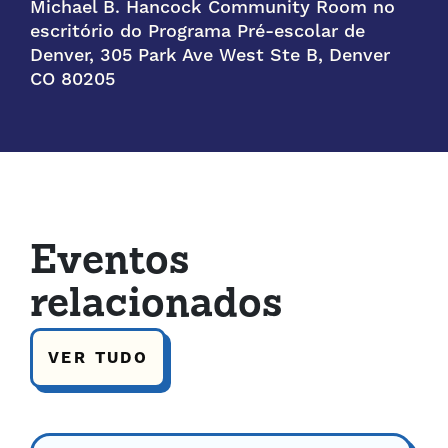
Michael B. Hancock Community Room no
escritório do Programa Pré-escolar de
Denver, 305 Park Ave West Ste B, Denver
CO 80205
Eventos
relacionados
VER TUDO