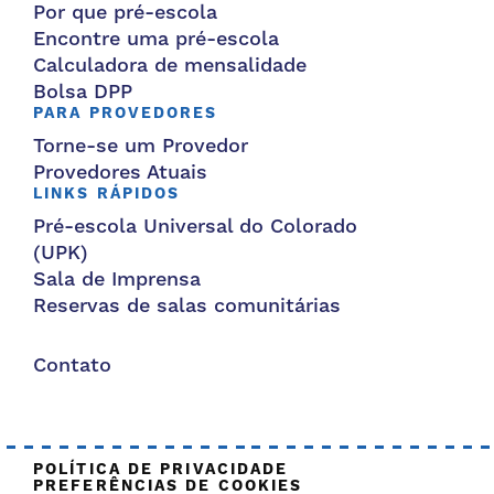
Por que pré-escola
Encontre uma pré-escola
Calculadora de mensalidade
Bolsa DPP
PARA PROVEDORES
Torne-se um Provedor
Provedores Atuais
LINKS RÁPIDOS
Pré-escola Universal do Colorado
(UPK)
Sala de Imprensa
Reservas de salas comunitárias
Contato
POLÍTICA DE PRIVACIDADE
PREFERÊNCIAS DE COOKIES