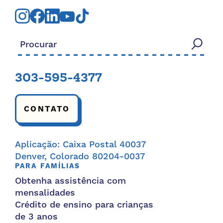
Procurar:
303-595-4377
CONTATO
Aplicação: Caixa Postal 40037
Denver, Colorado 80204-0037
PARA FAMÍLIAS
Obtenha assistência com
mensalidades
Crédito de ensino para crianças
de 3 anos