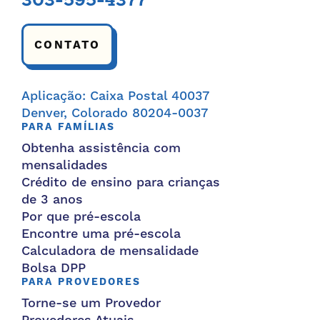
303-595-4377
CONTATO
Aplicação: Caixa Postal 40037
Denver, Colorado 80204-0037
PARA FAMÍLIAS
Obtenha assistência com
mensalidades
Crédito de ensino para crianças
de 3 anos
Por que pré-escola
Encontre uma pré-escola
Calculadora de mensalidade
Bolsa DPP
PARA PROVEDORES
Torne-se um Provedor