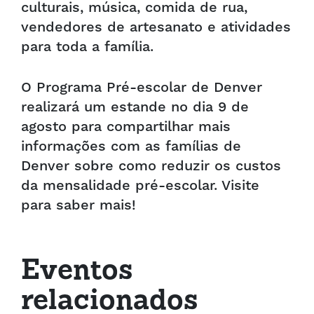
culturais, música, comida de rua,
vendedores de artesanato e atividades
para toda a família.
O Programa Pré-escolar de Denver
realizará um estande no dia 9 de
agosto para compartilhar mais
informações com as famílias de
Denver sobre como reduzir os custos
da mensalidade pré-escolar. Visite
para saber mais!
Eventos
relacionados