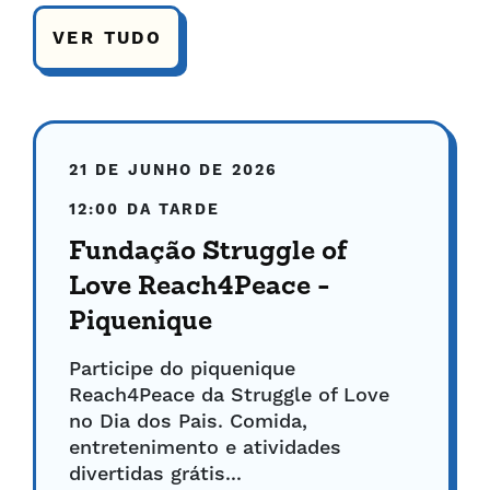
VER TUDO
21 DE JUNHO DE 2026
12:00 DA TARDE
Fundação Struggle of
Love Reach4Peace -
Piquenique
Participe do piquenique
Reach4Peace da Struggle of Love
no Dia dos Pais. Comida,
entretenimento e atividades
divertidas grátis...