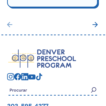
Procurar: