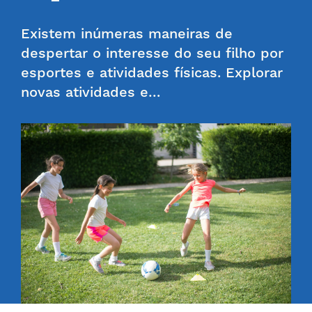
Existem inúmeras maneiras de
despertar o interesse do seu filho por
esportes e atividades físicas. Explorar
novas atividades e…