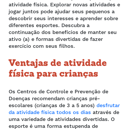
atividade física. Explorar novas atividades e
jogar juntos pode ajudar seus pequenos a
descobrir seus interesses e aprender sobre
diferentes esportes. Descubra a
continuação dos benefícios de manter seu
ativo (a) e formas divertidas de fazer
exercício com seus filhos.
Ventajas de atividade
física para crianças
Os Centros de Controle e Prevenção de
Doenças recomendam crianças pré-
escolares (crianças de 3 a 5 anos)
desfrutar
da atividade física todos os dias
através de
uma variedade de atividades divertidas. O
esporte é uma forma estupenda de