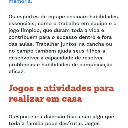
memória
.
Os esportes de equipe ensinam habilidades
essenciais, como o trabalho em equipe e o
jogo límpido, que duram toda a vida e
contribuem para o sucesso dentro e fora
das aulas. Trabalhar juntos na cancha ou
no campo também ajuda seus filhos a
desenvolver a capacidade de resolver
problemas e habilidades de comunicação
eficaz.
Jogos e atividades para
realizar em casa
O esporte e a diversão física são algo que
toda a família pode desfrutar. Jogos