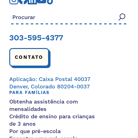
Procurar:
303-595-4377
CONTATO
Aplicação: Caixa Postal 40037
Denver, Colorado 80204-0037
PARA FAMÍLIAS
Obtenha assistência com
mensalidades
Crédito de ensino para crianças
de 3 anos
Por que pré-escola