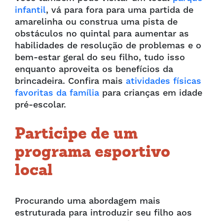
infantil
, vá para fora para uma partida de
amarelinha ou construa uma pista de
obstáculos no quintal para aumentar as
habilidades de resolução de problemas e o
bem-estar geral do seu filho, tudo isso
enquanto aproveita os benefícios da
brincadeira. Confira mais
atividades físicas
favoritas da família
para crianças em idade
pré-escolar.
Participe de um
programa esportivo
local
Procurando uma abordagem mais
estruturada para introduzir seu filho aos