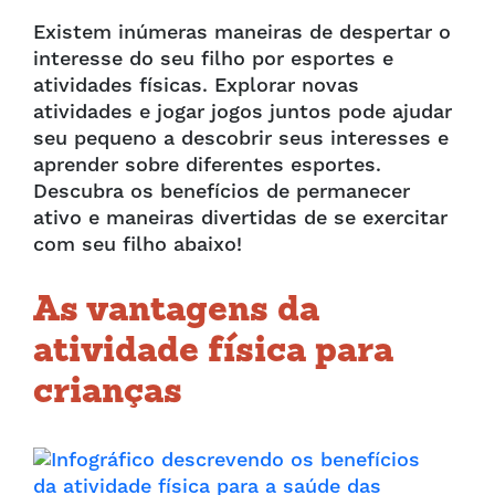
Existem inúmeras maneiras de despertar o
interesse do seu filho por esportes e
atividades físicas. Explorar novas
atividades e jogar jogos juntos pode ajudar
seu pequeno a descobrir seus interesses e
aprender sobre diferentes esportes.
Descubra os benefícios de permanecer
ativo e maneiras divertidas de se exercitar
com seu filho abaixo!
As vantagens da
atividade física para
crianças