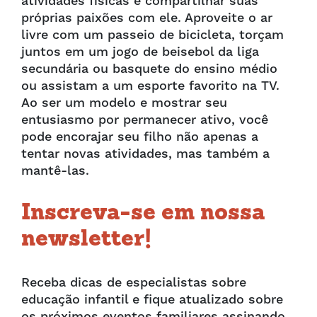
atividades físicas é compartilhar suas
próprias paixões com ele. Aproveite o ar
livre com um passeio de bicicleta, torçam
juntos em um jogo de beisebol da liga
secundária ou basquete do ensino médio
ou assistam a um esporte favorito na TV.
Ao ser um modelo e mostrar seu
entusiasmo por permanecer ativo, você
pode encorajar seu filho não apenas a
tentar novas atividades, mas também a
mantê-las.
Inscreva-se em nossa
newsletter!
Receba dicas de especialistas sobre
educação infantil e fique atualizado sobre
os próximos eventos familiares assinando