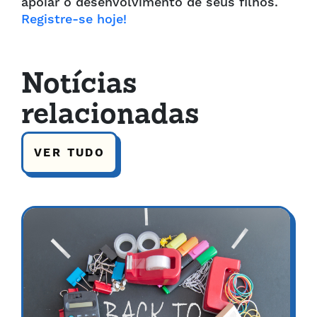
apoiar o desenvolvimento de seus filhos.
Registre-se hoje
!
Notícias
relacionadas
VER TUDO