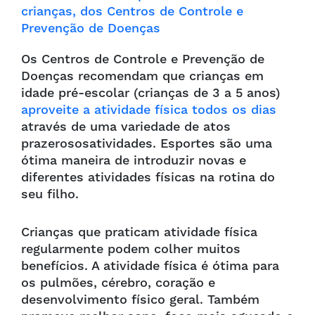
Os Centros de Controle e Prevenção de
Doenças recomendam que crianças em
idade pré-escolar (crianças de 3 a 5 anos)
aproveite a atividade física todos os dias
através de uma variedade de atos
prazerosos
atividades. Esportes são uma
ótima maneira de introduzir novas e
diferentes atividades físicas na rotina do
seu filho.
Crianças que praticam atividade física
regularmente podem colher muitos
benefícios. A atividade física é ótima para
os pulmões, cérebro, coração e
desenvolvimento físico geral. Também