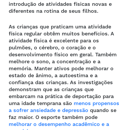
introdução de atividades físicas novas e
diferentes na rotina de seus filhos.
As crianças que praticam uma atividade
física regular obtêm muitos benefícios. A
atividade física é excelente para os
pulmões, o cérebro, o coração e o
desenvolvimento físico em geral. Também
melhore o sono, a concentração e a
memória. Manter ativos pode melhorar o
estado de ânimo, a autoestima e a
confiança das crianças. As investigações
demonstram que as crianças que
embarcam na prática de deportação para
uma idade temprana são
menos propensos
a sofrer ansiedade e depressão
quando se
faz maior. O esporte também pode
melhorar o desempenho acadêmico e a