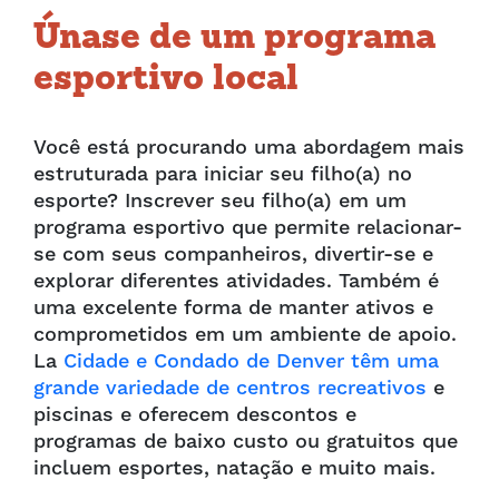
Únase de um programa
esportivo local
Você está procurando uma abordagem mais
estruturada para iniciar seu filho(a) no
esporte? Inscrever seu filho(a) em um
programa esportivo que permite relacionar-
se com seus companheiros, divertir-se e
explorar diferentes atividades. Também é
uma excelente forma de manter ativos e
comprometidos em um ambiente de apoio.
La
Cidade e Condado de Denver têm uma
grande variedade de centros recreativos
e
piscinas e oferecem descontos e
programas de baixo custo ou gratuitos que
incluem esportes, natação e muito mais.