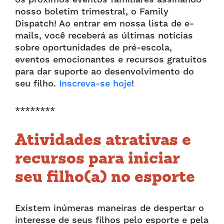
nosso boletim trimestral, o Family
Dispatch! Ao entrar em nossa lista de e-
mails, você receberá as últimas notícias
sobre oportunidades de pré-escola,
eventos emocionantes e recursos gratuitos
para dar suporte ao desenvolvimento do
seu filho.
Inscreva-se hoje
!
********
Atividades atrativas e
recursos para iniciar
seu filho(a) no esporte
Existem inúmeras maneiras de despertar o
interesse de seus filhos pelo esporte e pela