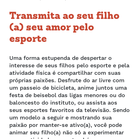
Transmita ao seu filho
(a) seu amor pelo
esporte
Uma forma estupenda de despertar o
interesse de seus filhos pelo esporte e pela
atividade física é compartilhar com suas
próprias paixões. Desfrute do ar livre com
um passeio de bicicleta, anime juntos uma
festa de beisebol das ligas menores ou do
baloncesto do instituto, ou assista aos
seus esportes favoritos da televisão. Sendo
um modelo a seguir e mostrando sua
paixão por manter-se ativo(a), você pode
animar seu filho(a) não só a experimentar