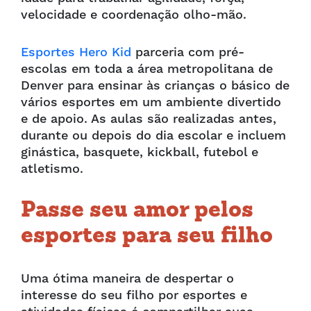
velocidade e coordenação olho-mão.
Esportes Hero Kid
parceria com pré-
escolas em toda a área metropolitana de
Denver para ensinar às crianças o básico de
vários esportes em um ambiente divertido
e de apoio. As aulas são realizadas antes,
durante ou depois do dia escolar e incluem
ginástica, basquete, kickball, futebol e
atletismo.
Passe seu amor pelos
esportes para seu filho
Uma ótima maneira de despertar o
interesse do seu filho por esportes e