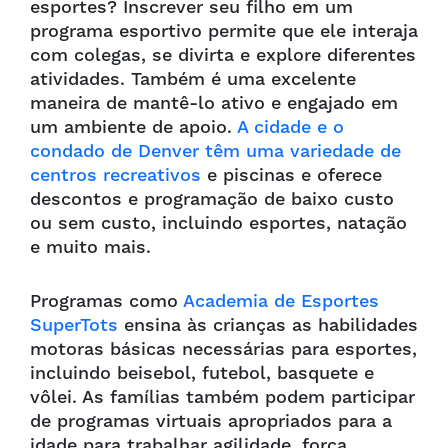
esportes? Inscrever seu filho em um
programa esportivo permite que ele interaja
com colegas, se divirta e explore diferentes
atividades. Também é uma excelente
maneira de mantê-lo ativo e engajado em
um ambiente de apoio.
A cidade e o
condado de Denver têm uma variedade de
centros recreativos
e piscinas e oferece
descontos e programação de baixo custo
ou sem custo, incluindo esportes, natação
e muito mais.
Programas como
Academia de Esportes
SuperTots
ensina às crianças as habilidades
motoras básicas necessárias para esportes,
incluindo beisebol, futebol, basquete e
vôlei. As famílias também podem participar
de programas virtuais apropriados para a
idade para trabalhar agilidade, força,