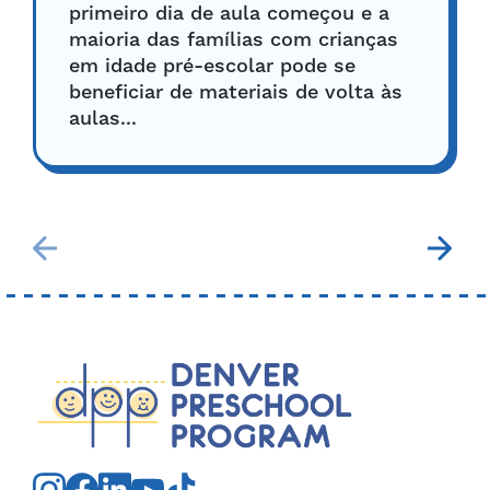
primeiro dia de aula começou e a
maioria das famílias com crianças
em idade pré-escolar pode se
beneficiar de materiais de volta às
aulas...