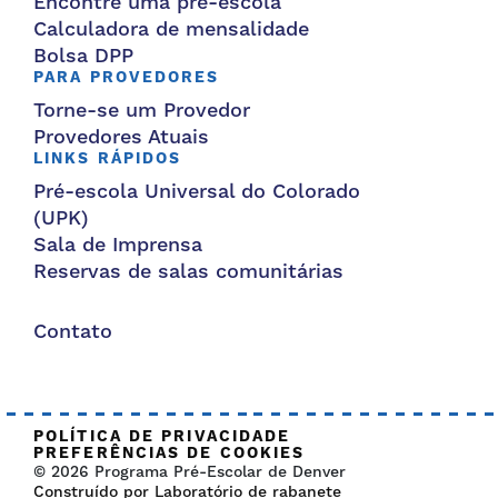
Encontre uma pré-escola
Calculadora de mensalidade
Bolsa DPP
PARA PROVEDORES
Torne-se um Provedor
Provedores Atuais
LINKS RÁPIDOS
Pré-escola Universal do Colorado
(UPK)
Sala de Imprensa
Reservas de salas comunitárias
Contato
POLÍTICA DE PRIVACIDADE
PREFERÊNCIAS DE COOKIES
© 2026 Programa Pré-Escolar de Denver
Construído por Laboratório de rabanete