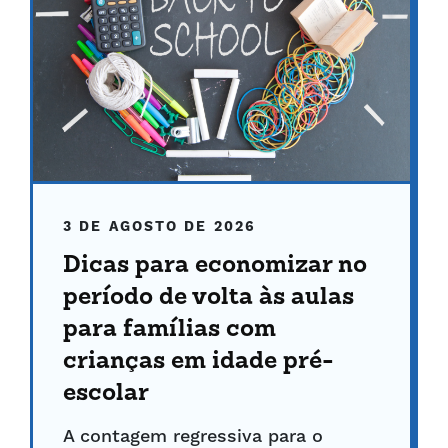
3 DE AGOSTO DE 2026
Dicas para economizar no
período de volta às aulas
para famílias com
crianças em idade pré-
escolar
A contagem regressiva para o