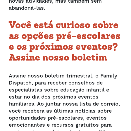
novas atividades, mas também sem
abandoná-las.
Você está curioso sobre
as opções pré-escolares
e os próximos eventos?
Assine nosso boletim
Assine nosso boletim trimestral, o Family
Dispatch, para receber conselhos de
especialistas sobre educação infantil e
estar no dia dos próximos eventos
familiares. Ao juntar nossa lista de correio,
você receberá as últimas notícias sobre
oportunidades pré-escolares, eventos
emocionantes e recursos gratuitos para