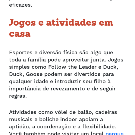
eficazes.
Jogos e atividades em
casa
Esportes e diversão física são algo que
toda a família pode aproveitar junta. Jogos
simples como Follow the Leader e Duck,
Duck, Goose podem ser divertidos para
qualquer idade e introduzir seu filho à
importância de revezamento e de seguir
regras.
Atividades como vôlei de balão, cadeiras
musicais e boliche indoor apoiam a
aptidão, a coordenação e a flexibilidade.
Você também pode visitar um local
parque