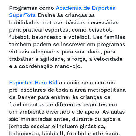
Programas como
Academia de Esportes
SuperTots
Ensine às crianças as
habilidades motoras básicas necessárias
para praticar esportes, como beisebol,
futebol, baloncesto e voleibol. Las famílias
também podem se inscrever em programas
virtuais adequados para sua idade, para
trabalhar a agilidade, a força, a velocidade
e a coordenação mano-ojo.
Esportes Hero Kid
associe-se a centros
pré-escolares de toda a área metropolitana
de Denver para ensinar às crianças os
fundamentos de diferentes esportes em
um ambiente divertido e de apoio. As aulas
são ministradas antes, durante ou após a
jornada escolar e incluem ginástica,
baloncesto, kickball, futebol e atletismo.