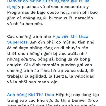
Denver có rất nhiều trung tâm giải trí đa
dạng
y piscinas và ofrece descuentos y
Programas de bajo costo hoặc miễn phí bao
gồm cả những người bị trục xuất, natación
và nhiều hơn nữa.
Các chương trình như
Học viện thể thao
SuperTots
Bạn cần phải có một số tiền nhỏ
để có được những động cơ di chuyển cần
thiết cho những người bị trục xuất, như
những đứa trẻ, bóng đá, bóng đá và bóng
chuyền. Gia đình también pueden ghi vào
chương trình ảo được hỗ trợ và su edad, để
trabajar la agilidad, la fuerza, la velocidad
và la phối hợp mano-ojo.
Anh hùng Kid Thể thao
Hiệp hội này đang tập
trung vào các khu vực đô thị ở Denver để có