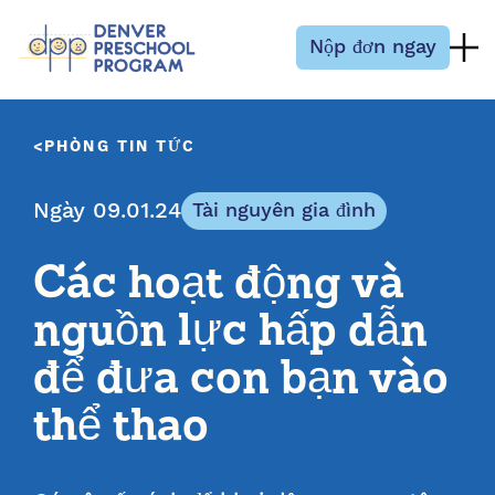
Bỏ qua nội dung
Nộp đơn ngay
PHÒNG TIN TỨC
Ngày 09.01.24
Tài nguyên gia đình
Các hoạt động và
nguồn lực hấp dẫn
để đưa con bạn vào
thể thao