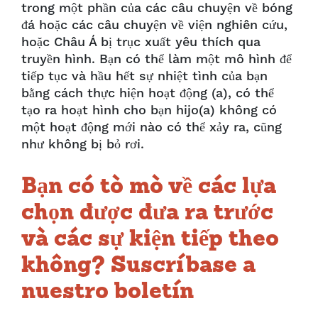
trong một phần của các câu chuyện về bóng
đá hoặc các câu chuyện về viện nghiên cứu,
hoặc Châu Á bị trục xuất yêu thích qua
truyền hình. Bạn có thể làm một mô hình để
tiếp tục và hầu hết sự nhiệt tình của bạn
bằng cách thực hiện hoạt động (a), có thể
tạo ra hoạt hình cho bạn hijo(a) không có
một hoạt động mới nào có thể xảy ra, cũng
như không bị bỏ rơi.
Bạn có tò mò về các lựa
chọn được đưa ra trước
và các sự kiện tiếp theo
không? Suscríbase a
nuestro boletín