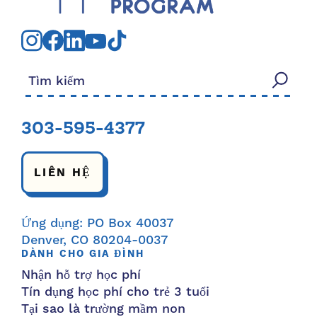
Tìm kiếm:
303-595-4377
LIÊN HỆ
Ứng dụng: PO Box 40037
Denver, CO 80204-0037
DÀNH CHO GIA ĐÌNH
Nhận hỗ trợ học phí
Tín dụng học phí cho trẻ 3 tuổi
Tại sao là trường mầm non