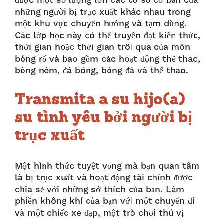
được một số lượng lớn các cơ sở cơ bản của
những người bị trục xuất khác nhau trong
một khu vực chuyển hướng và tạm dừng.
Các lớp học này có thể truyền đạt kiến thức,
thời gian hoặc thời gian trôi qua của môn
bóng rổ và bao gồm các hoạt động thể thao,
bóng ném, đá bóng, bóng đá và thể thao.
Transmita a su hijo(a)
su tình yêu bởi người bị
trục xuất
Một hình thức tuyệt vọng mà bạn quan tâm
là bị trục xuất và hoạt động tài chính được
chia sẻ với những sở thích của bạn. Làm
phiền không khí của bạn với một chuyến đi
và một chiếc xe đạp, một trò chơi thú vị