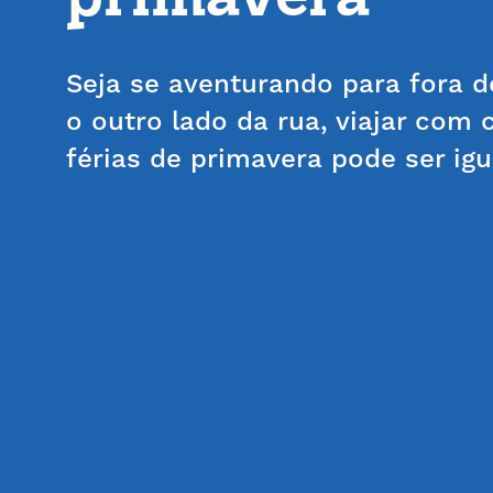
Seja se aventurando para fora d
o outro lado da rua, viajar com 
férias de primavera pode ser ig