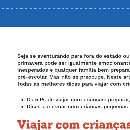
Seja se aventurando para fora do estado ou 
primavera pode ser igualmente emocionante 
inesperados e qualquer família bem prepa
pré-escolar. Mas não se preocupe. Neste a
todas as melhores dicas para viajar com cri
Os 5 Ps de viajar com crianças: preparar,
Dicas para voar com crianças pequenas 
Viajar com crianças