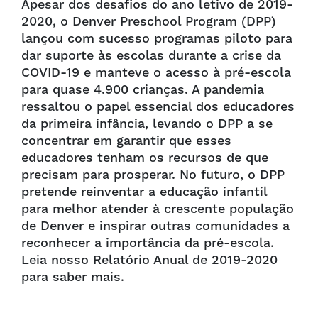
Apesar dos desafios do ano letivo de 2019-
2020, o Denver Preschool Program (DPP)
lançou com sucesso programas piloto para
dar suporte às escolas durante a crise da
COVID-19 e manteve o acesso à pré-escola
para quase 4.900 crianças. A pandemia
ressaltou o papel essencial dos educadores
da primeira infância, levando o DPP a se
concentrar em garantir que esses
educadores tenham os recursos de que
precisam para prosperar. No futuro, o DPP
pretende reinventar a educação infantil
para melhor atender à crescente população
de Denver e inspirar outras comunidades a
reconhecer a importância da pré-escola.
Leia nosso Relatório Anual de 2019-2020
para saber mais.