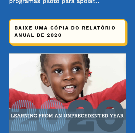
programas piloto para apoiar…
BAIXE UMA CÓPIA DO RELATÓRIO
ANUAL DE 2020