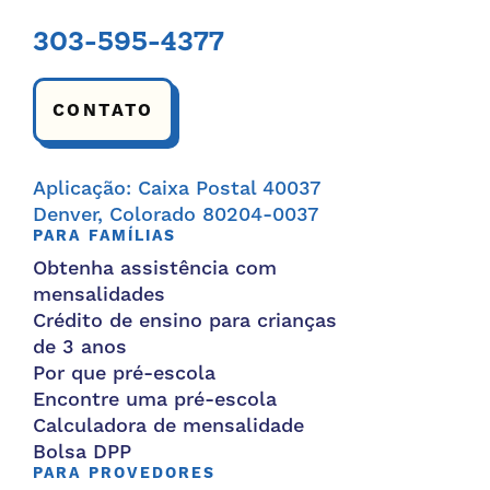
303-595-4377
CONTATO
Aplicação: Caixa Postal 40037
Denver, Colorado 80204-0037
PARA FAMÍLIAS
Obtenha assistência com
mensalidades
Crédito de ensino para crianças
de 3 anos
Por que pré-escola
Encontre uma pré-escola
Calculadora de mensalidade
Bolsa DPP
PARA PROVEDORES