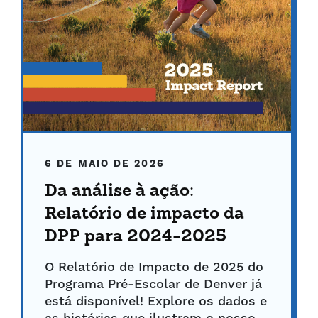
6 DE MAIO DE 2026
Da análise à ação:
Relatório de impacto da
DPP para 2024-2025
O Relatório de Impacto de 2025 do
Programa Pré-Escolar de Denver já
está disponível! Explore os dados e