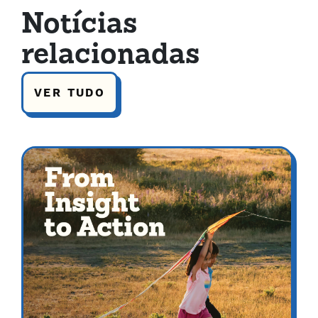
Notícias
relacionadas
VER TUDO