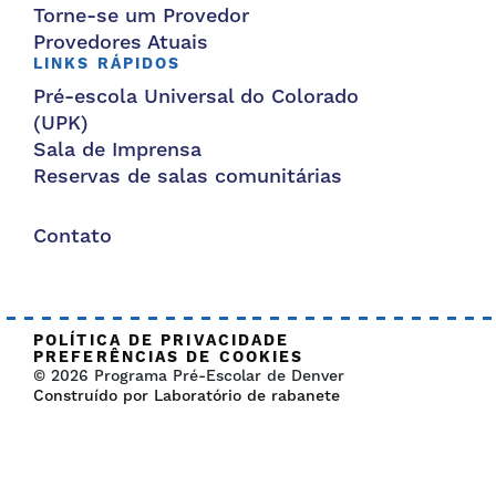
Torne-se um Provedor
Provedores Atuais
LINKS RÁPIDOS
Pré-escola Universal do Colorado
(UPK)
Sala de Imprensa
Reservas de salas comunitárias
Contato
POLÍTICA DE PRIVACIDADE
PREFERÊNCIAS DE COOKIES
© 2026 Programa Pré-Escolar de Denver
Construído por Laboratório de rabanete