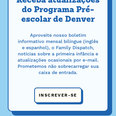
Receba atualizações
do Programa Pré-
escolar de Denver
Aproveite nosso boletim
informativo mensal bilíngue (inglês
e espanhol), o Family Dispatch,
notícias sobre a primeira infância e
atualizações ocasionais por e-mail.
Prometemos não sobrecarregar sua
caixa de entrada.
INSCREVER-SE