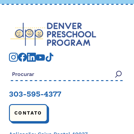
Procurar:
303-595-4377
CONTATO