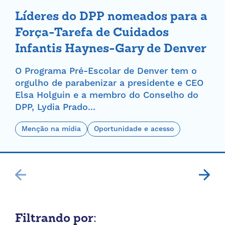
Líderes do DPP nomeados para a
Força-Tarefa de Cuidados
Infantis Haynes-Gary de Denver
O Programa Pré-Escolar de Denver tem o
orgulho de parabenizar a presidente e CEO
Elsa Holguin e a membro do Conselho do
DPP, Lydia Prado...
Menção na mídia
Oportunidade e acesso
Filtrando por: