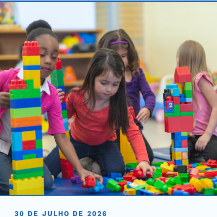
30 DE JULHO DE 2026