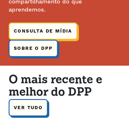
compartilhamento do que
aprendemos.
CONSULTA DE MÍDIA
SOBRE O DPP
O mais recente e
melhor do DPP
VER TUDO