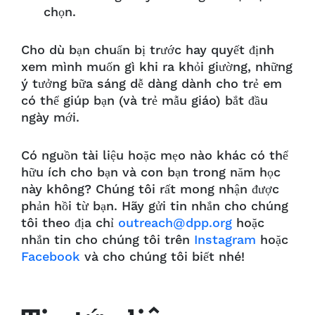
chọn.
Cho dù bạn chuẩn bị trước hay quyết định
xem mình muốn gì khi ra khỏi giường, những
ý tưởng bữa sáng dễ dàng dành cho trẻ em
có thể giúp bạn (và trẻ mẫu giáo) bắt đầu
ngày mới.
Có nguồn tài liệu hoặc mẹo nào khác có thể
hữu ích cho bạn và con bạn trong năm học
này không? Chúng tôi rất mong nhận được
phản hồi từ bạn. Hãy gửi tin nhắn cho chúng
tôi theo địa chỉ
outreach@dpp.org
hoặc
nhắn tin cho chúng tôi trên
Instagram
hoặc
Facebook
và cho chúng tôi biết nhé!